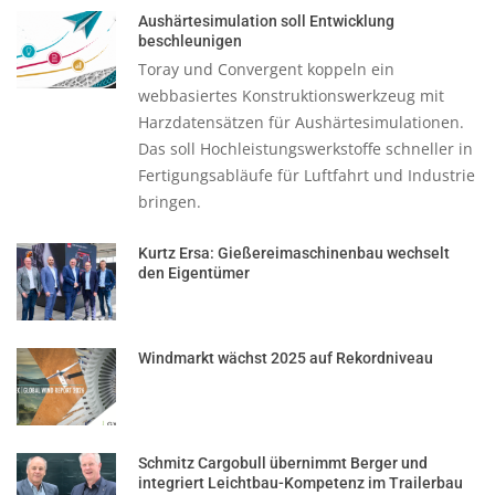
Aushärtesimulation soll Entwicklung
beschleunigen
Toray und Convergent koppeln ein
webbasiertes Konstruktionswerkzeug mit
Harzdatensätzen für Aushärtesimulationen.
Das soll Hochleistungswerkstoffe schneller in
Fertigungsabläufe für Luftfahrt und Industrie
bringen.
Kurtz Ersa: Gießereimaschinenbau wechselt
den Eigentümer
Windmarkt wächst 2025 auf Rekordniveau
Schmitz Cargobull übernimmt Berger und
integriert Leichtbau-Kompetenz im Trailerbau