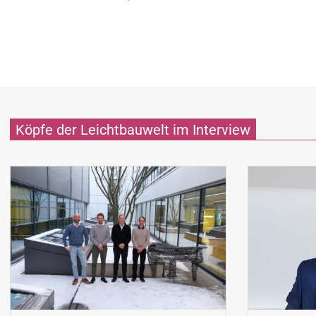
Köpfe der Leichtbauwelt im Interview