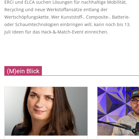
ERCI und ELCA suchen Lösungen für nachhaltige Mobilität,
Recycling und neue Werkstoffansätze entlang der
Wertschöpfungskette. Wer Kunststoff-, Composite-, Batterie-
oder Schaumtechnologien einbringen will, kann noch bis 13.
Juli Ideen für das Hack-&-Match-Event einreichen.
(M)ein Blick