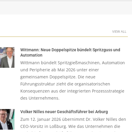
VIEW ALL
Wittmann: Neue Doppelspitze bündelt Spritzguss und
Automation
Wittmann bündelt Spritzgießmaschinen, Automation
und Peripherie ab Mai 2026 unter einer
gemeinsamen Doppelspitze. Die neue
Führungsstruktur zieht die organisatorischen
Konsequenzen aus der integrierten Prozessstrategie
des Unternehmens.
Volker Nilles neuer Geschäftsführer bei Arburg
Zum 12. Januar 2026 übernimmt Dr. Volker Nilles den
CEO-Vorsitz in Loßburg. Wie das Unternehmen die