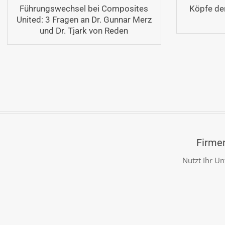
Führungswechsel bei Composites
Köpfe de
United: 3 Fragen an Dr. Gunnar Merz
und Dr. Tjark von Reden
Firmen
Nutzt Ihr Un