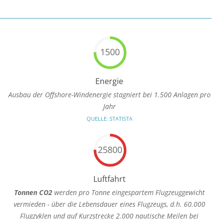
1500
Energie
Ausbau der Offshore-Windenergie stagniert bei 1.500 Anlagen pro
Jahr
QUELLE: STATISTA
25800
Luftfahrt
Tonnen CO2
werden pro Tonne eingespartem Flugzeuggewicht
vermieden - über die Lebensdauer eines Flugzeugs, d.h. 60.000
Flugzyklen und auf Kurzstrecke 2.000 nautische Meilen bei