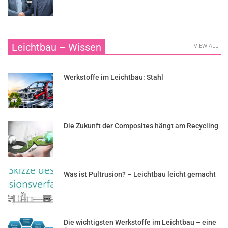
Leichtbau – Wissen
VIEW ALL
Werkstoffe im Leichtbau: Stahl
Die Zukunft der Composites hängt am Recycling
Was ist Pultrusion? – Leichtbau leicht gemacht
Die wichtigsten Werkstoffe im Leichtbau – eine