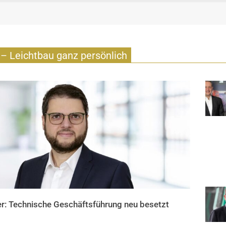
– Leichtbau ganz persönlich
r: Technische Geschäftsführung neu besetzt