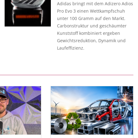
Adidas bringt mit dem Adizero Adios
Pro Evo 3 einen Wettkampfschuh
unter 100 Gramm auf den Markt.
Carbonstruktur und geschäumter
Kunststoff kombiniert ergeben
Gewichtsreduktion, Dynamik und
Laufeffizienz.