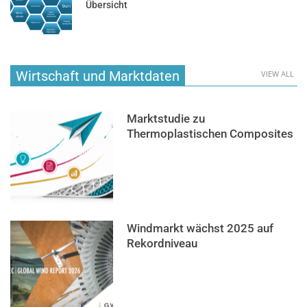
Übersicht
Wirtschaft und Marktdaten
VIEW ALL
Marktstudie zu
Thermoplastischen Composites
Windmarkt wächst 2025 auf
Rekordniveau