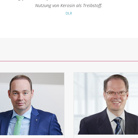
Nutzung von Kerosin als Treibstoff.
DLR