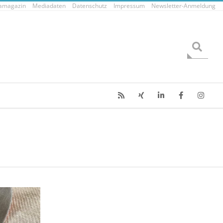
tamagazin
Mediadaten
Datenschutz
Impressum
Newsletter-Anmeldung
Search