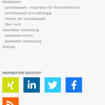
Mediadaten
Leichtbauwelt – Inspiration für Ihren Fortschritt
Leichtbauwelt ist unabhängig
Partner der Leichtbauwelt
Über mich
Newsletter-Anmeldung
Newsletter-Archiv
Newsletter-Abmeldung
Sitemap
INSPIRATION GESUCHT?