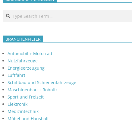
Search
BRANCHENFILTER
Automobil + Motorrad
Nutzfahrzeuge
Energieerzeugung
Luftfahrt
Schiffbau und Schienenfahrzeuge
Maschinenbau + Robotik
Sport und Freizeit
Elektronik
Medizintechnik
Möbel und Haushalt