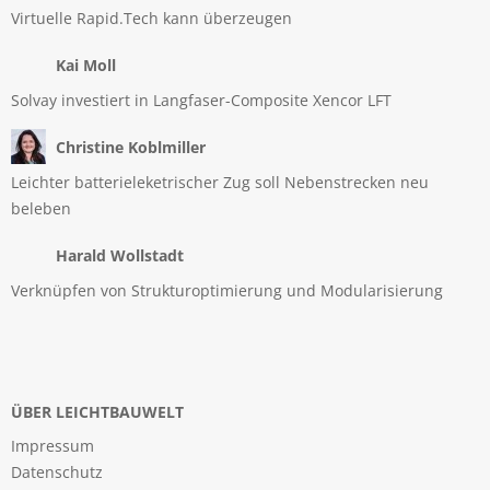
Virtuelle Rapid.Tech kann überzeugen
Kai Moll
Solvay investiert in Langfaser-Composite Xencor LFT
Christine Koblmiller
Leichter batterieleketrischer Zug soll Nebenstrecken neu
beleben
Harald Wollstadt
Verknüpfen von Strukturoptimierung und Modularisierung
ÜBER LEICHTBAUWELT
Impressum
Datenschutz