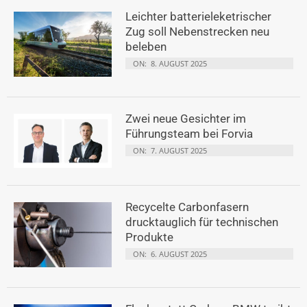
Leichter batterieleketrischer
Zug soll Nebenstrecken neu
beleben
ON:
8. AUGUST 2025
Zwei neue Gesichter im
Führungsteam bei Forvia
ON:
7. AUGUST 2025
Recycelte Carbonfasern
drucktauglich für technischen
Produkte
ON:
6. AUGUST 2025