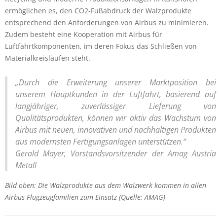
ermöglichen es, den CO2-Fußabdruck der Walzprodukte
entsprechend den Anforderungen von Airbus zu minimieren.
Zudem besteht eine Kooperation mit Airbus für
Luftfahrtkomponenten, im deren Fokus das Schließen von
Materialkreisläufen steht.
„Durch die Erweiterung unserer Marktposition bei
unserem Hauptkunden in der Luftfahrt, basierend auf
langjähriger, zuverlässiger Lieferung von
Qualitätsprodukten, können wir aktiv das Wachstum von
Airbus mit neuen, innovativen und nachhaltigen Produkten
aus modernsten Fertigungsanlagen unterstützen.“
Gerald Mayer, Vorstandsvorsitzender der Amag Austria
Metall
Bild oben: Die Walzprodukte aus dem Walzwerk kommen in allen
Airbus Flugzeugfamilien zum Einsatz (Quelle: AMAG)