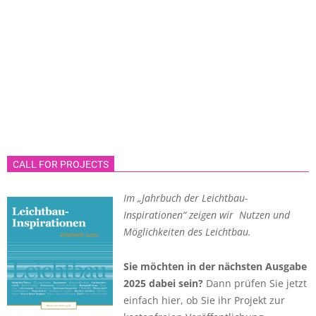
CALL FOR PROJECTS
Im „Jahrbuch der Leichtbau-
Inspirationen“ zeigen wir Nutzen und
Möglichkeiten des Leichtbau.
Sie möchten in der nächsten Ausgabe
2025 dabei sein?
Dann prüfen Sie jetzt
einfach hier, ob Sie ihr Projekt zur