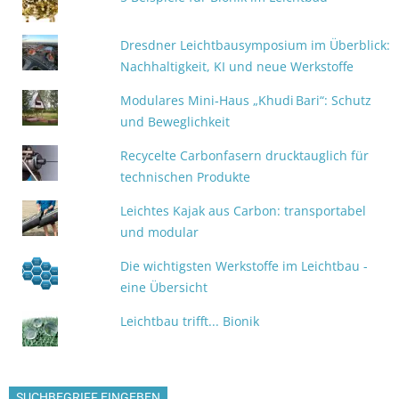
Dresdner Leichtbausymposium im Überblick:
Nachhaltigkeit, KI und neue Werkstoffe
Modulares Mini‑Haus „Khudi Bari“: Schutz
und Beweglichkeit
Recycelte Carbonfasern drucktauglich für
technischen Produkte
Leichtes Kajak aus Carbon: transportabel
und modular
Die wichtigsten Werkstoffe im Leichtbau -
eine Übersicht
Leichtbau trifft... Bionik
SUCHBEGRIFF EINGEBEN