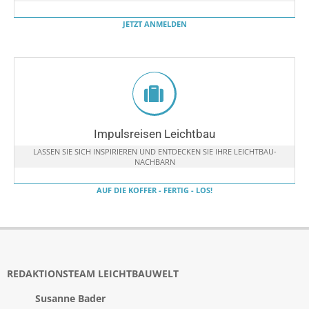
JETZT ANMELDEN
Impulsreisen Leichtbau
LASSEN SIE SICH INSPIRIEREN UND ENTDECKEN SIE IHRE LEICHTBAU-
NACHBARN
AUF DIE KOFFER - FERTIG - LOS!
REDAKTIONSTEAM LEICHTBAUWELT
Susanne Bader