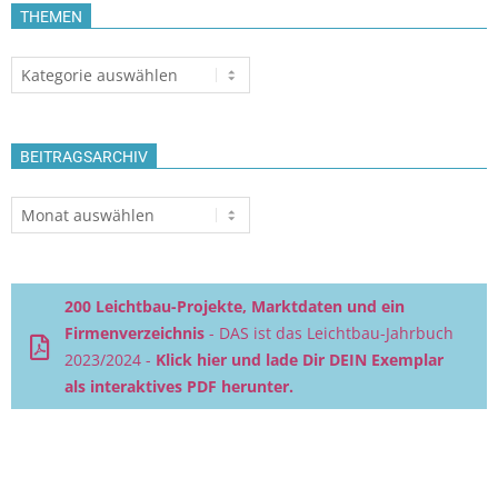
THEMEN
Themen
BEITRAGSARCHIV
Beitragsarchiv
200 Leichtbau-Projekte, Marktdaten und ein
Firmenverzeichnis
- DAS ist das Leichtbau-Jahrbuch
2023/2024 -
Klick hier und lade Dir DEIN Exemplar
als interaktives PDF herunter.