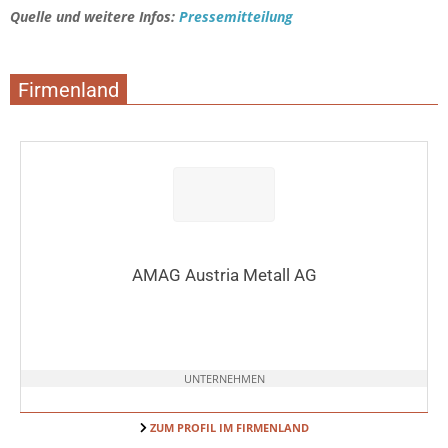
Quelle und weitere Infos:
Pressemitteilung
Firmenland
AMAG Austria Metall AG
UNTERNEHMEN
ZUM PROFIL IM FIRMENLAND