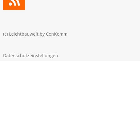
(c) Leichtbauwelt by
ConKomm
Datenschutzeinstellungen