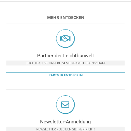
MEHR ENTDECKEN
Partner der Leichtbauwelt
LEICHTBAU IST UNSERE GEMEINSAME LEIDENSCHAFT
PARTNER ENTDECKEN
Newsletter-Anmeldung
NEWSLETTER - BLEIBEN SIE INSPIRIERT!