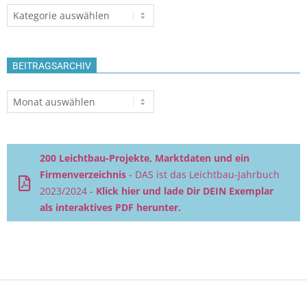
Themen
BEITRAGSARCHIV
Beitragsarchiv
200 Leichtbau-Projekte, Marktdaten und ein
Firmenverzeichnis
- DAS ist das Leichtbau-Jahrbuch
2023/2024 -
Klick hier und lade Dir DEIN Exemplar
als interaktives PDF herunter.