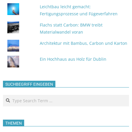
Leichtbau leicht gemacht:
Fertigungsprozesse und Fügeverfahren
Flachs statt Carbon: BMW treibt
Materialwandel voran
Architektur mit Bambus, Carbon und Karton
Ein Hochhaus aus Holz für Dublin
SUCHBEGRIFF EINGEBEN
Search
THEMEN