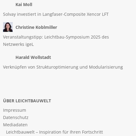
Kai Moll
Solvay investiert in Langfaser-Composite Xencor LFT
Christine Koblmiller
Veranstaltungstipp: Leichtbau-Symposium 2025 des
Netzwerks igeL
Harald Wollstadt
Verknüpfen von Strukturoptimierung und Modularisierung
ÜBER LEICHTBAUWELT
Impressum
Datenschutz
Mediadaten
Leichtbauwelt – Inspiration für Ihren Fortschritt