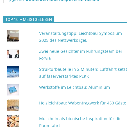
TOP 10 – MEISTGELESEN
Veranstaltungstipp: Leichtbau-Symposium
2025 des Netzwerks igeL
Zwei neue Gesichter im Führungsteam bei
Forvia
Strukturbauteile in 2 Minuten: Luftfahrt setzt
auf faserverstärktes PEKK
Werkstoffe im Leichtbau: Aluminium
Holzleichtbau: Wabentragwerk für 450 Gäste
Muscheln als bionische Inspiration für die
Raumfahrt