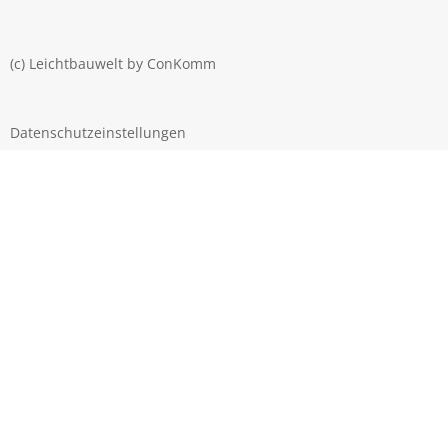
(c) Leichtbauwelt by
ConKomm
Datenschutzeinstellungen