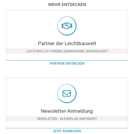
MEHR ENTDECKEN
Partner der Leichtbauwelt
LEICHTBAU IST UNSERE GEMEINSAME LEIDENSCHAFT
PARTNER ENTDECKEN
Newsletter-Anmeldung
NEWSLETTER - BLEIBEN SIE INSPIRIERT!
JETZT ANMELDEN