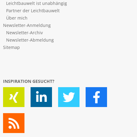
Leichtbauwelt ist unabhängig
Partner der Leichtbauwelt
Über mich
Newsletter-Anmeldung
Newsletter-Archiv
Newsletter-Abmeldung
Sitemap
INSPIRATION GESUCHT?