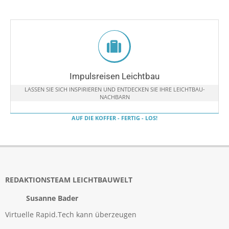
Impulsreisen Leichtbau
LASSEN SIE SICH INSPIRIEREN UND ENTDECKEN SIE IHRE LEICHTBAU-
NACHBARN
AUF DIE KOFFER - FERTIG - LOS!
REDAKTIONSTEAM LEICHTBAUWELT
Susanne Bader
Virtuelle Rapid.Tech kann überzeugen