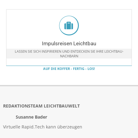
Impulsreisen Leichtbau
LASSEN SIE SICH INSPIRIEREN UND ENTDECKEN SIE IHRE LEICHTBAU-
NACHBARN
AUF DIE KOFFER - FERTIG - LOS!
REDAKTIONSTEAM LEICHTBAUWELT
Susanne Bader
Virtuelle Rapid.Tech kann überzeugen