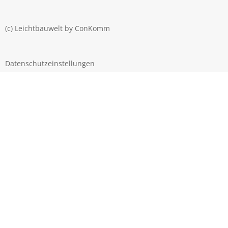
(c) Leichtbauwelt by
ConKomm
Datenschutzeinstellungen