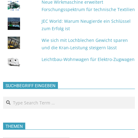
Neue Wirkmaschine erweitert
Forschungsspektrum für technische Textilien
JEC World: Warum Neugierde ein Schlüssel
zum Erfolg ist
Wie sich mit Lochblechen Gewicht sparen
und die Kran-Leistung steigern lässt
Leichtbau-Wohnwagen für Elektro-Zugwagen
SUCHBEGRIFF EINGEBEN
Search
THEMEN