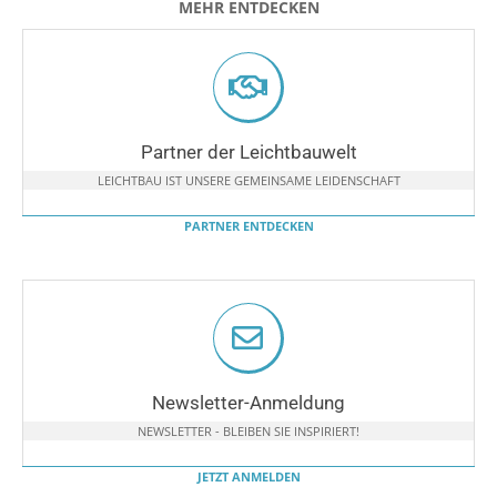
MEHR ENTDECKEN
Partner der Leichtbauwelt
LEICHTBAU IST UNSERE GEMEINSAME LEIDENSCHAFT
PARTNER ENTDECKEN
Newsletter-Anmeldung
NEWSLETTER - BLEIBEN SIE INSPIRIERT!
JETZT ANMELDEN