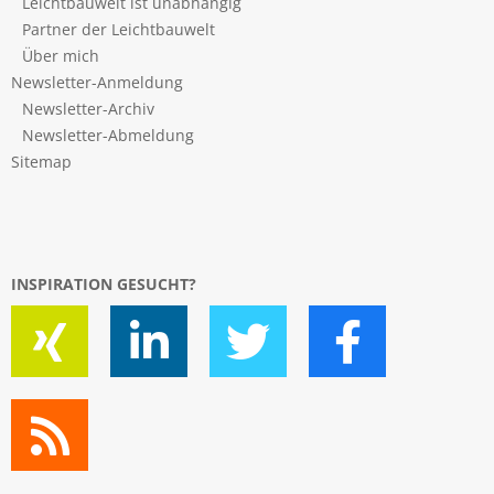
Leichtbauwelt ist unabhängig
Partner der Leichtbauwelt
Über mich
Newsletter-Anmeldung
Newsletter-Archiv
Newsletter-Abmeldung
Sitemap
INSPIRATION GESUCHT?