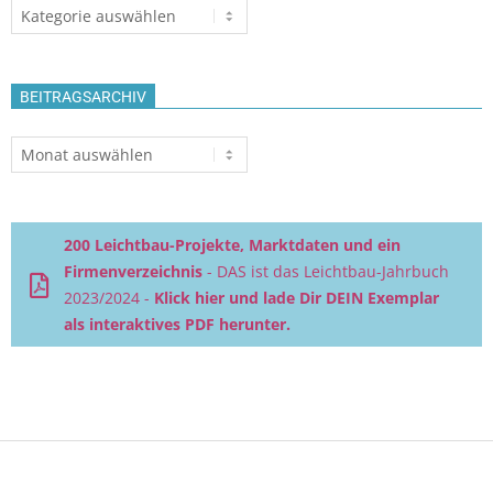
Themen
BEITRAGSARCHIV
Beitragsarchiv
200 Leichtbau-Projekte, Marktdaten und ein
Firmenverzeichnis
- DAS ist das Leichtbau-Jahrbuch
2023/2024 -
Klick hier und lade Dir DEIN Exemplar
als interaktives PDF herunter.