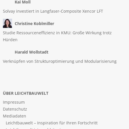
Kai Moll
Solvay investiert in Langfaser-Composite Xencor LFT
Christine Koblmiller
Studie Ressourceneffizienz in KMU: Große Wirkung trotz
Hürden
Harald Wollstadt
Verknüpfen von Strukturoptimierung und Modularisierung
ÜBER LEICHTBAUWELT
Impressum
Datenschutz
Mediadaten
Leichtbauwelt – Inspiration für Ihren Fortschritt