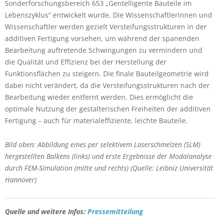
Sonderforschungsbereich 653 „Gentelligente Bauteile im
Lebenszyklus“ entwickelt wurde. Die Wissenschaftlerinnen und
Wissenschaftler werden gezielt Versteifungsstrukturen in der
additiven Fertigung vorsehen, um während der spanenden
Bearbeitung auftretende Schwingungen zu vermindern und
die Qualität und Effizienz bei der Herstellung der
Funktionsflächen zu steigern. Die finale Bauteilgeometrie wird
dabei nicht verändert, da die Versteifungsstrukturen nach der
Bearbeitung wieder entfernt werden. Dies ermöglicht die
optimale Nutzung der gestalterischen Freiheiten der additiven
Fertigung – auch für materialeffiziente, leichte Bauteile.
Bild oben: Abbildung eines per selektivem Laserschmelzen (SLM)
hergestellten Balkens (links) und erste Ergebnisse der Modalanalyse
durch FEM-Simulation (mitte und rechts) (Quelle: Leibniz Universität
Hannover)
Quelle und weitere Infos:
Pressemitteilung