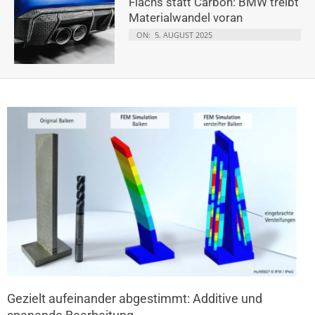
Flachs statt Carbon: BMW treibt
Materialwandel voran
ON:
5. AUGUST 2025
Gezielt aufeinander abgestimmt: Additive und