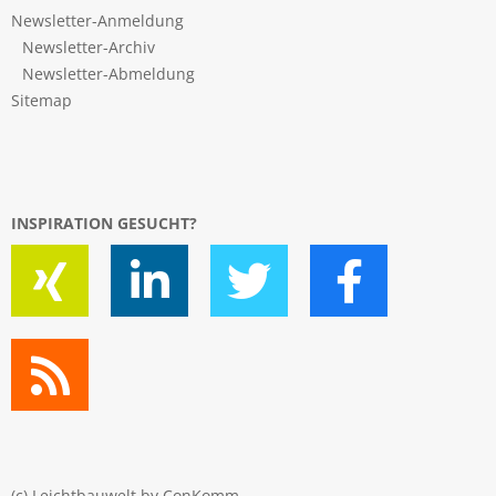
Newsletter-Anmeldung
Newsletter-Archiv
Newsletter-Abmeldung
Sitemap
INSPIRATION GESUCHT?
(c) Leichtbauwelt by
ConKomm