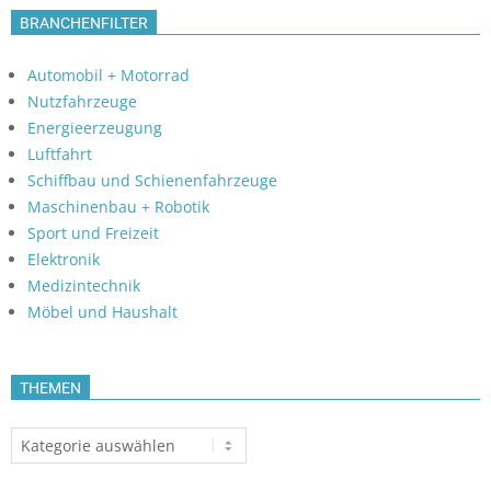
BRANCHENFILTER
Automobil + Motorrad
Nutzfahrzeuge
Energieerzeugung
Luftfahrt
Schiffbau und Schienenfahrzeuge
Maschinenbau + Robotik
Sport und Freizeit
Elektronik
Medizintechnik
Möbel und Haushalt
THEMEN
Themen