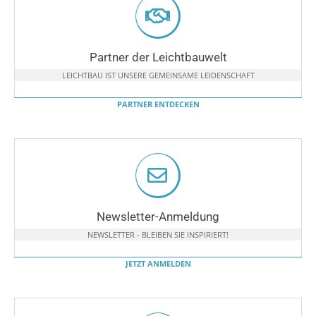
Partner der Leichtbauwelt
LEICHTBAU IST UNSERE GEMEINSAME LEIDENSCHAFT
PARTNER ENTDECKEN
Newsletter-Anmeldung
NEWSLETTER - BLEIBEN SIE INSPIRIERT!
JETZT ANMELDEN