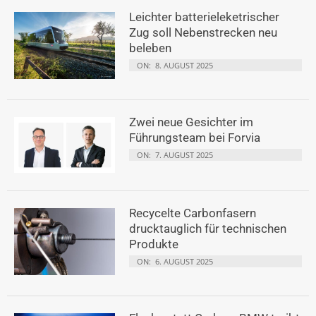
Leichter batterieleketrischer
Zug soll Nebenstrecken neu
beleben
ON:
8. AUGUST 2025
Zwei neue Gesichter im
Führungsteam bei Forvia
ON:
7. AUGUST 2025
Recycelte Carbonfasern
drucktauglich für technischen
Produkte
ON:
6. AUGUST 2025