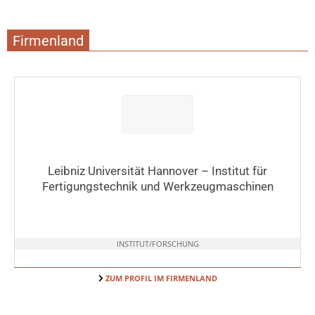
Firmenland
Leibniz Universität Hannover – Institut für
Fertigungstechnik und Werkzeugmaschinen
INSTITUT/FORSCHUNG
ZUM PROFIL IM FIRMENLAND