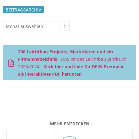
BEITRAGSARCHIV
Beitragsarchiv
200 Leichtbau-Projekte, Marktdaten und ein
Firmenverzeichnis
- DAS ist das Leichtbau-Jahrbuch
2023/2024 -
Klick hier und lade Dir DEIN Exemplar
als interaktives PDF herunter.
MEHR ENTDECKEN