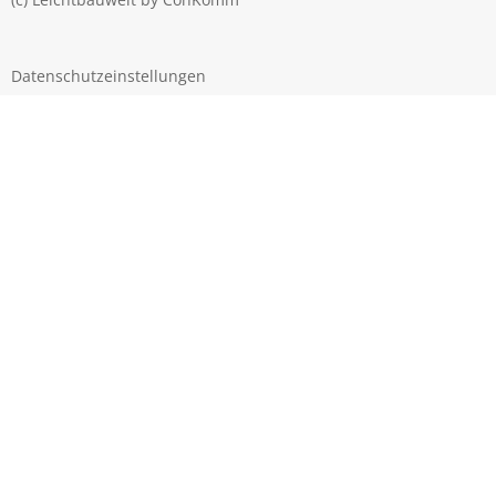
Datenschutzeinstellungen