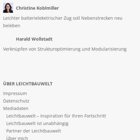
Christine Koblmiller
Leichter batterieleketrischer Zug soll Nebenstrecken neu
beleben
Harald Wollstadt
Verknüpfen von Strukturoptimierung und Modularisierung
ÜBER LEICHTBAUWELT
Impressum
Datenschutz
Mediadaten
Leichtbauwelt – Inspiration für Ihren Fortschritt
Leichtbauwelt ist unabhängig
Partner der Leichtbauwelt
Über mich