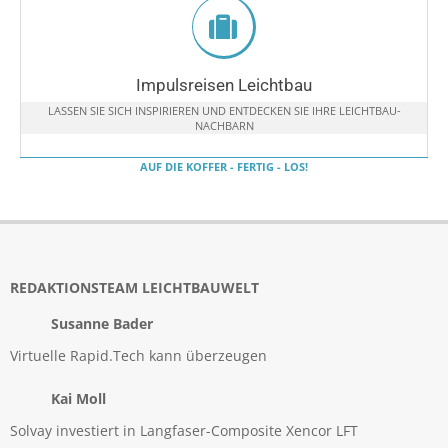
Impulsreisen Leichtbau
LASSEN SIE SICH INSPIRIEREN UND ENTDECKEN SIE IHRE LEICHTBAU-
NACHBARN
AUF DIE KOFFER - FERTIG - LOS!
REDAKTIONSTEAM LEICHTBAUWELT
Susanne Bader
Virtuelle Rapid.Tech kann überzeugen
Kai Moll
Solvay investiert in Langfaser-Composite Xencor LFT