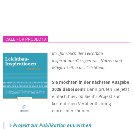
CALL FOR PROJECTS
Im „Jahrbuch der Leichtbau-
Inspirationen“ zeigen wir Nutzen und
Möglichkeiten des Leichtbau.
Sie möchten in der nächsten Ausgabe
2025 dabei sein?
Dann prüfen Sie jetzt
einfach hier, ob Sie ihr Projekt zur
kostenfreien Veröffentlichung
einreichen können:
Projekt zur Publikation einreichen