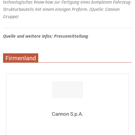
technologisches Know-how zur Fertigung eines komplexen Fahrzeug-
Strukturbauteils mit einem einzigen Preform. (Quelle: Cannon
Gruppe)
Quelle und weitere Infos: Pressemitteilung
Firmenland
Cannon S.p.A.