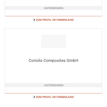
UNTERNEHMEN
ZUM PROFIL IM FIRMENLAND
Coriolis Composites GmbH
UNTERNEHMEN
ZUM PROFIL IM FIRMENLAND