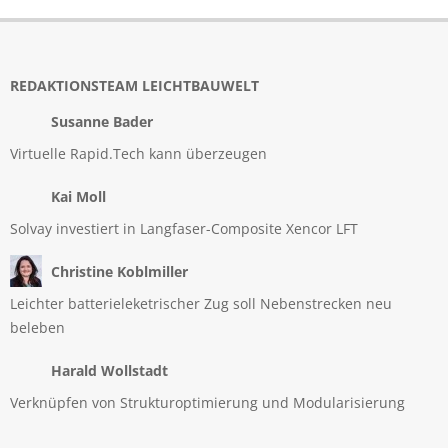
REDAKTIONSTEAM LEICHTBAUWELT
Susanne Bader
Virtuelle Rapid.Tech kann überzeugen
Kai Moll
Solvay investiert in Langfaser-Composite Xencor LFT
Christine Koblmiller
Leichter batterieleketrischer Zug soll Nebenstrecken neu
beleben
Harald Wollstadt
Verknüpfen von Strukturoptimierung und Modularisierung