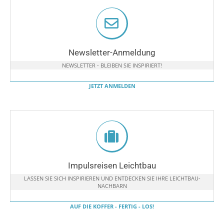
Newsletter-Anmeldung
NEWSLETTER - BLEIBEN SIE INSPIRIERT!
JETZT ANMELDEN
Impulsreisen Leichtbau
LASSEN SIE SICH INSPIRIEREN UND ENTDECKEN SIE IHRE LEICHTBAU-
NACHBARN
AUF DIE KOFFER - FERTIG - LOS!