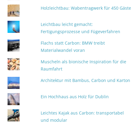
Holzleichtbau: Wabentragwerk für 450 Gäste
Leichtbau leicht gemacht:
Fertigungsprozesse und Fügeverfahren
Flachs statt Carbon: BMW treibt
Materialwandel voran
Muscheln als bionische Inspiration für die
Raumfahrt
Architektur mit Bambus, Carbon und Karton
Ein Hochhaus aus Holz für Dublin
Leichtes Kajak aus Carbon: transportabel
und modular