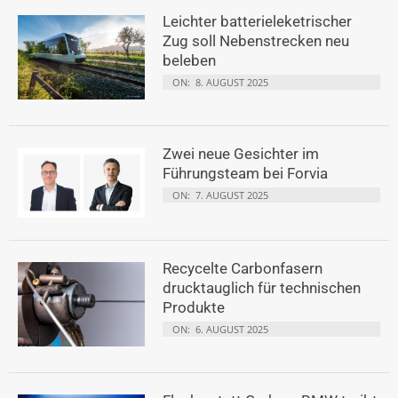
Leichter batterieleketrischer
Zug soll Nebenstrecken neu
beleben
ON:
8. AUGUST 2025
Zwei neue Gesichter im
Führungsteam bei Forvia
ON:
7. AUGUST 2025
Recycelte Carbonfasern
drucktauglich für technischen
Produkte
ON:
6. AUGUST 2025