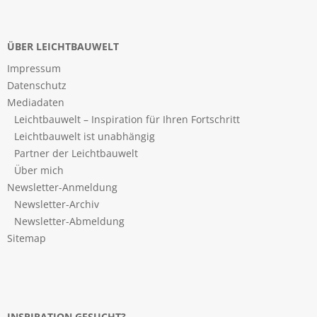
ÜBER LEICHTBAUWELT
Impressum
Datenschutz
Mediadaten
Leichtbauwelt – Inspiration für Ihren Fortschritt
Leichtbauwelt ist unabhängig
Partner der Leichtbauwelt
Über mich
Newsletter-Anmeldung
Newsletter-Archiv
Newsletter-Abmeldung
Sitemap
INSPIRATION GESUCHT?