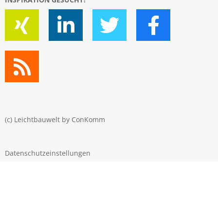
(c) Leichtbauwelt by
ConKomm
Datenschutzeinstellungen