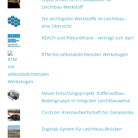
Leichtbau-Werkstoff
Die wichtigsten Werkstoffe im Leichtbau -
eine Übersicht
REACH und Polyurethane - verträgt sich das?
RTM mit selbstabdichtenden Werkzeugen
Neues Forschungsprojekt: Kofferaufbau-
Bodengruppe in integraler Leichtbauweise
CircEcon: Kreislaufwirtschaft für Composites
Zugstab-System für Leichtbau-Brücken