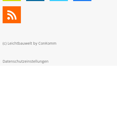
(c) Leichtbauwelt by
ConKomm
Datenschutzeinstellungen