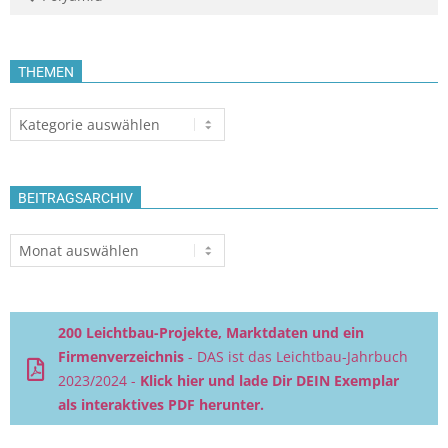
THEMEN
Themen
BEITRAGSARCHIV
Beitragsarchiv
200 Leichtbau-Projekte, Marktdaten und ein
Firmenverzeichnis
- DAS ist das Leichtbau-Jahrbuch
2023/2024 -
Klick hier und lade Dir DEIN Exemplar
als interaktives PDF herunter.