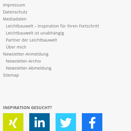
Impressum
Datenschutz
Mediadaten
Leichtbauwelt – Inspiration für Ihren Fortschritt
Leichtbauwelt ist unabhängig
Partner der Leichtbauwelt
Über mich
Newsletter-Anmeldung
Newsletter-Archiv
Newsletter-Abmeldung
Sitemap
INSPIRATION GESUCHT?