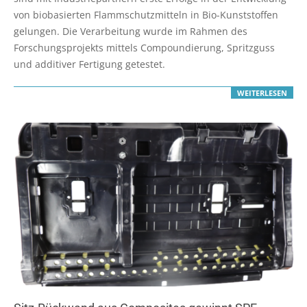
von biobasierten Flammschutzmitteln in Bio-Kunststoffen
gelungen. Die Verarbeitung wurde im Rahmen des
Forschungsprojekts mittels Compoundierung, Spritzguss
und additiver Fertigung getestet.
WEITERLESEN