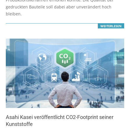
gedruckten Bauteile soll dabei aber unverändert hoch
bleiben.
WEITERLESEN
Asahi Kasei veröffentlicht CO2-Footprint seiner
Kunststoffe