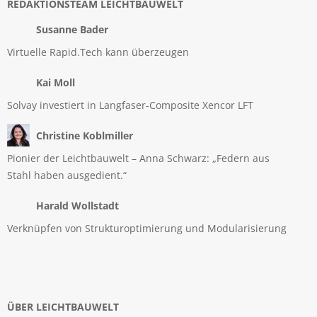
REDAKTIONSTEAM LEICHTBAUWELT
Susanne Bader
Virtuelle Rapid.Tech kann überzeugen
Kai Moll
Solvay investiert in Langfaser-Composite Xencor LFT
Christine Koblmiller
Pionier der Leichtbauwelt – Anna Schwarz: „Federn aus
Stahl haben ausgedient.“
Harald Wollstadt
Verknüpfen von Strukturoptimierung und Modularisierung
ÜBER LEICHTBAUWELT