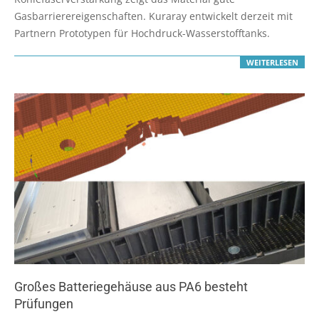
Gasbarrierereigenschaften. Kuraray entwickelt derzeit mit
Partnern Prototypen für Hochdruck-Wasserstofftanks.
WEITERLESEN
Großes Batteriegehäuse aus PA6 besteht
Prüfungen