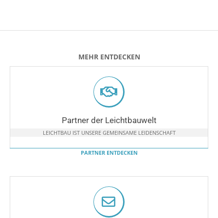
MEHR ENTDECKEN
Partner der Leichtbauwelt
LEICHTBAU IST UNSERE GEMEINSAME LEIDENSCHAFT
PARTNER ENTDECKEN