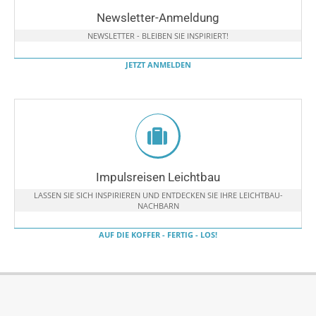
Newsletter-Anmeldung
NEWSLETTER - BLEIBEN SIE INSPIRIERT!
JETZT ANMELDEN
Impulsreisen Leichtbau
LASSEN SIE SICH INSPIRIEREN UND ENTDECKEN SIE IHRE LEICHTBAU-
NACHBARN
AUF DIE KOFFER - FERTIG - LOS!