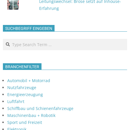
Leitungswechsel: Brose setzt auf Inhouse-
Erfahrung
SUCHBEGRIFF EINGEBEN
Search
BRANCHENFILTER
Automobil + Motorrad
Nutzfahrzeuge
Energieerzeugung
Luftfahrt
Schiffbau und Schienenfahrzeuge
Maschinenbau + Robotik
Sport und Freizeit
Elektronik