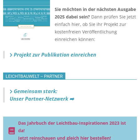
Sie möchten in der nächsten Ausgabe
2025 dabei sein?
Dann prüfen Sie jetzt
einfach hier, ob Sie ihr Projekt zur
kostenfreien Veröffentlichung
einreichen können:
Projekt zur Publikation einreichen
LEICHTBAUWELT – PARTNER
Gemeinsam stark:
Unser Partner-Netzwerk ➡️
Das Jahrbuch der Leichtbau-Inspirationen 2023 ist
da!
Jetzt reinschauen und gleich hier bestellen!