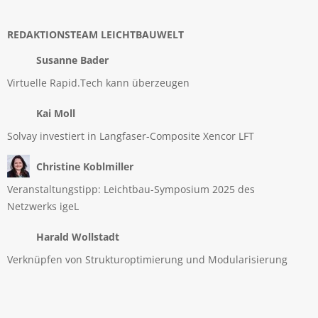
REDAKTIONSTEAM LEICHTBAUWELT
Susanne Bader
Virtuelle Rapid.Tech kann überzeugen
Kai Moll
Solvay investiert in Langfaser-Composite Xencor LFT
Christine Koblmiller
Veranstaltungstipp: Leichtbau-Symposium 2025 des
Netzwerks igeL
Harald Wollstadt
Verknüpfen von Strukturoptimierung und Modularisierung