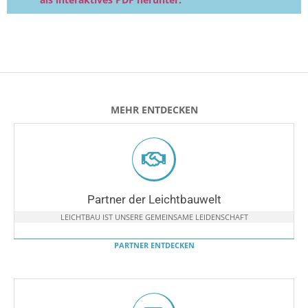
MEHR ENTDECKEN
Partner der Leichtbauwelt
LEICHTBAU IST UNSERE GEMEINSAME LEIDENSCHAFT
PARTNER ENTDECKEN