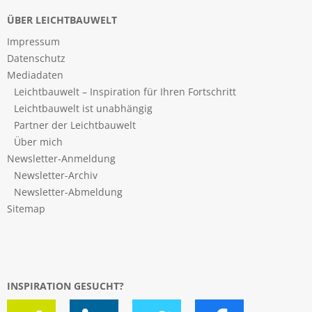
ÜBER LEICHTBAUWELT
Impressum
Datenschutz
Mediadaten
Leichtbauwelt – Inspiration für Ihren Fortschritt
Leichtbauwelt ist unabhängig
Partner der Leichtbauwelt
Über mich
Newsletter-Anmeldung
Newsletter-Archiv
Newsletter-Abmeldung
Sitemap
INSPIRATION GESUCHT?