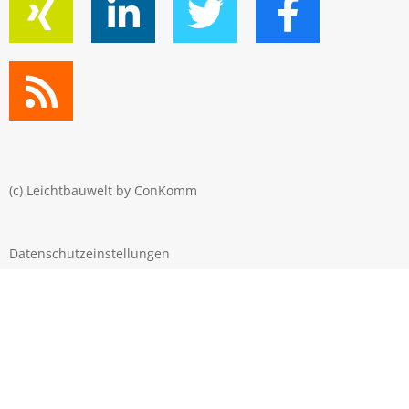
(c) Leichtbauwelt by
ConKomm
Datenschutzeinstellungen