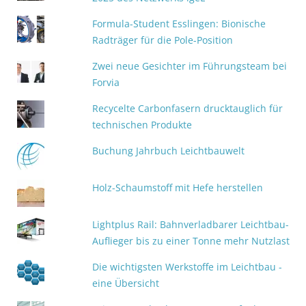
Formula-Student Esslingen: Bionische
Radträger für die Pole-Position
Zwei neue Gesichter im Führungsteam bei
Forvia
Recycelte Carbonfasern drucktauglich für
technischen Produkte
Buchung Jahrbuch Leichtbauwelt
Holz-Schaumstoff mit Hefe herstellen
Lightplus Rail: Bahnverladbarer Leichtbau-
Auflieger bis zu einer Tonne mehr Nutzlast
Die wichtigsten Werkstoffe im Leichtbau -
eine Übersicht