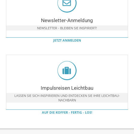
Newsletter-Anmeldung
NEWSLETTER - BLEIBEN SIE INSPIRIERT!
JETZT ANMELDEN
Impulsreisen Leichtbau
LASSEN SIE SICH INSPIRIEREN UND ENTDECKEN SIE IHRE LEICHTBAU-
NACHBARN
AUF DIE KOFFER - FERTIG - LOS!