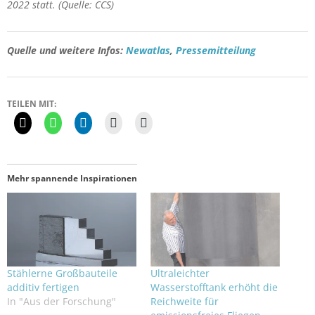
2022 statt. (Quelle: CCS)
Quelle und weitere Infos:
Newatlas
,
Pressemitteilung
TEILEN MIT:
Mehr spannende Inspirationen
Stählerne Großbauteile
Ultraleichter
additiv fertigen
Wasserstofftank erhöht die
In "Aus der Forschung"
Reichweite für