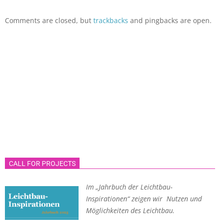
Comments are closed, but
trackbacks
and pingbacks are open.
CALL FOR PROJECTS
Im „Jahrbuch der Leichtbau-
Inspirationen“ zeigen wir Nutzen und
Möglichkeiten des Leichtbau.