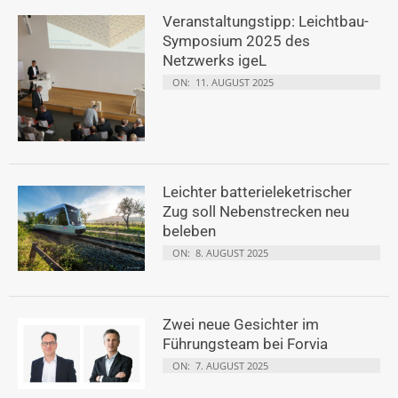
Veranstaltungstipp: Leichtbau-
Symposium 2025 des
Netzwerks igeL
ON:
11. AUGUST 2025
Leichter batterieleketrischer
Zug soll Nebenstrecken neu
beleben
ON:
8. AUGUST 2025
Zwei neue Gesichter im
Führungsteam bei Forvia
ON:
7. AUGUST 2025