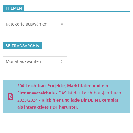
THEMEN
Themen
BEITRAGSARCHIV
Beitragsarchiv
200 Leichtbau-Projekte, Marktdaten und ein
Firmenverzeichnis
- DAS ist das Leichtbau-Jahrbuch
2023/2024 -
Klick hier und lade Dir DEIN Exemplar
als interaktives PDF herunter.