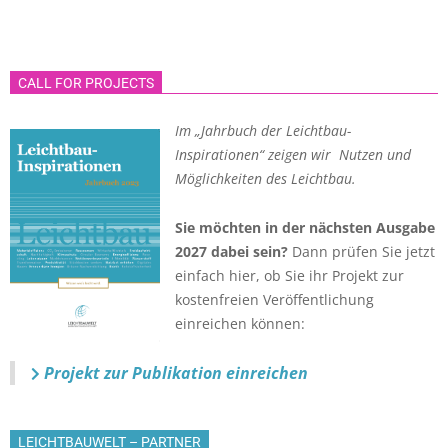
CALL FOR PROJECTS
Im „Jahrbuch der Leichtbau-
Inspirationen“ zeigen wir Nutzen und
Möglichkeiten des Leichtbau.
Sie möchten in der nächsten Ausgabe
2027 dabei sein?
Dann prüfen Sie jetzt
einfach hier, ob Sie ihr Projekt zur
kostenfreien Veröffentlichung
einreichen können:
Projekt zur Publikation einreichen
LEICHTBAUWELT – PARTNER