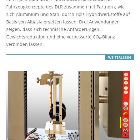
12
Fahrzeugkonzepte des DLR zusammen mit Partnern, wie
sich Aluminium und Stahl durch Holz-Hybridwerkstoffe auf
Basis von Albasia ersetzen lassen. Drei Anwendungen
zeigen, dass sich technische Anforderungen,
Gewichtsreduktion und eine verbesserte CO₂-Bilanz
verbinden lassen.
WEITERLESEN