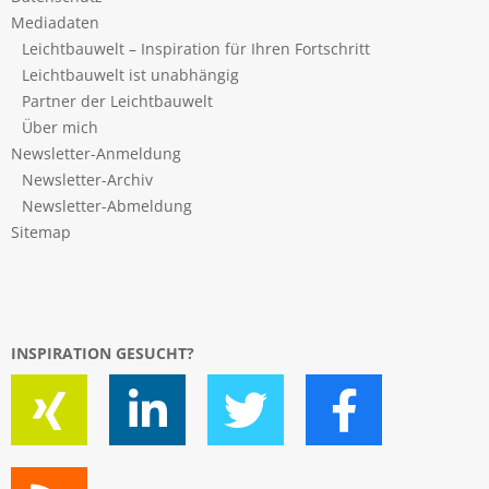
Mediadaten
Leichtbauwelt – Inspiration für Ihren Fortschritt
Leichtbauwelt ist unabhängig
Partner der Leichtbauwelt
Über mich
Newsletter-Anmeldung
Newsletter-Archiv
Newsletter-Abmeldung
Sitemap
INSPIRATION GESUCHT?