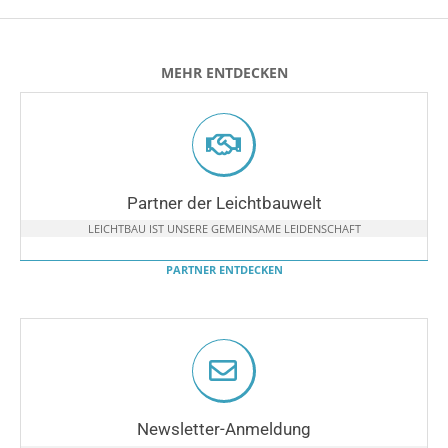
MEHR ENTDECKEN
Partner der Leichtbauwelt
LEICHTBAU IST UNSERE GEMEINSAME LEIDENSCHAFT
PARTNER ENTDECKEN
Newsletter-Anmeldung