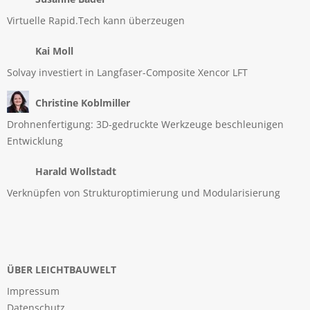
Virtuelle Rapid.Tech kann überzeugen
Kai Moll
Solvay investiert in Langfaser-Composite Xencor LFT
Christine Koblmiller
Drohnenfertigung: 3D-gedruckte Werkzeuge beschleunigen
Entwicklung
Harald Wollstadt
Verknüpfen von Strukturoptimierung und Modularisierung
ÜBER LEICHTBAUWELT
Impressum
Datenschutz