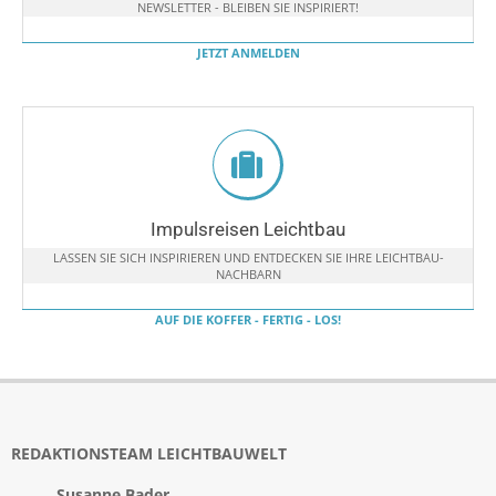
NEWSLETTER - BLEIBEN SIE INSPIRIERT!
JETZT ANMELDEN
Impulsreisen Leichtbau
LASSEN SIE SICH INSPIRIEREN UND ENTDECKEN SIE IHRE LEICHTBAU-
NACHBARN
AUF DIE KOFFER - FERTIG - LOS!
REDAKTIONSTEAM LEICHTBAUWELT
Susanne Bader