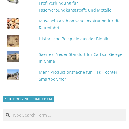
Profilverbindung für
Faserverbundkunststoffe und Metalle
Muscheln als bionische Inspiration für die
Raumfahrt
Historische Beispiele aus der Bionik
Saertex: Neuer Standort für Carbon-Gelege
in China
Mehr Produktionsfläche für TITK-Tochter
Smartpolymer
SUCHBEGRIFF EINGEBEN
Search