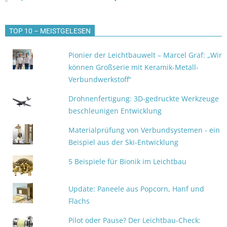
TOP 10 – MEISTGELESEN
Pionier der Leichtbauwelt – Marcel Graf: „Wir
können Großserie mit Keramik-Metall-
Verbundwerkstoff“
Drohnenfertigung: 3D-gedruckte Werkzeuge
beschleunigen Entwicklung
Materialprüfung von Verbundsystemen - ein
Beispiel aus der Ski-Entwicklung
5 Beispiele für Bionik im Leichtbau
Update: Paneele aus Popcorn, Hanf und
Flachs
Pilot oder Pause? Der Leichtbau-Check: