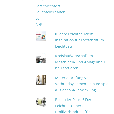
8 Jahre Leichtbauwelt:
Inspiration für Fortschritt im
Leichtbau
Kreislaufwirtschaft im
Maschinen- und Anlagenbau
neu sortieren
Materialprüfung von
Verbundsystemen - ein Beispiel
aus der Ski-Entwicklung
Pilot oder Pause? Der
Leichtbau-Check:
Profilverbindung für