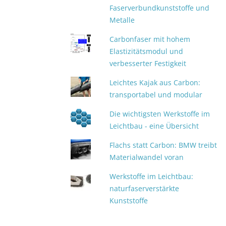
Faserverbundkunststoffe und
Metalle
Carbonfaser mit hohem
Elastizitätsmodul und
verbesserter Festigkeit
Leichtes Kajak aus Carbon:
transportabel und modular
Die wichtigsten Werkstoffe im
Leichtbau - eine Übersicht
Flachs statt Carbon: BMW treibt
Materialwandel voran
Werkstoffe im Leichtbau:
naturfaserverstärkte
Kunststoffe