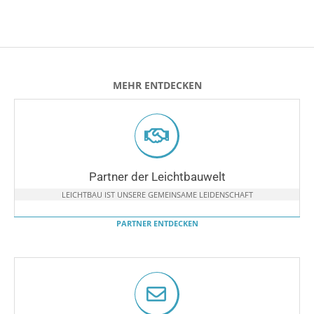
MEHR ENTDECKEN
Partner der Leichtbauwelt
LEICHTBAU IST UNSERE GEMEINSAME LEIDENSCHAFT
PARTNER ENTDECKEN