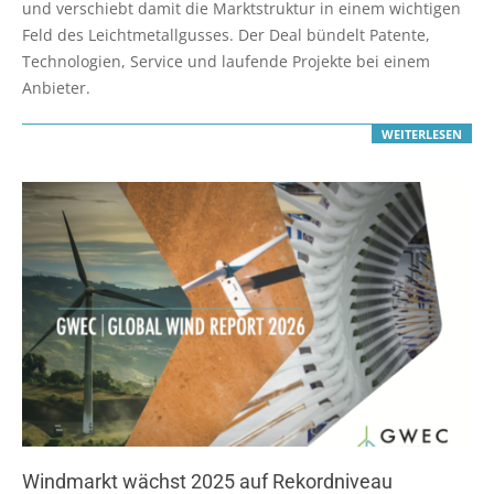
03
und verschiebt damit die Marktstruktur in einem wichtigen
Feld des Leichtmetallgusses. Der Deal bündelt Patente,
Technologien, Service und laufende Projekte bei einem
Anbieter.
WEITERLESEN
Windmarkt wächst 2025 auf Rekordniveau