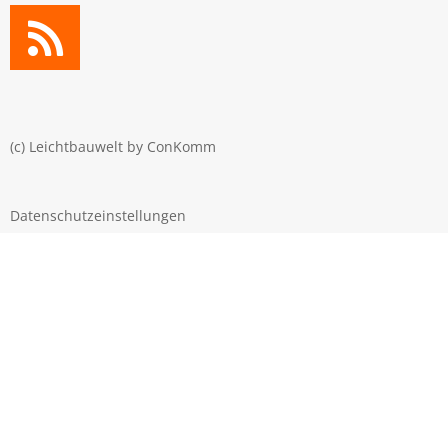
(c) Leichtbauwelt by
ConKomm
Datenschutzeinstellungen