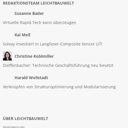
REDAKTIONSTEAM LEICHTBAUWELT
Susanne Bader
Virtuelle Rapid.Tech kann überzeugen
Kai Moll
Solvay investiert in Langfaser-Composite Xencor LFT
Christine Koblmiller
Dieffenbacher: Technische Geschäftsführung neu besetzt
Harald Wollstadt
Verknüpfen von Strukturoptimierung und Modularisierung
ÜBER LEICHTBAUWELT
Impressum