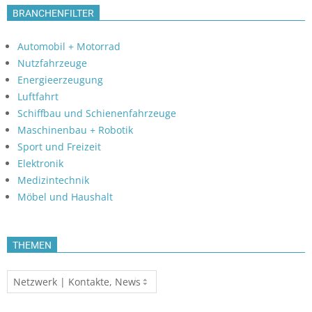
BRANCHENFILTER
Automobil + Motorrad
Nutzfahrzeuge
Energieerzeugung
Luftfahrt
Schiffbau und Schienenfahrzeuge
Maschinenbau + Robotik
Sport und Freizeit
Elektronik
Medizintechnik
Möbel und Haushalt
THEMEN
Themen