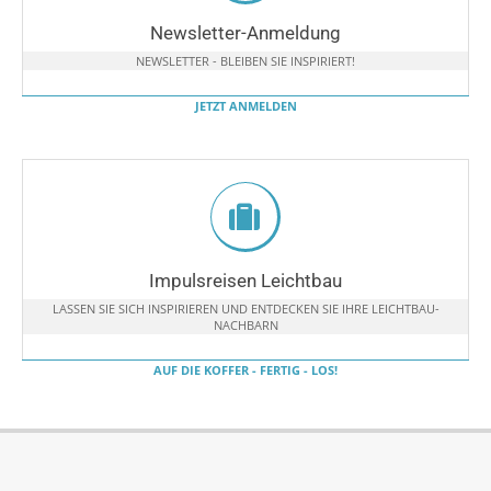
Newsletter-Anmeldung
NEWSLETTER - BLEIBEN SIE INSPIRIERT!
JETZT ANMELDEN
Impulsreisen Leichtbau
LASSEN SIE SICH INSPIRIEREN UND ENTDECKEN SIE IHRE LEICHTBAU-
NACHBARN
AUF DIE KOFFER - FERTIG - LOS!