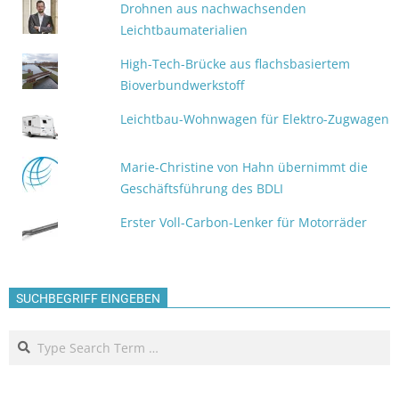
Drohnen aus nachwachsenden
Leichtbaumaterialien
High-Tech-Brücke aus flachsbasiertem
Bioverbundwerkstoff
Leichtbau-Wohnwagen für Elektro-Zugwagen
Marie-Christine von Hahn übernimmt die
Geschäftsführung des BDLI
Erster Voll-Carbon-Lenker für Motorräder
SUCHBEGRIFF EINGEBEN
Search