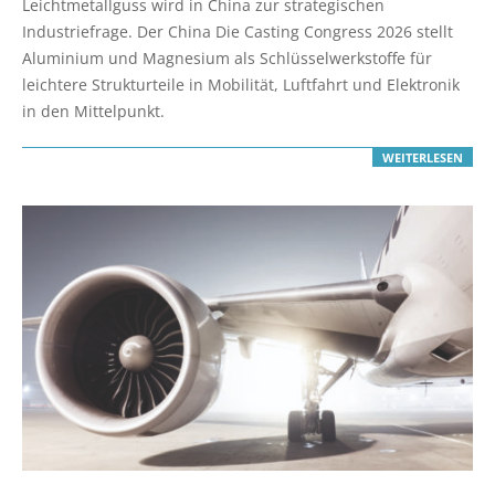
Leichtmetallguss wird in China zur strategischen
13
Industriefrage. Der China Die Casting Congress 2026 stellt
Aluminium und Magnesium als Schlüsselwerkstoffe für
leichtere Strukturteile in Mobilität, Luftfahrt und Elektronik
in den Mittelpunkt.
WEITERLESEN