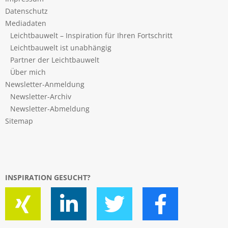
Datenschutz
Mediadaten
Leichtbauwelt – Inspiration für Ihren Fortschritt
Leichtbauwelt ist unabhängig
Partner der Leichtbauwelt
Über mich
Newsletter-Anmeldung
Newsletter-Archiv
Newsletter-Abmeldung
Sitemap
INSPIRATION GESUCHT?