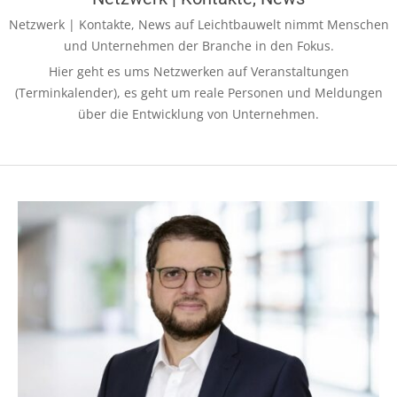
Netzwerk | Kontakte, News auf Leichtbauwelt nimmt Menschen
und Unternehmen der Branche in den Fokus.
Hier geht es ums Netzwerken auf Veranstaltungen
(Terminkalender), es geht um reale Personen und Meldungen
über die Entwicklung von Unternehmen.