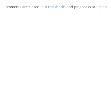
Comments are closed, but
trackbacks
and pingbacks are open.