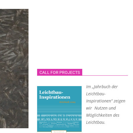
CALL FOR PROJECTS
Im „Jahrbuch der
Leichtbau-
Inspirationen“ zeigen
wir Nutzen und
Möglichkeiten des
Leichtbau.