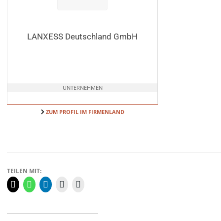
LANXESS Deutschland GmbH
UNTERNEHMEN
ZUM PROFIL IM FIRMENLAND
TEILEN MIT: