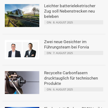
Leichter batterieleketrischer
Zug soll Nebenstrecken neu
beleben
ON:
8. AUGUST 2025
Zwei neue Gesichter im
Führungsteam bei Forvia
ON:
7. AUGUST 2025
Recycelte Carbonfasern
drucktauglich für technischen
Produkte
ON:
6. AUGUST 2025