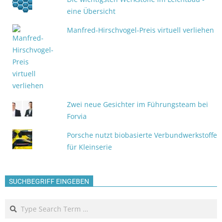
eine Übersicht
Manfred-Hirschvogel-Preis virtuell verliehen
Zwei neue Gesichter im Führungsteam bei
Forvia
Porsche nutzt biobasierte Verbundwerkstoffe
für Kleinserie
SUCHBEGRIFF EINGEBEN
Search