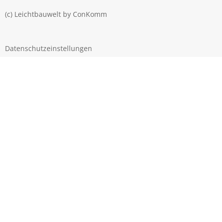
(c) Leichtbauwelt by
ConKomm
Datenschutzeinstellungen