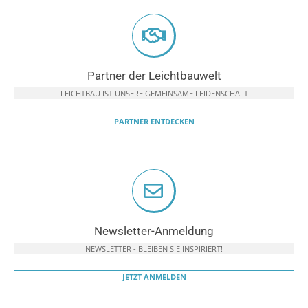
Partner der Leichtbauwelt
LEICHTBAU IST UNSERE GEMEINSAME LEIDENSCHAFT
PARTNER ENTDECKEN
Newsletter-Anmeldung
NEWSLETTER - BLEIBEN SIE INSPIRIERT!
JETZT ANMELDEN