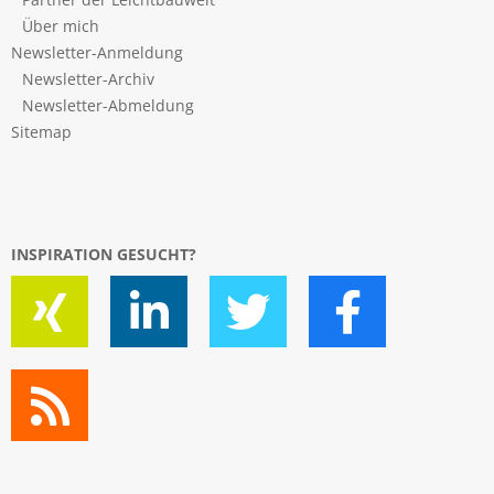
Über mich
Newsletter-Anmeldung
Newsletter-Archiv
Newsletter-Abmeldung
Sitemap
INSPIRATION GESUCHT?