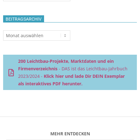
BEITRAGSARCHIV
Beitragsarchiv
200 Leichtbau-Projekte, Marktdaten und ein
Firmenverzeichnis
- DAS ist das Leichtbau-Jahrbuch
2023/2024 -
Klick hier und lade Dir DEIN Exemplar
als interaktives PDF herunter.
MEHR ENTDECKEN