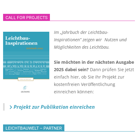
CALL FOR PROJECTS
Im „Jahrbuch der Leichtbau-
Inspirationen“ zeigen wir Nutzen und
Möglichkeiten des Leichtbau.
Sie möchten in der nächsten Ausgabe
2025 dabei sein?
Dann prüfen Sie jetzt
einfach hier, ob Sie ihr Projekt zur
kostenfreien Veröffentlichung
einreichen können:
Projekt zur Publikation einreichen
LEICHTBAUWELT – PARTNER