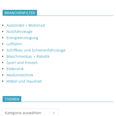
BRANCHENFILTER
Automobil + Motorrad
Nutzfahrzeuge
Energieerzeugung
Luftfahrt
Schiffbau und Schienenfahrzeuge
Maschinenbau + Robotik
Sport und Freizeit
Elektronik
Medizintechnik
Möbel und Haushalt
THEMEN
Themen