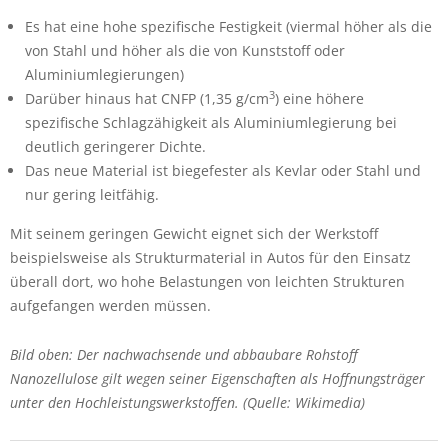
Es hat eine hohe spezifische Festigkeit (viermal höher als die
von Stahl und höher als die von Kunststoff oder
Aluminiumlegierungen)
3
Darüber hinaus hat CNFP (1,35 g/cm
) eine höhere
spezifische Schlagzähigkeit als Aluminiumlegierung bei
deutlich geringerer Dichte.
Das neue Material ist biegefester als Kevlar oder Stahl und
nur gering leitfähig.
Mit seinem geringen Gewicht eignet sich der Werkstoff
beispielsweise als Strukturmaterial in Autos für den Einsatz
überall dort, wo hohe Belastungen von leichten Strukturen
aufgefangen werden müssen.
Bild oben: Der nachwachsende und abbaubare Rohstoff
Nanozellulose gilt wegen seiner Eigenschaften als Hoffnungsträger
unter den Hochleistungswerkstoffen. (Quelle: Wikimedia)