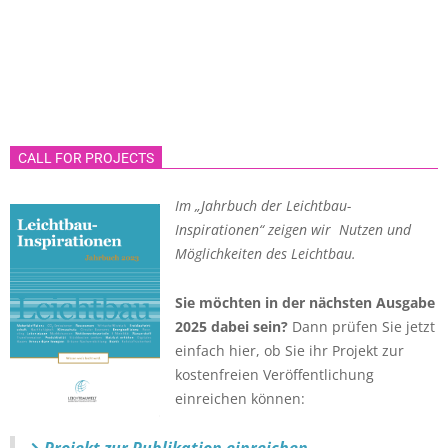
CALL FOR PROJECTS
Im „Jahrbuch der Leichtbau-
Inspirationen“ zeigen wir Nutzen und
Möglichkeiten des Leichtbau.
Sie möchten in der nächsten Ausgabe
2025 dabei sein?
Dann prüfen Sie jetzt
einfach hier, ob Sie ihr Projekt zur
kostenfreien Veröffentlichung
einreichen können: