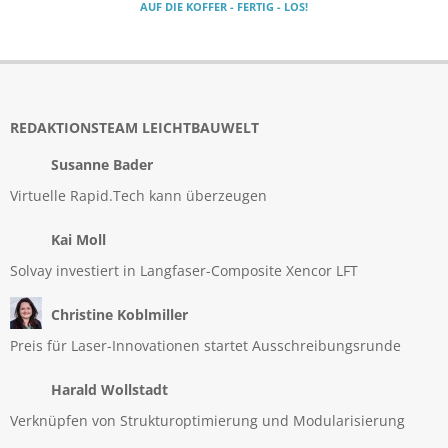
AUF DIE KOFFER - FERTIG - LOS!
REDAKTIONSTEAM LEICHTBAUWELT
Susanne Bader
Virtuelle Rapid.Tech kann überzeugen
Kai Moll
Solvay investiert in Langfaser-Composite Xencor LFT
Christine Koblmiller
Preis für Laser-Innovationen startet Ausschreibungsrunde
Harald Wollstadt
Verknüpfen von Strukturoptimierung und Modularisierung