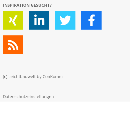
INSPIRATION GESUCHT?
(c) Leichtbauwelt by
ConKomm
Datenschutzeinstellungen