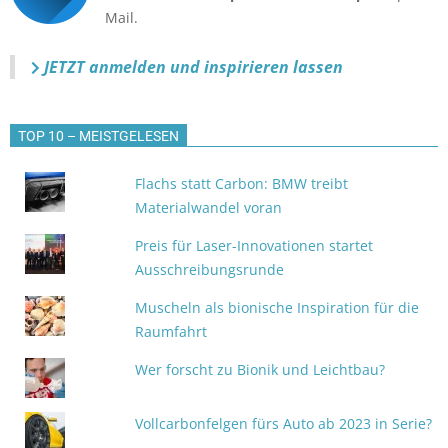
Mail.
JETZT anmelden
und inspirieren lassen
TOP 10 – MEISTGELESEN
Flachs statt Carbon: BMW treibt
Materialwandel voran
Preis für Laser-Innovationen startet
Ausschreibungsrunde
Muscheln als bionische Inspiration für die
Raumfahrt
Wer forscht zu Bionik und Leichtbau?
Vollcarbonfelgen fürs Auto ab 2023 in Serie?