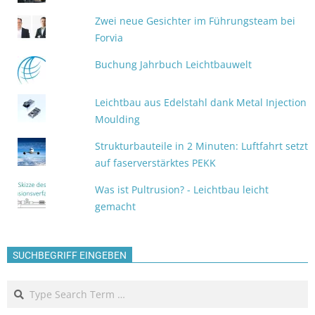
Zwei neue Gesichter im Führungsteam bei
Forvia
Buchung Jahrbuch Leichtbauwelt
Leichtbau aus Edelstahl dank Metal Injection
Moulding
Strukturbauteile in 2 Minuten: Luftfahrt setzt
auf faserverstärktes PEKK
Was ist Pultrusion? - Leichtbau leicht
gemacht
SUCHBEGRIFF EINGEBEN
Search