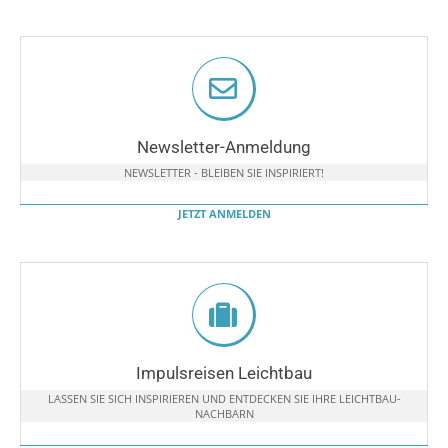
Newsletter-Anmeldung
NEWSLETTER - BLEIBEN SIE INSPIRIERT!
JETZT ANMELDEN
Impulsreisen Leichtbau
LASSEN SIE SICH INSPIRIEREN UND ENTDECKEN SIE IHRE LEICHTBAU-
NACHBARN