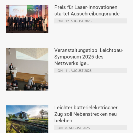
Preis für Laser-Innovationen
startet Ausschreibungsrunde
ON:
12. AUGUST 2025
Veranstaltungstipp: Leichtbau-
Symposium 2025 des
Netzwerks igeL
ON:
11. AUGUST 2025
Leichter batterieleketrischer
Zug soll Nebenstrecken neu
beleben
ON:
8. AUGUST 2025