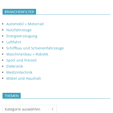
BRANCHENFILTER
Automobil + Motorrad
Nutzfahrzeuge
Energieerzeugung
Luftfahrt
Schiffbau und Schienenfahrzeuge
Maschinenbau + Robotik
Sport und Freizeit
Elektronik
Medizintechnik
Möbel und Haushalt
THEMEN
Themen