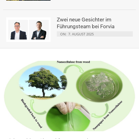
Zwei neue Gesichter im
Führungsteam bei Forvia
ON:
7. AUGUST 2025