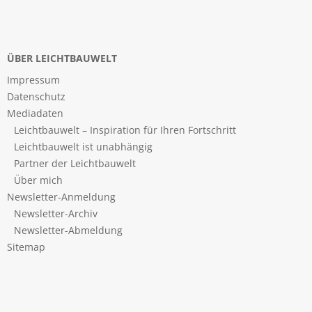
ÜBER LEICHTBAUWELT
Impressum
Datenschutz
Mediadaten
Leichtbauwelt – Inspiration für Ihren Fortschritt
Leichtbauwelt ist unabhängig
Partner der Leichtbauwelt
Über mich
Newsletter-Anmeldung
Newsletter-Archiv
Newsletter-Abmeldung
Sitemap