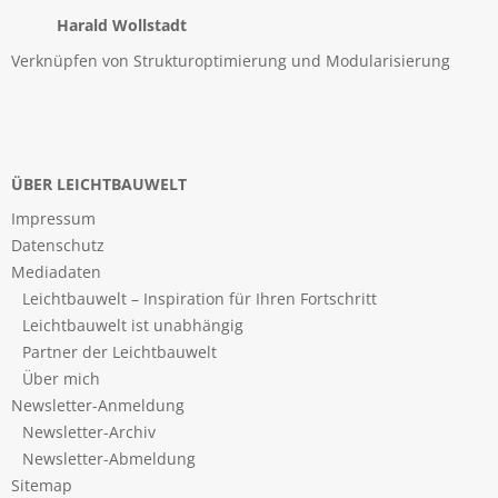
Harald Wollstadt
Verknüpfen von Strukturoptimierung und Modularisierung
ÜBER LEICHTBAUWELT
Impressum
Datenschutz
Mediadaten
Leichtbauwelt – Inspiration für Ihren Fortschritt
Leichtbauwelt ist unabhängig
Partner der Leichtbauwelt
Über mich
Newsletter-Anmeldung
Newsletter-Archiv
Newsletter-Abmeldung
Sitemap