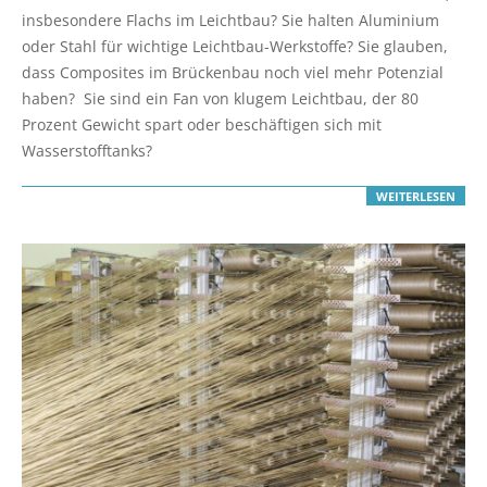
27
insbesondere Flachs im Leichtbau? Sie halten Aluminium
oder Stahl für wichtige Leichtbau-Werkstoffe? Sie glauben,
dass Composites im Brückenbau noch viel mehr Potenzial
haben? Sie sind ein Fan von klugem Leichtbau, der 80
Prozent Gewicht spart oder beschäftigen sich mit
Wasserstofftanks?
WEITERLESEN