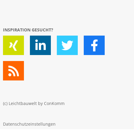
INSPIRATION GESUCHT?
(c) Leichtbauwelt by
ConKomm
Datenschutzeinstellungen