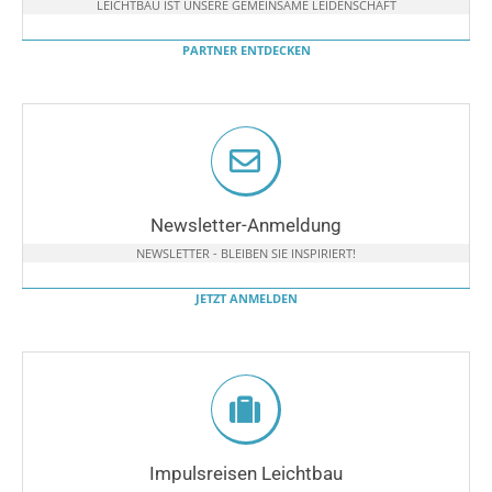
LEICHTBAU IST UNSERE GEMEINSAME LEIDENSCHAFT
PARTNER ENTDECKEN
Newsletter-Anmeldung
NEWSLETTER - BLEIBEN SIE INSPIRIERT!
JETZT ANMELDEN
Impulsreisen Leichtbau