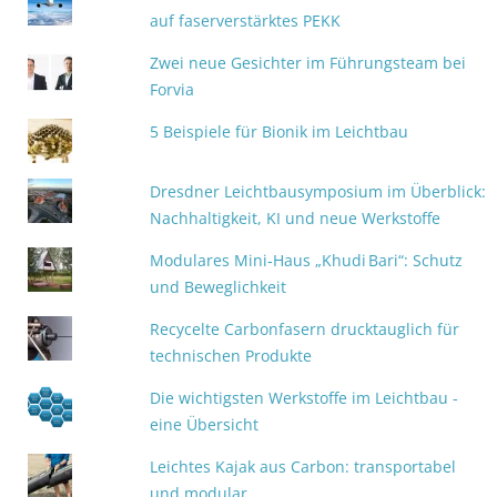
auf faserverstärktes PEKK
Zwei neue Gesichter im Führungsteam bei
Forvia
5 Beispiele für Bionik im Leichtbau
Dresdner Leichtbausymposium im Überblick:
Nachhaltigkeit, KI und neue Werkstoffe
Modulares Mini‑Haus „Khudi Bari“: Schutz
und Beweglichkeit
Recycelte Carbonfasern drucktauglich für
technischen Produkte
Die wichtigsten Werkstoffe im Leichtbau -
eine Übersicht
Leichtes Kajak aus Carbon: transportabel
und modular