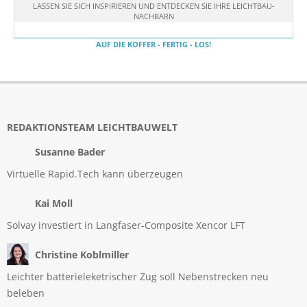
LASSEN SIE SICH INSPIRIEREN UND ENTDECKEN SIE IHRE LEICHTBAU-
NACHBARN
AUF DIE KOFFER - FERTIG - LOS!
REDAKTIONSTEAM LEICHTBAUWELT
Susanne Bader
Virtuelle Rapid.Tech kann überzeugen
Kai Moll
Solvay investiert in Langfaser-Composite Xencor LFT
Christine Koblmiller
Leichter batterieleketrischer Zug soll Nebenstrecken neu
beleben