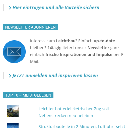
Hier eintragen und alle Vorteile sichern
NEWSLETTER ABONNIEREN
Interesse am
Leichtbau
? Einfach
up-to-date
bleiben? 14tägig liefert unser
Newsletter
ganz
einfach
frische Inspirationen und Impulse
per E-
Mail.
JETZT anmelden
und inspirieren lassen
TOP 10 – MEISTGELESEN
Leichter batterieleketrischer Zug soll
Nebenstrecken neu beleben
Strukturbauteile in 2 Minuten: Luftfahrt setzt