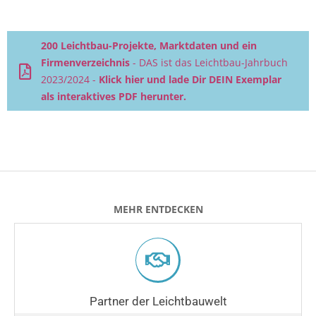
200 Leichtbau-Projekte, Marktdaten und ein
Firmenverzeichnis
- DAS ist das Leichtbau-Jahrbuch
2023/2024 -
Klick hier und lade Dir DEIN Exemplar
als interaktives PDF herunter.
MEHR ENTDECKEN
Partner der Leichtbauwelt