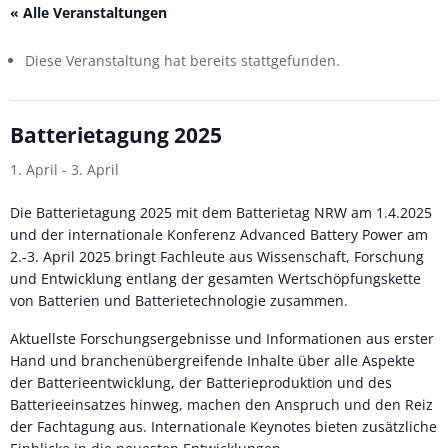
« Alle Veranstaltungen
Diese Veranstaltung hat bereits stattgefunden.
Batterietagung 2025
1. April
-
3. April
Die Batterietagung 2025 mit dem Batterietag NRW am 1.4.2025
und der internationale Konferenz Advanced Battery Power am
2.-3. April 2025 bringt Fachleute aus Wissenschaft, Forschung
und Entwicklung entlang der gesamten Wertschöpfungskette
von Batterien und Batterietechnologie zusammen.
Aktuellste Forschungsergebnisse und Informationen aus erster
Hand und branchenübergreifende Inhalte über alle Aspekte
der Batterieentwicklung, der Batterieproduktion und des
Batterieeinsatzes hinweg, machen den Anspruch und den Reiz
der Fachtagung aus. Internationale Keynotes bieten zusätzliche