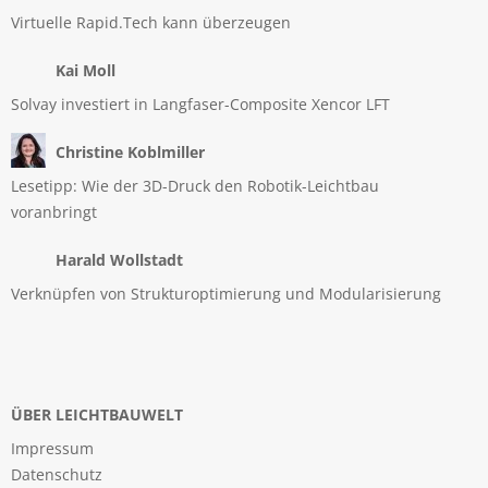
Virtuelle Rapid.Tech kann überzeugen
Kai Moll
Solvay investiert in Langfaser-Composite Xencor LFT
Christine Koblmiller
Lesetipp: Wie der 3D-Druck den Robotik-Leichtbau
voranbringt
Harald Wollstadt
Verknüpfen von Strukturoptimierung und Modularisierung
ÜBER LEICHTBAUWELT
Impressum
Datenschutz