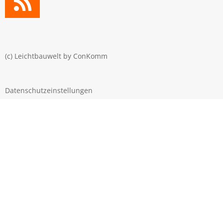
(c) Leichtbauwelt by
ConKomm
Datenschutzeinstellungen