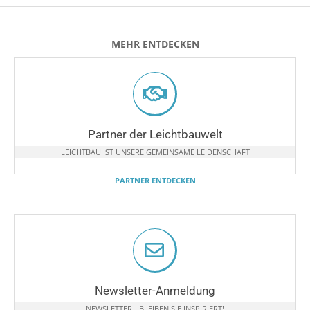
MEHR ENTDECKEN
Partner der Leichtbauwelt
LEICHTBAU IST UNSERE GEMEINSAME LEIDENSCHAFT
PARTNER ENTDECKEN
Newsletter-Anmeldung
NEWSLETTER - BLEIBEN SIE INSPIRIERT!