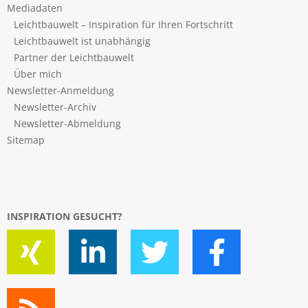
Mediadaten
Leichtbauwelt – Inspiration für Ihren Fortschritt
Leichtbauwelt ist unabhängig
Partner der Leichtbauwelt
Über mich
Newsletter-Anmeldung
Newsletter-Archiv
Newsletter-Abmeldung
Sitemap
INSPIRATION GESUCHT?