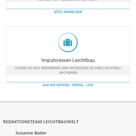
JETZT ANMELDEN
Impulsreisen Leichtbau
LASSEN SIE SICH INSPIRIEREN UND ENTDECKEN SIE IHRE LEICHTBAU-
NACHBARN
AUF DIE KOFFER - FERTIG - LOS!
REDAKTIONSTEAM LEICHTBAUWELT
Susanne Bader