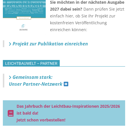
Sie möchten in der nächsten Ausgabe
2027 dabei sein?
Dann prüfen Sie jetzt
einfach hier, ob Sie ihr Projekt zur
kostenfreien Veröffentlichung
einreichen können:
Projekt zur Publikation einreichen
LEICHTBAUWELT – PARTNER
Gemeinsam stark:
Unser Partner-Netzwerk
Das Jahrbuch der Leichtbau-Inspirationen 2025/2026
ist bald da!
Jetzt schon vorbestellen!