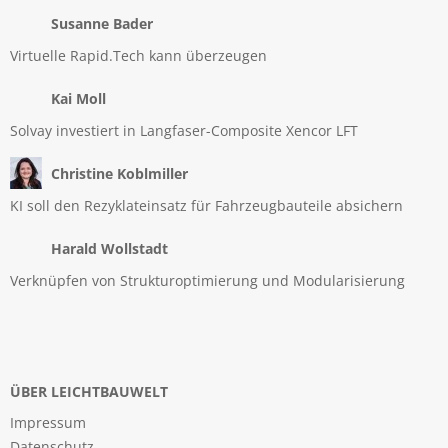
Susanne Bader
Virtuelle Rapid.Tech kann überzeugen
Kai Moll
Solvay investiert in Langfaser-Composite Xencor LFT
Christine Koblmiller
KI soll den Rezyklateinsatz für Fahrzeugbauteile absichern
Harald Wollstadt
Verknüpfen von Strukturoptimierung und Modularisierung
ÜBER LEICHTBAUWELT
Impressum
Datenschutz