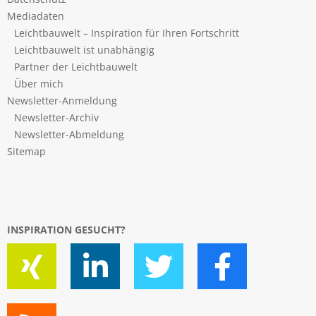
Mediadaten
Leichtbauwelt – Inspiration für Ihren Fortschritt
Leichtbauwelt ist unabhängig
Partner der Leichtbauwelt
Über mich
Newsletter-Anmeldung
Newsletter-Archiv
Newsletter-Abmeldung
Sitemap
INSPIRATION GESUCHT?