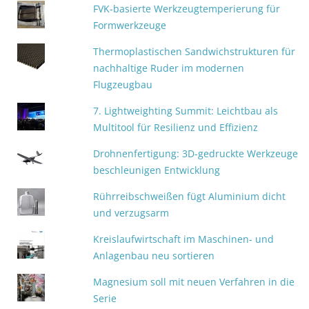
FVK-basierte Werkzeugtemperierung für
Formwerkzeuge
Thermoplastischen Sandwichstrukturen für
nachhaltige Ruder im modernen
Flugzeugbau
7. Lightweighting Summit: Leichtbau als
Multitool für Resilienz und Effizienz
Drohnenfertigung: 3D-gedruckte Werkzeuge
beschleunigen Entwicklung
Rührreibschweißen fügt Aluminium dicht
und verzugsarm
Kreislaufwirtschaft im Maschinen- und
Anlagenbau neu sortieren
Magnesium soll mit neuen Verfahren in die
Serie