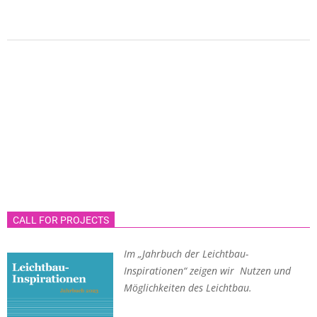
2026-
04-
16
CALL FOR PROJECTS
Im „Jahrbuch der Leichtbau-
Inspirationen“ zeigen wir Nutzen und
Möglichkeiten des Leichtbau.