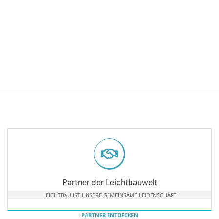
Partner der Leichtbauwelt
LEICHTBAU IST UNSERE GEMEINSAME LEIDENSCHAFT
PARTNER ENTDECKEN