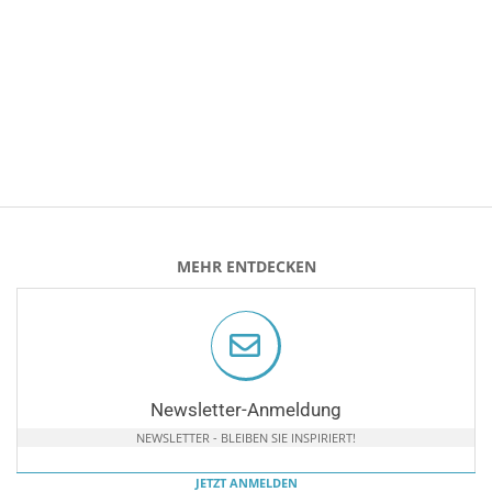
MEHR ENTDECKEN
Newsletter-Anmeldung
NEWSLETTER - BLEIBEN SIE INSPIRIERT!
JETZT ANMELDEN