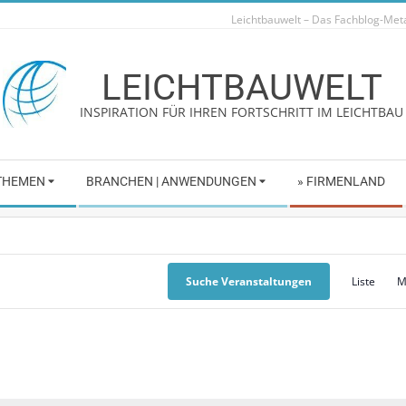
Leichtbauwelt – Das Fachblog-Me
LEICHTBAUWELT
INSPIRATION FÜR IHREN FORTSCHRITT IM LEICHTBAU
 THEMEN
BRANCHEN | ANWENDUNGEN
» FIRMENLAND
Suche Veranstaltungen
Liste
M