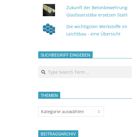
Zukunft der Betonbewehrung:
Glasfaserstäbe ersetzen Stahl
Die wichtigsten Werkstoffe im
Leichtbau - eine Übersicht
SUCHBEGRIFF EINGEBEN
Search
THEMEN
Themen
BEITRAGSARCHIV