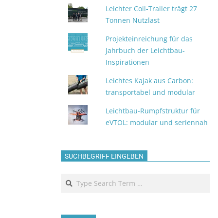
Leichter Coil-Trailer trägt 27
Tonnen Nutzlast
Projekteinreichung für das
Jahrbuch der Leichtbau-
Inspirationen
Leichtes Kajak aus Carbon:
transportabel und modular
Leichtbau-Rumpfstruktur für
eVTOL: modular und seriennah
SUCHBEGRIFF EINGEBEN
Search