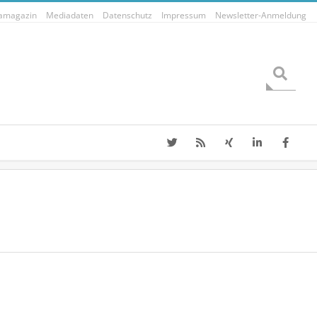
tamagazin
Mediadaten
Datenschutz
Impressum
Newsletter-Anmeldung
Search