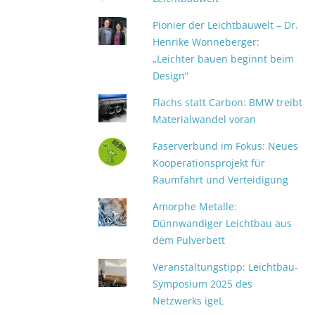
Pionier der Leichtbauwelt – Dr.
Henrike Wonneberger:
„Leichter bauen beginnt beim
Design“
Flachs statt Carbon: BMW treibt
Materialwandel voran
Faserverbund im Fokus: Neues
Kooperationsprojekt für
Raumfahrt und Verteidigung
Amorphe Metalle:
Dünnwandiger Leichtbau aus
dem Pulverbett
Veranstaltungstipp: Leichtbau-
Symposium 2025 des
Netzwerks igeL