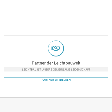
Partner der Leichtbauwelt
LEICHTBAU IST UNSERE GEMEINSAME LEIDENSCHAFT
PARTNER ENTDECKEN