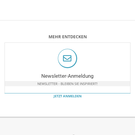
MEHR ENTDECKEN
Newsletter-Anmeldung
NEWSLETTER - BLEIBEN SIE INSPIRIERT!
JETZT ANMELDEN