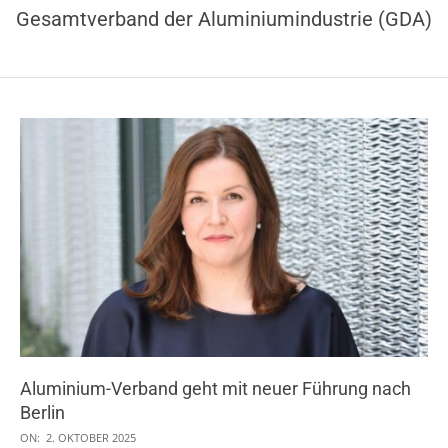
Gesamtverband der Aluminiumindustrie (GDA)
Aluminium-Verband geht mit neuer Führung nach
Berlin
2025-
ON:
2. OKTOBER 2025