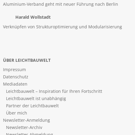
Aluminium-Verband geht mit neuer Führung nach Berlin
Harald Wollstadt
Verknüpfen von Strukturoptimierung und Modularisierung
ÜBER LEICHTBAUWELT
Impressum
Datenschutz
Mediadaten
Leichtbauwelt – Inspiration für Ihren Fortschritt
Leichtbauwelt ist unabhängig
Partner der Leichtbauwelt
Über mich
Newsletter-Anmeldung
Newsletter-Archiv
Newsletter-Abmeldung