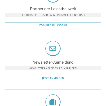
Partner der Leichtbauwelt
LEICHTBAU IST UNSERE GEMEINSAME LEIDENSCHAFT
PARTNER ENTDECKEN
Newsletter-Anmeldung
NEWSLETTER - BLEIBEN SIE INSPIRIERT!
JETZT ANMELDEN