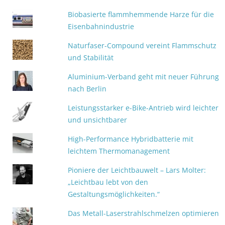
Biobasierte flammhemmende Harze für die
Eisenbahnindustrie
Naturfaser-Compound vereint Flammschutz
und Stabilität
Aluminium-Verband geht mit neuer Führung
nach Berlin
Leistungsstarker e-Bike-Antrieb wird leichter
und unsichtbarer
High-Performance Hybridbatterie mit
leichtem Thermomanagement
Pioniere der Leichtbauwelt – Lars Molter:
„Leichtbau lebt von den
Gestaltungsmöglichkeiten.“
Das Metall-Laserstrahlschmelzen optimieren