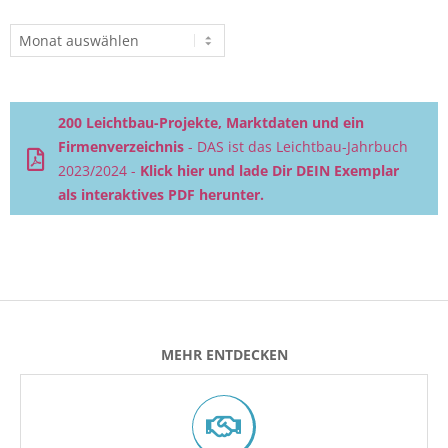
Beitragsarchiv
200 Leichtbau-Projekte, Marktdaten und ein
Firmenverzeichnis
- DAS ist das Leichtbau-Jahrbuch
2023/2024 -
Klick hier und lade Dir DEIN Exemplar
als interaktives PDF herunter.
MEHR ENTDECKEN