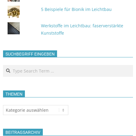
5 Beispiele für Bionik im Leichtbau
Werkstoffe im Leichtbau: faserverstärkte
Kunststoffe
SUCHBEGRIFF EINGEBEN
Search
THEMEN
Themen
BEITRAGSARCHIV