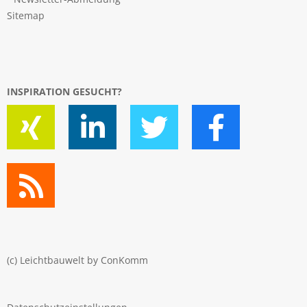
Sitemap
INSPIRATION GESUCHT?
(c) Leichtbauwelt by
ConKomm