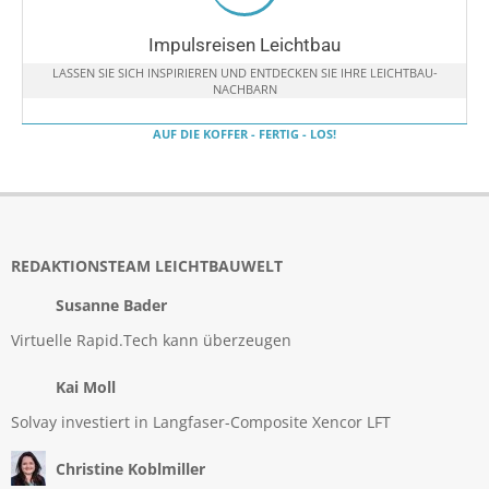
Impulsreisen Leichtbau
LASSEN SIE SICH INSPIRIEREN UND ENTDECKEN SIE IHRE LEICHTBAU-
NACHBARN
AUF DIE KOFFER - FERTIG - LOS!
REDAKTIONSTEAM LEICHTBAUWELT
Susanne Bader
Virtuelle Rapid.Tech kann überzeugen
Kai Moll
Solvay investiert in Langfaser-Composite Xencor LFT
Christine Koblmiller