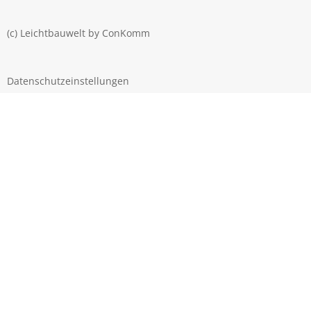
(c) Leichtbauwelt by
ConKomm
Datenschutzeinstellungen