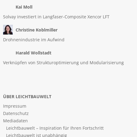
Kai Moll
Solvay investiert in Langfaser-Composite Xencor LFT
Christine Koblmiller
Drohnenindustrie im Aufwind
Harald Wollstadt
Verknüpfen von Strukturoptimierung und Modularisierung
ÜBER LEICHTBAUWELT
Impressum
Datenschutz
Mediadaten
Leichtbauwelt – Inspiration für Ihren Fortschritt
Leichtbauwelt ist unabhängig