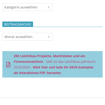
Themen
BEITRAGSARCHIV
Beitragsarchiv
200 Leichtbau-Projekte, Marktdaten und ein
Firmenverzeichnis
- DAS ist das Leichtbau-Jahrbuch
2023/2024 -
Klick hier und lade Dir DEIN Exemplar
als interaktives PDF herunter.