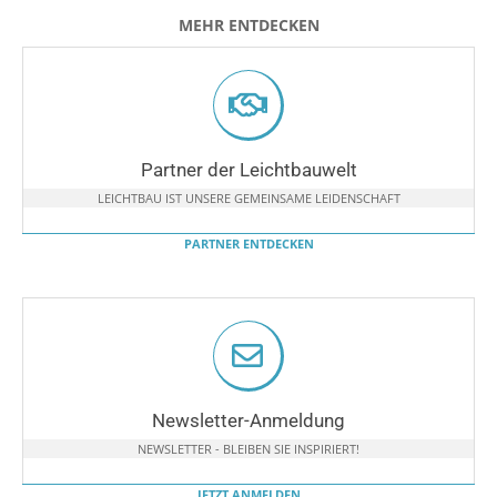
MEHR ENTDECKEN
Partner der Leichtbauwelt
LEICHTBAU IST UNSERE GEMEINSAME LEIDENSCHAFT
PARTNER ENTDECKEN
Newsletter-Anmeldung
NEWSLETTER - BLEIBEN SIE INSPIRIERT!
JETZT ANMELDEN