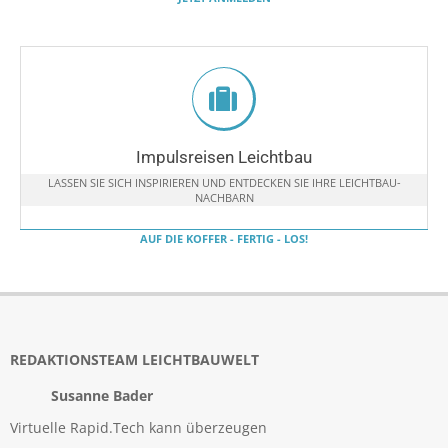
Impulsreisen Leichtbau
LASSEN SIE SICH INSPIRIEREN UND ENTDECKEN SIE IHRE LEICHTBAU-
NACHBARN
AUF DIE KOFFER - FERTIG - LOS!
REDAKTIONSTEAM LEICHTBAUWELT
Susanne Bader
Virtuelle Rapid.Tech kann überzeugen