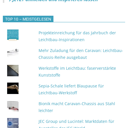
TOP 10 – MEISTGELESEN
Projekteinreichung für das Jahrbuch der
Leichtbau-Inspirationen
Mehr Zuladung für den Caravan: Leichtbau-
Chassis-Reihe ausgebaut
Werkstoffe im Leichtbau: faserverstärkte
Kunststoffe
Sepia-Schale liefert Blaupause für
Leichtbau-Werkstoff
Bionik macht Caravan-Chassis aus Stahl
leichter
JEC Group und Lucintel: Marktdaten für