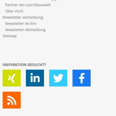
Partner der Leichtbauwelt
Über mich
Newsletter-Anmeldung
Newsletter-Archiv
Newsletter-Abmeldung
Sitemap
INSPIRATION GESUCHT?