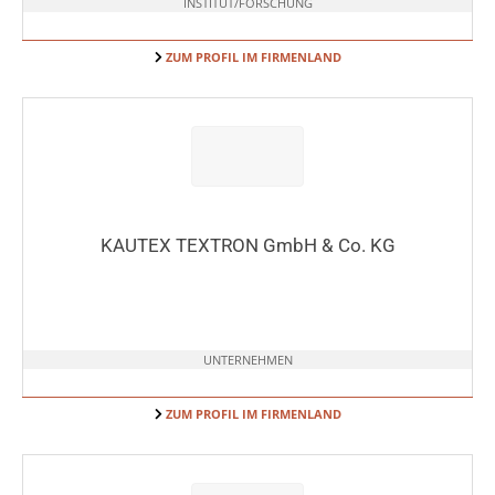
INSTITUT/FORSCHUNG
ZUM PROFIL IM FIRMENLAND
KAUTEX TEXTRON GmbH & Co. KG
UNTERNEHMEN
ZUM PROFIL IM FIRMENLAND