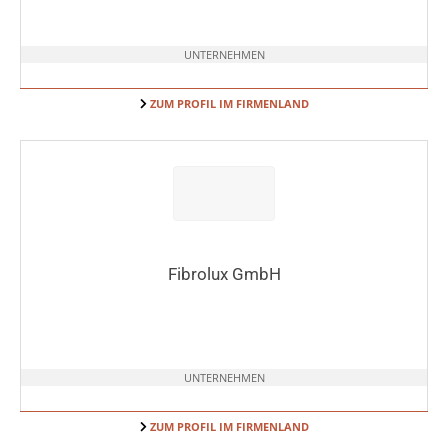
UNTERNEHMEN
ZUM PROFIL IM FIRMENLAND
Fibrolux GmbH
UNTERNEHMEN
ZUM PROFIL IM FIRMENLAND