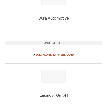
Dura Automotive
UNTERNEHMEN
ZUM PROFIL IM FIRMENLAND
Ensinger GmbH