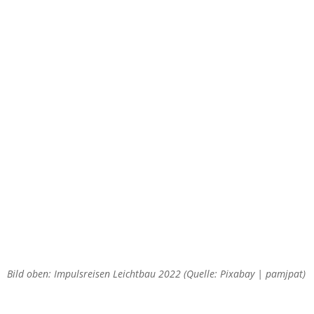
Bild oben: Impulsreisen Leichtbau 2022 (Quelle: Pixabay | pamjpat)