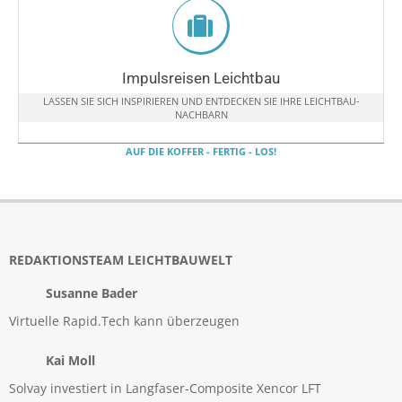
Impulsreisen Leichtbau
LASSEN SIE SICH INSPIRIEREN UND ENTDECKEN SIE IHRE LEICHTBAU-
NACHBARN
AUF DIE KOFFER - FERTIG - LOS!
REDAKTIONSTEAM LEICHTBAUWELT
Susanne Bader
Virtuelle Rapid.Tech kann überzeugen
Kai Moll
Solvay investiert in Langfaser-Composite Xencor LFT