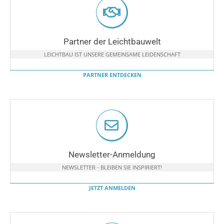
Partner der Leichtbauwelt
LEICHTBAU IST UNSERE GEMEINSAME LEIDENSCHAFT
PARTNER ENTDECKEN
Newsletter-Anmeldung
NEWSLETTER - BLEIBEN SIE INSPIRIERT!
JETZT ANMELDEN