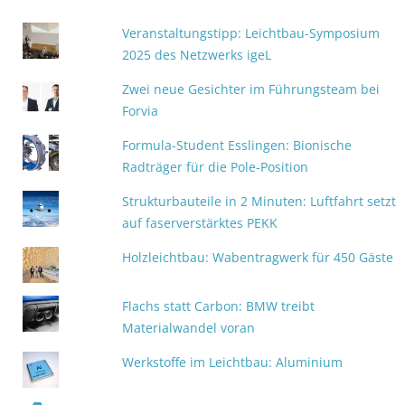
Veranstaltungstipp: Leichtbau-Symposium
2025 des Netzwerks igeL
Zwei neue Gesichter im Führungsteam bei
Forvia
Formula-Student Esslingen: Bionische
Radträger für die Pole-Position
Strukturbauteile in 2 Minuten: Luftfahrt setzt
auf faserverstärktes PEKK
Holzleichtbau: Wabentragwerk für 450 Gäste
Flachs statt Carbon: BMW treibt
Materialwandel voran
Werkstoffe im Leichtbau: Aluminium