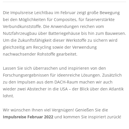
Die Impulsreise Leichtbau im Februar zeigt große Bewegung
bei den Möglichkeiten für Composites, für faserverstärkte
Verbundkunststoffe. Die Anwendungen reichen vom
Nutzfahrzeugbau über Batteriegehäuse bis hin zum Bauwesen.
Um die Zukunftsfähigkeit dieser Werkstoffe zu sichern wird
gleichzeitig am Recycling sowie der Verwendung
nachwachsender Rohstoffe gearbeitet.
Lassen Sie sich überraschen und inspirieren von den
Forschungsergebnissen für ideenreiche Lösungen. Zusätzlich
zu den Impulsen aus dem DACH-Raum machen wir auch
wieder zwei Abstecher in die USA – der Blick über den Atlantik
lohnt.
Wir wünschen Ihnen viel Vergnügen! Genießen Sie die
Impulsreise Februar 2022
und kommen Sie inspiriert zurück!