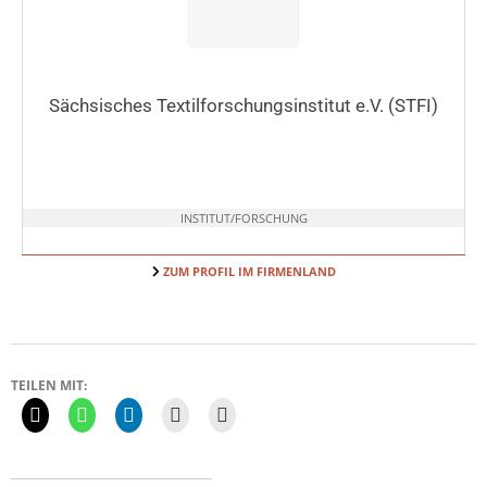
Sächsisches Textilforschungsinstitut e.V. (STFI)
INSTITUT/FORSCHUNG
ZUM PROFIL IM FIRMENLAND
TEILEN MIT: