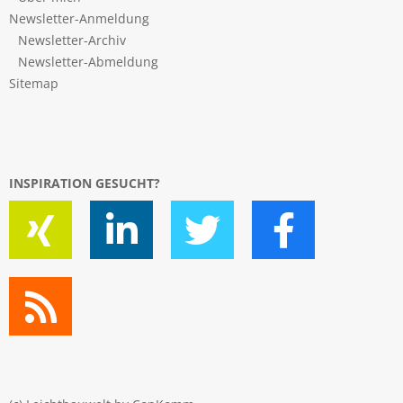
Newsletter-Anmeldung
Newsletter-Archiv
Newsletter-Abmeldung
Sitemap
INSPIRATION GESUCHT?