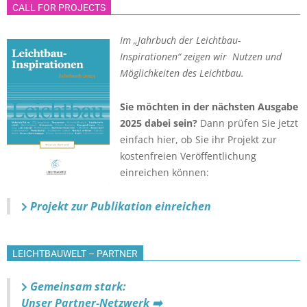
CALL FOR PROJECTS
Im „Jahrbuch der Leichtbau-
Inspirationen“ zeigen wir Nutzen und
Möglichkeiten des Leichtbau.
Sie möchten in der nächsten Ausgabe
2025 dabei sein?
Dann prüfen Sie jetzt
einfach hier, ob Sie ihr Projekt zur
kostenfreien Veröffentlichung
einreichen können:
Projekt zur Publikation einreichen
LEICHTBAUWELT – PARTNER
Gemeinsam stark:
Unser Partner-Netzwerk ➡️