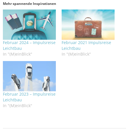
Mehr spannende Inspirationen
Februar 2024 – Impulsreise
Februar 2021 Impulsreise
Leichtbau
Leichtbau
In "(M)einBlick"
In "(M)einBlick"
Februar 2023 – Impulsreise
Leichtbau
In "(M)einBlick"