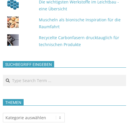
Die wichtigsten Werkstoffe im Leichtbau -
eine Übersicht
Muscheln als bionische Inspiration für die
Raumfahrt
Recycelte Carbonfasern drucktauglich für
technischen Produkte
SUCHBEGRIFF EINGEBEN
Search
THEMEN
Themen