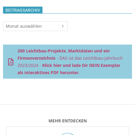
BEITRAGSARCHIV
Beitragsarchiv
200 Leichtbau-Projekte, Marktdaten und ein
Firmenverzeichnis
- DAS ist das Leichtbau-Jahrbuch
2023/2024 -
Klick hier und lade Dir DEIN Exemplar
als interaktives PDF herunter.
MEHR ENTDECKEN