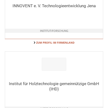
INNOVENT e. V. Technologieentwicklung Jena
INSTITUT/FORSCHUNG
ZUM PROFIL IM FIRMENLAND
Institut für Holztechnologie gemeinnützige GmbH
(IHD)