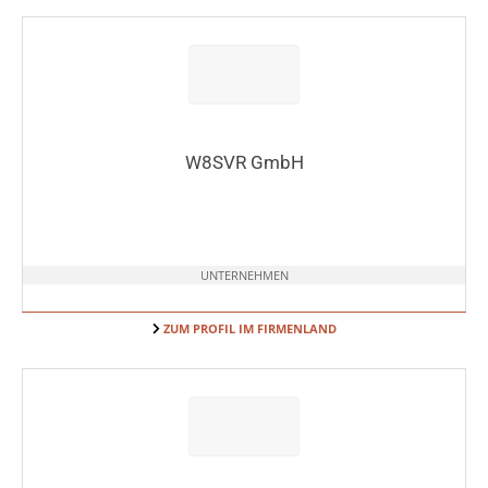
W8SVR GmbH
UNTERNEHMEN
ZUM PROFIL IM FIRMENLAND