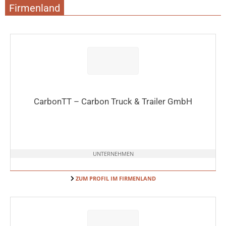
Firmenland
CarbonTT – Carbon Truck & Trailer GmbH
UNTERNEHMEN
ZUM PROFIL IM FIRMENLAND