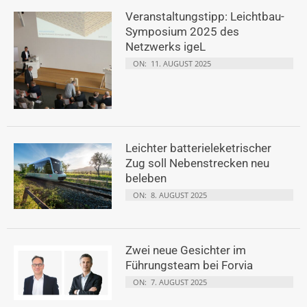
Veranstaltungstipp: Leichtbau-
Symposium 2025 des
Netzwerks igeL
ON:
11. AUGUST 2025
Leichter batterieleketrischer
Zug soll Nebenstrecken neu
beleben
ON:
8. AUGUST 2025
Zwei neue Gesichter im
Führungsteam bei Forvia
ON:
7. AUGUST 2025