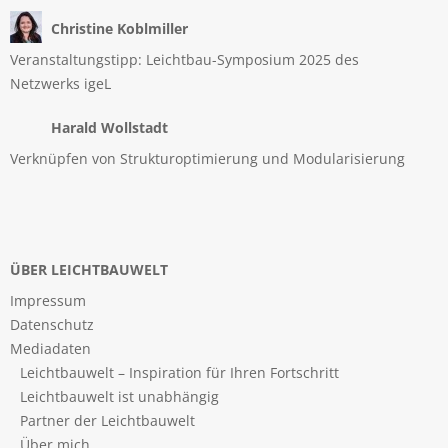
Christine Koblmiller
Veranstaltungstipp: Leichtbau-Symposium 2025 des
Netzwerks igeL
Harald Wollstadt
Verknüpfen von Strukturoptimierung und Modularisierung
ÜBER LEICHTBAUWELT
Impressum
Datenschutz
Mediadaten
Leichtbauwelt – Inspiration für Ihren Fortschritt
Leichtbauwelt ist unabhängig
Partner der Leichtbauwelt
Über mich