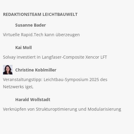
REDAKTIONSTEAM LEICHTBAUWELT
Susanne Bader
Virtuelle Rapid.Tech kann überzeugen
Kai Moll
Solvay investiert in Langfaser-Composite Xencor LFT
Christine Koblmiller
Veranstaltungstipp: Leichtbau-Symposium 2025 des
Netzwerks igeL
Harald Wollstadt
Verknüpfen von Strukturoptimierung und Modularisierung