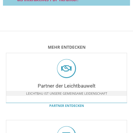
MEHR ENTDECKEN
Partner der Leichtbauwelt
LEICHTBAU IST UNSERE GEMEINSAME LEIDENSCHAFT
PARTNER ENTDECKEN