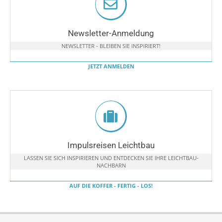
Newsletter-Anmeldung
NEWSLETTER - BLEIBEN SIE INSPIRIERT!
JETZT ANMELDEN
Impulsreisen Leichtbau
LASSEN SIE SICH INSPIRIEREN UND ENTDECKEN SIE IHRE LEICHTBAU-
NACHBARN
AUF DIE KOFFER - FERTIG - LOS!