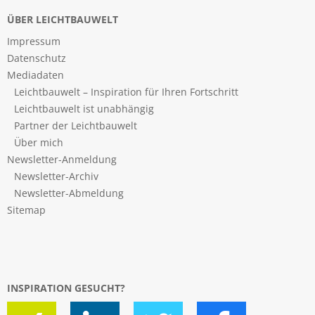
ÜBER LEICHTBAUWELT
Impressum
Datenschutz
Mediadaten
Leichtbauwelt – Inspiration für Ihren Fortschritt
Leichtbauwelt ist unabhängig
Partner der Leichtbauwelt
Über mich
Newsletter-Anmeldung
Newsletter-Archiv
Newsletter-Abmeldung
Sitemap
INSPIRATION GESUCHT?