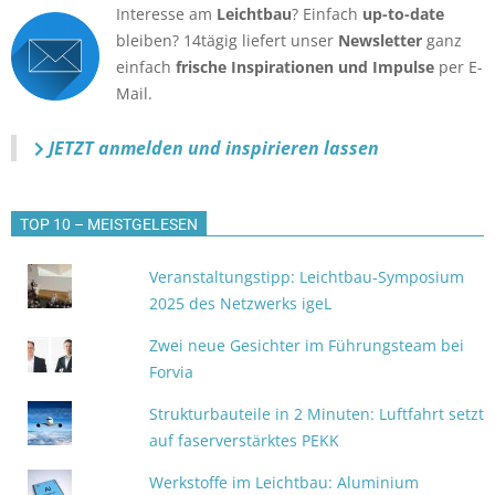
Interesse am
Leichtbau
? Einfach
up-to-date
bleiben? 14tägig liefert unser
Newsletter
ganz
einfach
frische Inspirationen und Impulse
per E-
Mail.
JETZT anmelden
und inspirieren lassen
TOP 10 – MEISTGELESEN
Veranstaltungstipp: Leichtbau-Symposium
2025 des Netzwerks igeL
Zwei neue Gesichter im Führungsteam bei
Forvia
Strukturbauteile in 2 Minuten: Luftfahrt setzt
auf faserverstärktes PEKK
Werkstoffe im Leichtbau: Aluminium