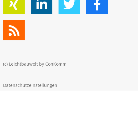
(c) Leichtbauwelt by
ConKomm
Datenschutzeinstellungen