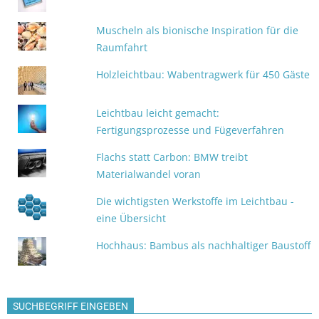
Muscheln als bionische Inspiration für die
Raumfahrt
Holzleichtbau: Wabentragwerk für 450 Gäste
Leichtbau leicht gemacht:
Fertigungsprozesse und Fügeverfahren
Flachs statt Carbon: BMW treibt
Materialwandel voran
Die wichtigsten Werkstoffe im Leichtbau -
eine Übersicht
Hochhaus: Bambus als nachhaltiger Baustoff
SUCHBEGRIFF EINGEBEN