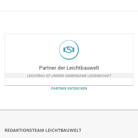
Partner der Leichtbauwelt
LEICHTBAU IST UNSERE GEMEINSAME LEIDENSCHAFT
PARTNER ENTDECKEN
REDAKTIONSTEAM LEICHTBAUWELT