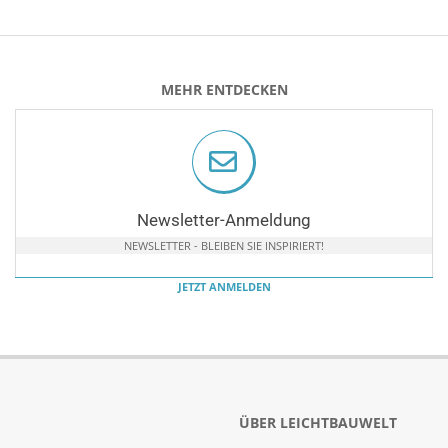
MEHR ENTDECKEN
Newsletter-Anmeldung
NEWSLETTER - BLEIBEN SIE INSPIRIERT!
JETZT ANMELDEN
ÜBER LEICHTBAUWELT