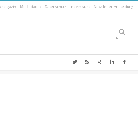
tamagazin
Mediadaten
Datenschutz
Impressum
Newsletter-Anmeldung
Search