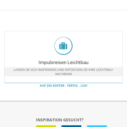
Impulsreisen Leichtbau
LASSEN SIE SICH INSPIRIEREN UND ENTDECKEN SIE IHRE LEICHTBAU-
NACHBARN
AUF DIE KOFFER - FERTIG - LOS!
INSPIRATION GESUCHT?