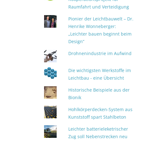
Raumfahrt und Verteidigung
Pionier der Leichtbauwelt – Dr.
Henrike Wonneberger:
„Leichter bauen beginnt beim
Design“
Drohnenindustrie im Aufwind
Die wichtigsten Werkstoffe im
Leichtbau - eine Übersicht
Historische Beispiele aus der
Bionik
Hohlkörperdecken-System aus
Kunststoff spart Stahlbeton
Leichter batterieleketrischer
Zug soll Nebenstrecken neu