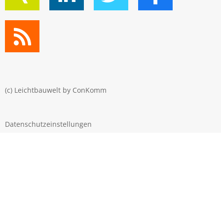
(c) Leichtbauwelt by
ConKomm
Datenschutzeinstellungen