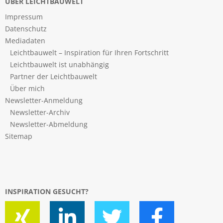
ÜBER LEICHTBAUWELT
Impressum
Datenschutz
Mediadaten
Leichtbauwelt – Inspiration für Ihren Fortschritt
Leichtbauwelt ist unabhängig
Partner der Leichtbauwelt
Über mich
Newsletter-Anmeldung
Newsletter-Archiv
Newsletter-Abmeldung
Sitemap
INSPIRATION GESUCHT?