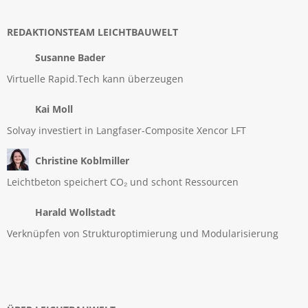
REDAKTIONSTEAM LEICHTBAUWELT
Susanne Bader
Virtuelle Rapid.Tech kann überzeugen
Kai Moll
Solvay investiert in Langfaser-Composite Xencor LFT
Christine Koblmiller
Leichtbeton speichert CO₂ und schont Ressourcen
Harald Wollstadt
Verknüpfen von Strukturoptimierung und Modularisierung