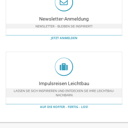
Newsletter-Anmeldung
NEWSLETTER - BLEIBEN SIE INSPIRIERT!
JETZT ANMELDEN
Impulsreisen Leichtbau
LASSEN SIE SICH INSPIRIEREN UND ENTDECKEN SIE IHRE LEICHTBAU-
NACHBARN
AUF DIE KOFFER - FERTIG - LOS!