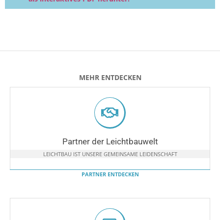
MEHR ENTDECKEN
Partner der Leichtbauwelt
LEICHTBAU IST UNSERE GEMEINSAME LEIDENSCHAFT
PARTNER ENTDECKEN