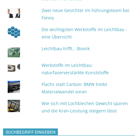
Zwei neue Gesichter im Führungsteam bei
Forvia
Die wichtigsten Werkstoffe im Leichtbau -
eine Übersicht
Leichtbau trifft... Bionik
Werkstoffe im Leichtbau:
naturfaserverstärkte Kunststoffe
Flachs statt Carbon: BMW treibt
Materialwandel voran
Wie sich mit Lochblechen Gewicht sparen
und die Kran-Leistung steigern lässt
SUCHBEGRIFF EINGEBEN