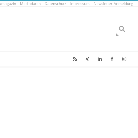
tamagazin
Mediadaten
Datenschutz
Impressum
Newsletter-Anmeldung
Search