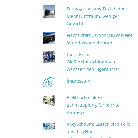
Fertiggarage aus Textilbeton:
Mehr Nutzraum, weniger
Gewicht
Flachs statt Carbon: BMW treibt
Materialwandel voran
Kurtz Ersa:
Gießereimaschinenbau
wechselt den Eigentümer
Impressum
Elektrisch isolierte
Zahnkupplung für leichte
Antriebe
RecySchaum: Lassen sich Teile
aus Rezyklat