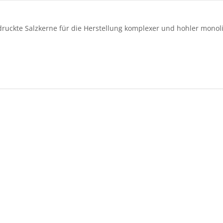
edruckte Salzkerne für die Herstellung komplexer und hohler monol