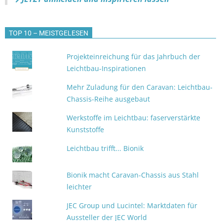
TOP 10 – MEISTGELESEN
Projekteinreichung für das Jahrbuch der
Leichtbau-Inspirationen
Mehr Zuladung für den Caravan: Leichtbau-
Chassis-Reihe ausgebaut
Werkstoffe im Leichtbau: faserverstärkte
Kunststoffe
Leichtbau trifft... Bionik
Bionik macht Caravan-Chassis aus Stahl
leichter
JEC Group und Lucintel: Marktdaten für
Aussteller der JEC World