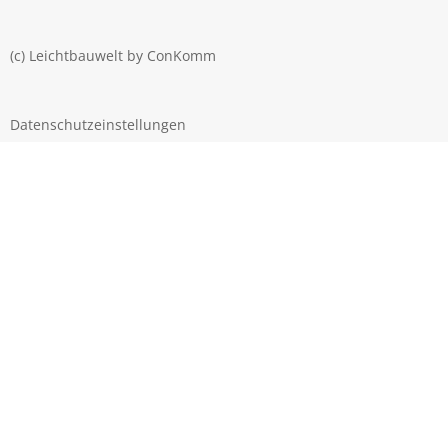
(c) Leichtbauwelt by
ConKomm
Datenschutzeinstellungen