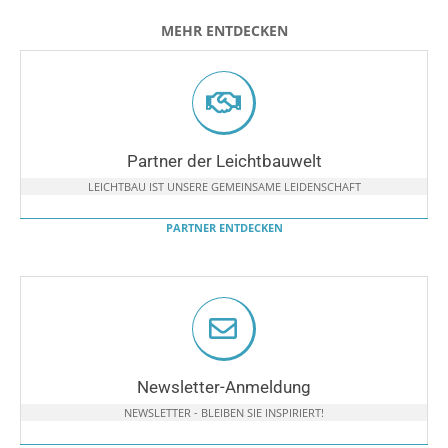
MEHR ENTDECKEN
Partner der Leichtbauwelt
LEICHTBAU IST UNSERE GEMEINSAME LEIDENSCHAFT
PARTNER ENTDECKEN
Newsletter-Anmeldung
NEWSLETTER - BLEIBEN SIE INSPIRIERT!