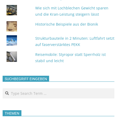
Wie sich mit Lochblechen Gewicht sparen
und die Kran-Leistung steigern lässt
Historische Beispiele aus der Bionik
Strukturbauteile in 2 Minuten: Luftfahrt setzt
auf faserverstärktes PEKK
Reisemobile: Styropor statt Sperrholz ist
stabil und leicht
SUCHBEGRIFF EINGEBEN
Search
THEMEN