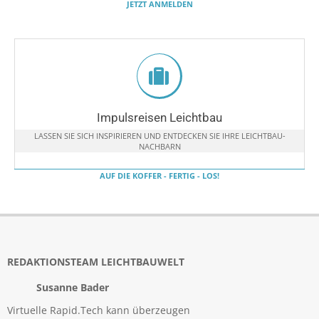
JETZT ANMELDEN
Impulsreisen Leichtbau
LASSEN SIE SICH INSPIRIEREN UND ENTDECKEN SIE IHRE LEICHTBAU-
NACHBARN
AUF DIE KOFFER - FERTIG - LOS!
REDAKTIONSTEAM LEICHTBAUWELT
Susanne Bader
Virtuelle Rapid.Tech kann überzeugen