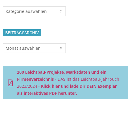
Themen
BEITRAGSARCHIV
Beitragsarchiv
200 Leichtbau-Projekte, Marktdaten und ein
Firmenverzeichnis
- DAS ist das Leichtbau-Jahrbuch
2023/2024 -
Klick hier und lade Dir DEIN Exemplar
als interaktives PDF herunter.