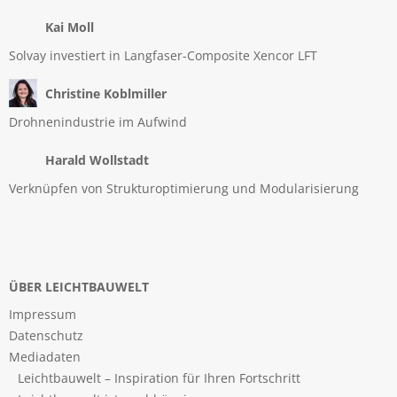
Kai Moll
Solvay investiert in Langfaser-Composite Xencor LFT
Christine Koblmiller
Drohnenindustrie im Aufwind
Harald Wollstadt
Verknüpfen von Strukturoptimierung und Modularisierung
ÜBER LEICHTBAUWELT
Impressum
Datenschutz
Mediadaten
Leichtbauwelt – Inspiration für Ihren Fortschritt