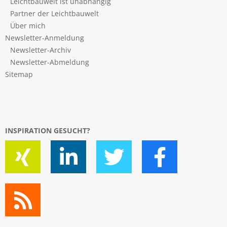
Leichtbauwelt ist unabhängig
Partner der Leichtbauwelt
Über mich
Newsletter-Anmeldung
Newsletter-Archiv
Newsletter-Abmeldung
Sitemap
INSPIRATION GESUCHT?