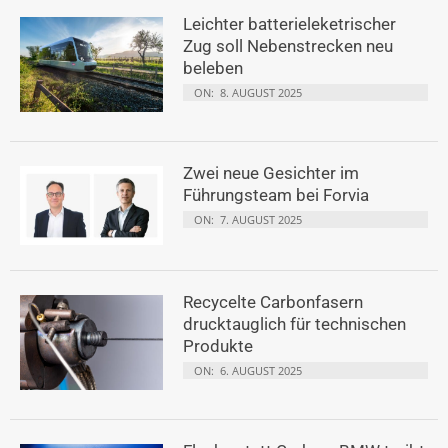
Leichter batterieleketrischer
Zug soll Nebenstrecken neu
beleben
ON:
8. AUGUST 2025
Zwei neue Gesichter im
Führungsteam bei Forvia
ON:
7. AUGUST 2025
Recycelte Carbonfasern
drucktauglich für technischen
Produkte
ON:
6. AUGUST 2025