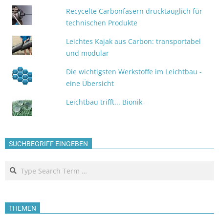
Recycelte Carbonfasern drucktauglich für
technischen Produkte
Leichtes Kajak aus Carbon: transportabel
und modular
Die wichtigsten Werkstoffe im Leichtbau -
eine Übersicht
Leichtbau trifft... Bionik
SUCHBEGRIFF EINGEBEN
Search
THEMEN