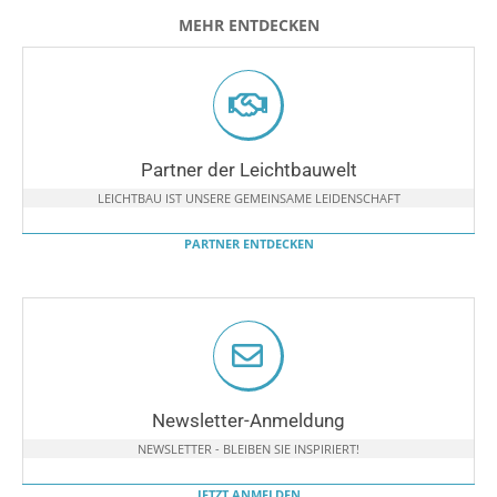
MEHR ENTDECKEN
Partner der Leichtbauwelt
LEICHTBAU IST UNSERE GEMEINSAME LEIDENSCHAFT
PARTNER ENTDECKEN
Newsletter-Anmeldung
NEWSLETTER - BLEIBEN SIE INSPIRIERT!
JETZT ANMELDEN