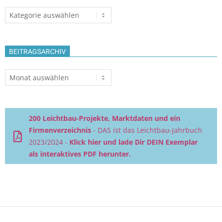
Themen
BEITRAGSARCHIV
Beitragsarchiv
200 Leichtbau-Projekte, Marktdaten und ein
Firmenverzeichnis
- DAS ist das Leichtbau-Jahrbuch
2023/2024 -
Klick hier und lade Dir DEIN Exemplar
als interaktives PDF herunter.