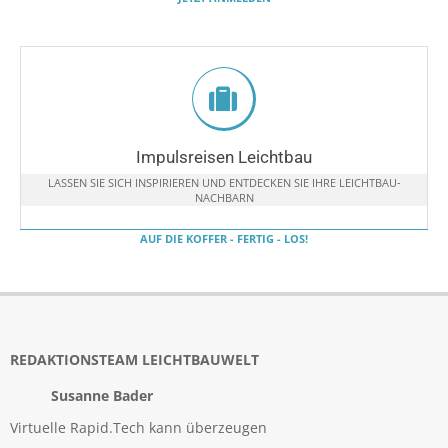
Impulsreisen Leichtbau
LASSEN SIE SICH INSPIRIEREN UND ENTDECKEN SIE IHRE LEICHTBAU-
NACHBARN
AUF DIE KOFFER - FERTIG - LOS!
REDAKTIONSTEAM LEICHTBAUWELT
Susanne Bader
Virtuelle Rapid.Tech kann überzeugen