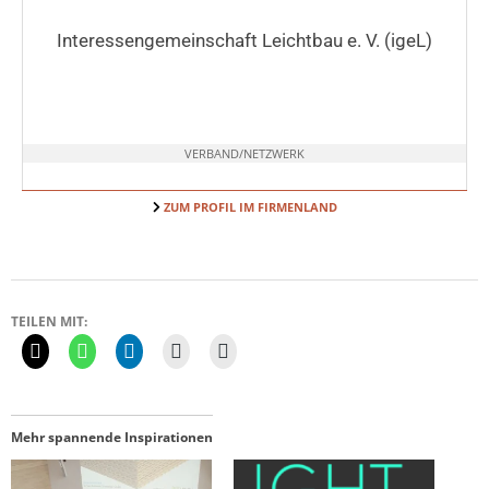
Interessengemeinschaft Leichtbau e. V. (igeL)
VERBAND/NETZWERK
ZUM PROFIL IM FIRMENLAND
TEILEN MIT:
Mehr spannende Inspirationen