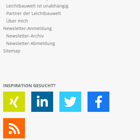
Leichtbauwelt ist unabhängig
Partner der Leichtbauwelt
Über mich
Newsletter-Anmeldung
Newsletter-Archiv
Newsletter-Abmeldung
Sitemap
INSPIRATION GESUCHT?