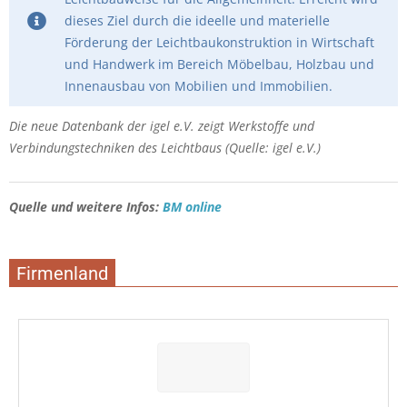
dieses Ziel durch die ideelle und materielle
Förderung der Leichtbaukonstruktion in Wirtschaft
und Handwerk im Bereich Möbelbau, Holzbau und
Innenausbau von Mobilien und Immobilien.
Die neue Datenbank der igel e.V. zeigt Werkstoffe und
Verbindungstechniken des Leichtbaus (Quelle: igel e.V.)
Quelle und weitere Infos:
BM online
Firmenland