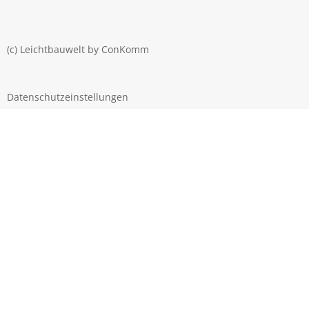
(c) Leichtbauwelt by
ConKomm
Datenschutzeinstellungen