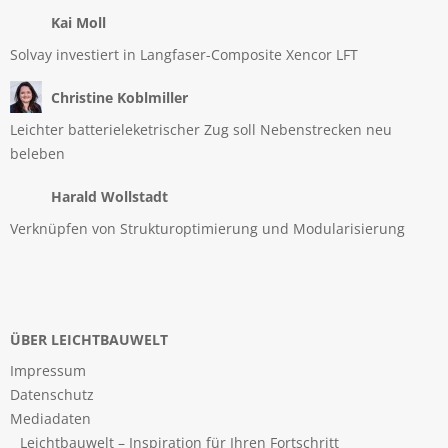
Kai Moll
Solvay investiert in Langfaser-Composite Xencor LFT
Christine Koblmiller
Leichter batterieleketrischer Zug soll Nebenstrecken neu
beleben
Harald Wollstadt
Verknüpfen von Strukturoptimierung und Modularisierung
ÜBER LEICHTBAUWELT
Impressum
Datenschutz
Mediadaten
Leichtbauwelt – Inspiration für Ihren Fortschritt