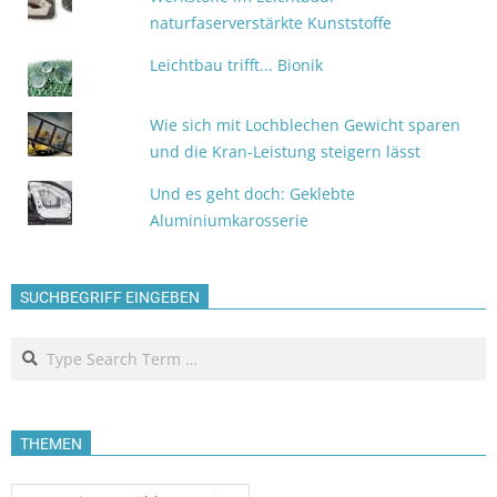
naturfaserverstärkte Kunststoffe
Leichtbau trifft... Bionik
Wie sich mit Lochblechen Gewicht sparen
und die Kran-Leistung steigern lässt
Und es geht doch: Geklebte
Aluminiumkarosserie
SUCHBEGRIFF EINGEBEN
Search
THEMEN
Themen