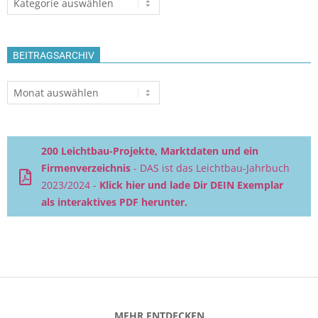
BEITRAGSARCHIV
Beitragsarchiv
200 Leichtbau-Projekte, Marktdaten und ein
Firmenverzeichnis
- DAS ist das Leichtbau-Jahrbuch
2023/2024 -
Klick hier und lade Dir DEIN Exemplar
als interaktives PDF herunter.
MEHR ENTDECKEN