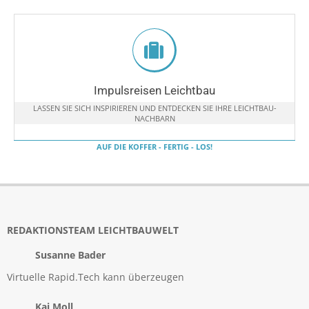
Impulsreisen Leichtbau
LASSEN SIE SICH INSPIRIEREN UND ENTDECKEN SIE IHRE LEICHTBAU-
NACHBARN
AUF DIE KOFFER - FERTIG - LOS!
REDAKTIONSTEAM LEICHTBAUWELT
Susanne Bader
Virtuelle Rapid.Tech kann überzeugen
Kai Moll