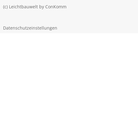
(c) Leichtbauwelt by
ConKomm
Datenschutzeinstellungen