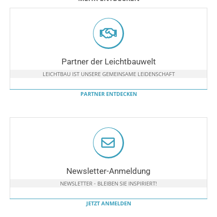
Partner der Leichtbauwelt
LEICHTBAU IST UNSERE GEMEINSAME LEIDENSCHAFT
PARTNER ENTDECKEN
Newsletter-Anmeldung
NEWSLETTER - BLEIBEN SIE INSPIRIERT!
JETZT ANMELDEN