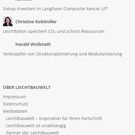
Solvay investiert in Langfaser-Composite Xencor LFT
Christine Koblmiller
Leichtbeton speichert CO₂ und schont Ressourcen
Harald Wollstadt
Verknüpfen von Strukturoptimierung und Modularisierung
ÜBER LEICHTBAUWELT
Impressum
Datenschutz
Mediadaten
Leichtbauwelt – Inspiration für Ihren Fortschritt
Leichtbauwelt ist unabhängig
Partner der Leichtbauwelt