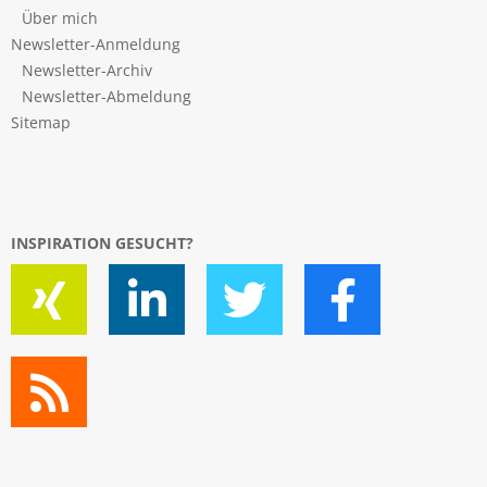
Über mich
Newsletter-Anmeldung
Newsletter-Archiv
Newsletter-Abmeldung
Sitemap
INSPIRATION GESUCHT?