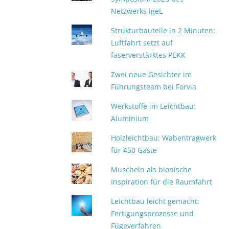
Netzwerks igeL
Strukturbauteile in 2 Minuten:
Luftfahrt setzt auf
faserverstärktes PEKK
Zwei neue Gesichter im
Führungsteam bei Forvia
Werkstoffe im Leichtbau:
Aluminium
Holzleichtbau: Wabentragwerk
für 450 Gäste
Muscheln als bionische
Inspiration für die Raumfahrt
Leichtbau leicht gemacht:
Fertigungsprozesse und
Fügeverfahren