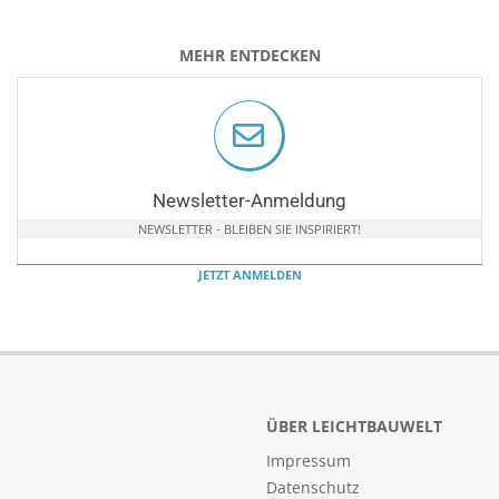
MEHR ENTDECKEN
Newsletter-Anmeldung
NEWSLETTER - BLEIBEN SIE INSPIRIERT!
JETZT ANMELDEN
ÜBER LEICHTBAUWELT
Impressum
Datenschutz