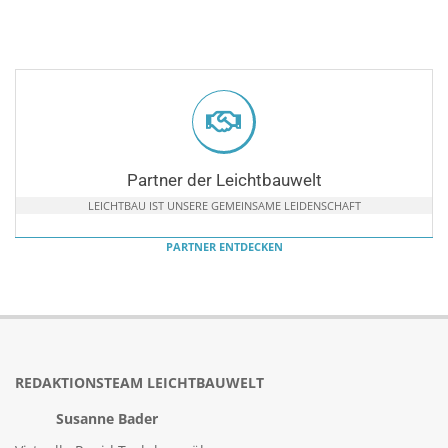
Partner der Leichtbauwelt
LEICHTBAU IST UNSERE GEMEINSAME LEIDENSCHAFT
PARTNER ENTDECKEN
REDAKTIONSTEAM LEICHTBAUWELT
Susanne Bader