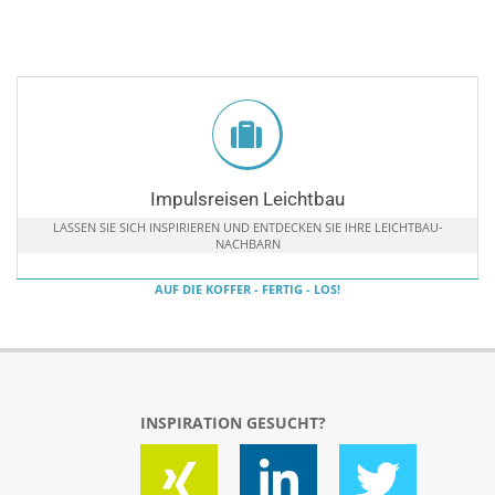
Impulsreisen Leichtbau
LASSEN SIE SICH INSPIRIEREN UND ENTDECKEN SIE IHRE LEICHTBAU-
NACHBARN
AUF DIE KOFFER - FERTIG - LOS!
INSPIRATION GESUCHT?