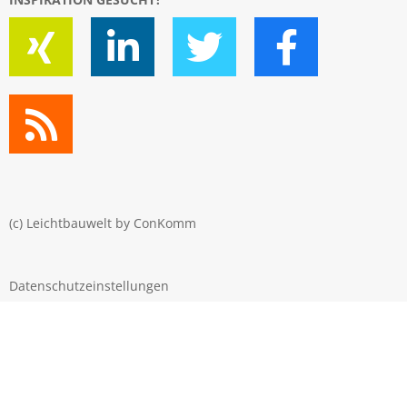
(c) Leichtbauwelt by
ConKomm
Datenschutzeinstellungen