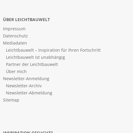
ÜBER LEICHTBAUWELT
Impressum
Datenschutz
Mediadaten
Leichtbauwelt – Inspiration für Ihren Fortschritt
Leichtbauwelt ist unabhängig
Partner der Leichtbauwelt
Über mich
Newsletter-Anmeldung
Newsletter-Archiv
Newsletter-Abmeldung
Sitemap
INSPIRATION GESUCHT?