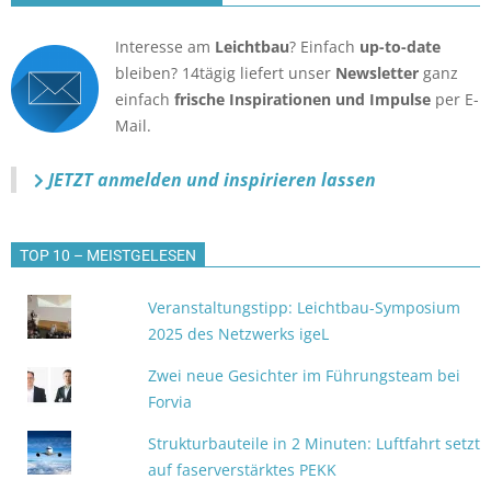
Interesse am
Leichtbau
? Einfach
up-to-date
bleiben? 14tägig liefert unser
Newsletter
ganz
einfach
frische Inspirationen und Impulse
per E-
Mail.
JETZT anmelden
und inspirieren lassen
TOP 10 – MEISTGELESEN
Veranstaltungstipp: Leichtbau-Symposium
2025 des Netzwerks igeL
Zwei neue Gesichter im Führungsteam bei
Forvia
Strukturbauteile in 2 Minuten: Luftfahrt setzt
auf faserverstärktes PEKK