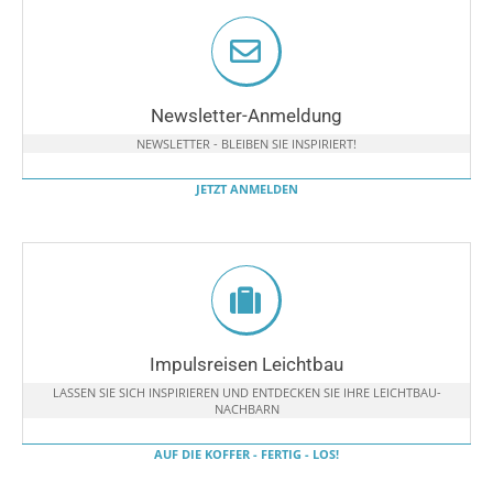
Newsletter-Anmeldung
NEWSLETTER - BLEIBEN SIE INSPIRIERT!
JETZT ANMELDEN
Impulsreisen Leichtbau
LASSEN SIE SICH INSPIRIEREN UND ENTDECKEN SIE IHRE LEICHTBAU-
NACHBARN
AUF DIE KOFFER - FERTIG - LOS!