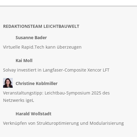
REDAKTIONSTEAM LEICHTBAUWELT
Susanne Bader
Virtuelle Rapid.Tech kann überzeugen
Kai Moll
Solvay investiert in Langfaser-Composite Xencor LFT
Christine Koblmiller
Veranstaltungstipp: Leichtbau-Symposium 2025 des
Netzwerks igeL
Harald Wollstadt
Verknüpfen von Strukturoptimierung und Modularisierung