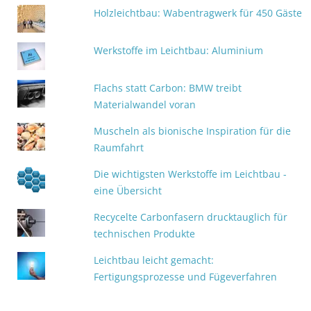
Holzleichtbau: Wabentragwerk für 450 Gäste
Werkstoffe im Leichtbau: Aluminium
Flachs statt Carbon: BMW treibt
Materialwandel voran
Muscheln als bionische Inspiration für die
Raumfahrt
Die wichtigsten Werkstoffe im Leichtbau -
eine Übersicht
Recycelte Carbonfasern drucktauglich für
technischen Produkte
Leichtbau leicht gemacht:
Fertigungsprozesse und Fügeverfahren