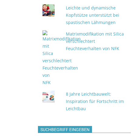
Leichte und dynamische
Kopfstütze unterstützt bei
spastischen Lähmungen
Matrixmodifikation mit Silica
verschlechtert
Feuchteverhalten von NFK
8 Jahre Leichtbauwelt:
Inspiration für Fortschritt im
Leichtbau
SUCHBEGRIFF EINGEBEN