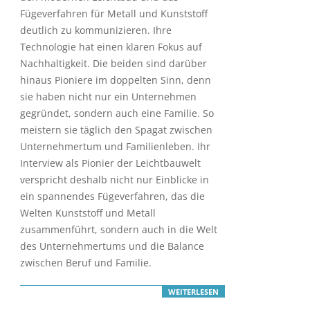
Fügeverfahren für Metall und Kunststoff
deutlich zu kommunizieren. Ihre
Technologie hat einen klaren Fokus auf
Nachhaltigkeit. Die beiden sind darüber
hinaus Pioniere im doppelten Sinn, denn
sie haben nicht nur ein Unternehmen
gegründet, sondern auch eine Familie. So
meistern sie täglich den Spagat zwischen
Unternehmertum und Familienleben. Ihr
Interview als Pionier der Leichtbauwelt
verspricht deshalb nicht nur Einblicke in
ein spannendes Fügeverfahren, das die
Welten Kunststoff und Metall
zusammenführt, sondern auch in die Welt
des Unternehmertums und die Balance
zwischen Beruf und Familie.
WEITERLESEN