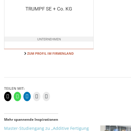
TRUMPF SE + Co. KG
UNTERNEHMEN
ZUM PROFIL IM FIRMENLAND
TEILEN MIT:
Mehr spannende Inspirationen
Master-Studiengang zu „Additive Fertigung