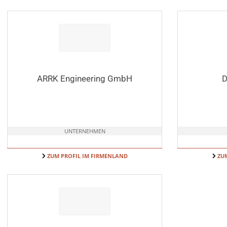
ARRK Engineering GmbH
D
UNTERNEHMEN
ZUM PROFIL IM FIRMENLAND
ZUM