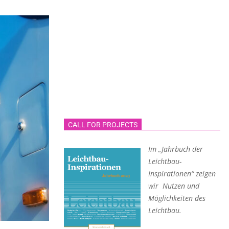
CALL FOR PROJECTS
Im „Jahrbuch der
Leichtbau-
Inspirationen“ zeigen
wir Nutzen und
Möglichkeiten des
Leichtbau.