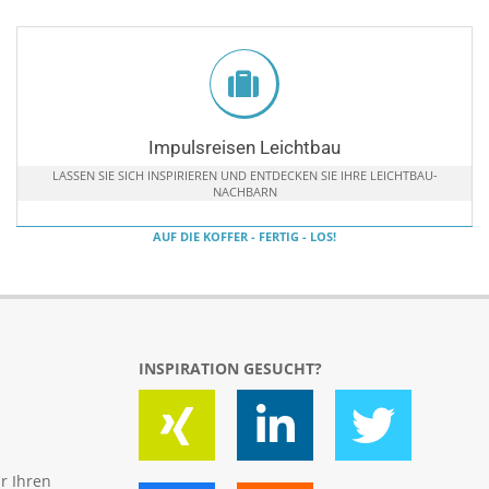
Impulsreisen Leichtbau
LASSEN SIE SICH INSPIRIEREN UND ENTDECKEN SIE IHRE LEICHTBAU-
NACHBARN
AUF DIE KOFFER - FERTIG - LOS!
INSPIRATION GESUCHT?
ür Ihren