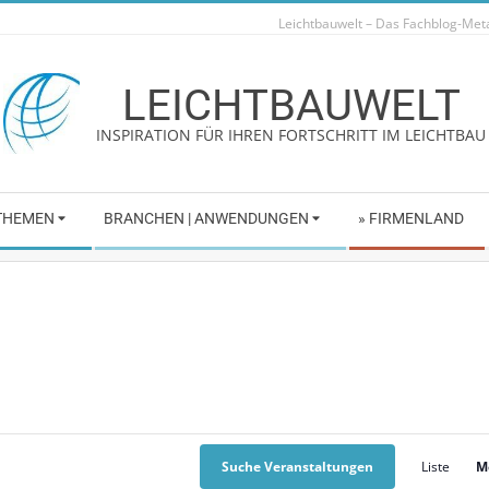
Leichtbauwelt – Das Fachblog-Me
LEICHTBAUWELT
INSPIRATION FÜR IHREN FORTSCHRITT IM LEICHTBAU
 THEMEN
BRANCHEN | ANWENDUNGEN
» FIRMENLAND
Suche Veranstaltungen
Liste
M