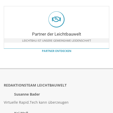
Partner der Leichtbauwelt
LEICHTBAU IST UNSERE GEMEINSAME LEIDENSCHAFT
PARTNER ENTDECKEN
REDAKTIONSTEAM LEICHTBAUWELT
Susanne Bader
Virtuelle Rapid.Tech kann überzeugen