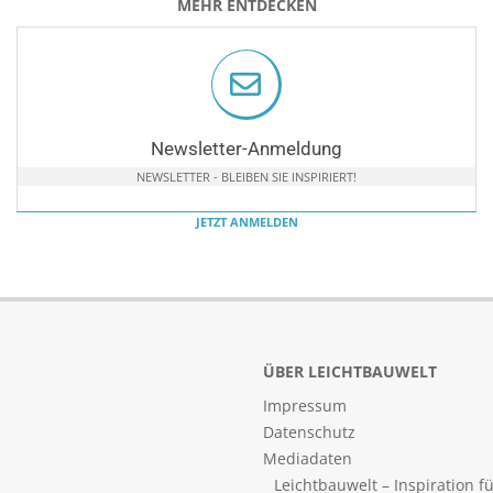
MEHR ENTDECKEN
Newsletter-Anmeldung
NEWSLETTER - BLEIBEN SIE INSPIRIERT!
JETZT ANMELDEN
ÜBER LEICHTBAUWELT
Impressum
Datenschutz
Mediadaten
Leichtbauwelt – Inspiration f