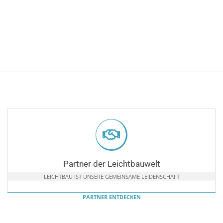
Partner der Leichtbauwelt
LEICHTBAU IST UNSERE GEMEINSAME LEIDENSCHAFT
PARTNER ENTDECKEN