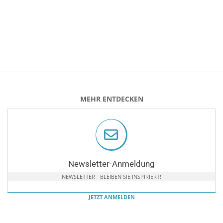
MEHR ENTDECKEN
Newsletter-Anmeldung
NEWSLETTER - BLEIBEN SIE INSPIRIERT!
JETZT ANMELDEN