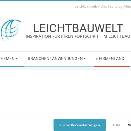
Leichtbauwelt – Das Fachblog-Me
LEICHTBAUWELT
INSPIRATION FÜR IHREN FORTSCHRITT IM LEICHTBAU
 THEMEN
BRANCHEN | ANWENDUNGEN
» FIRMENLAND
Suche Veranstaltungen
Liste
M