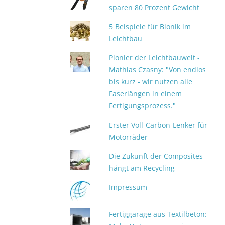
sparen 80 Prozent Gewicht
5 Beispiele für Bionik im
Leichtbau
Pionier der Leichtbauwelt -
Mathias Czasny: "Von endlos
bis kurz - wir nutzen alle
Faserlängen in einem
Fertigungsprozess."
Erster Voll-Carbon-Lenker für
Motorräder
Die Zukunft der Composites
hängt am Recycling
Impressum
Fertiggarage aus Textilbeton: