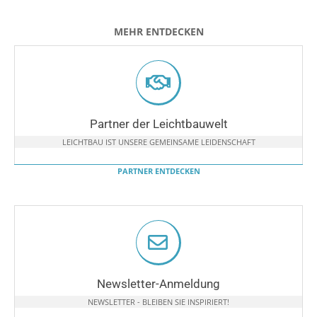
MEHR ENTDECKEN
Partner der Leichtbauwelt
LEICHTBAU IST UNSERE GEMEINSAME LEIDENSCHAFT
PARTNER ENTDECKEN
Newsletter-Anmeldung
NEWSLETTER - BLEIBEN SIE INSPIRIERT!