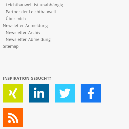
Leichtbauwelt ist unabhängig
Partner der Leichtbauwelt
Über mich
Newsletter-Anmeldung
Newsletter-Archiv
Newsletter-Abmeldung
Sitemap
INSPIRATION GESUCHT?