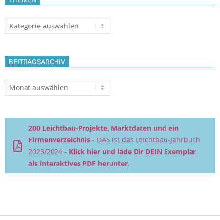
Themen
BEITRAGSARCHIV
Beitragsarchiv
200 Leichtbau-Projekte, Marktdaten und ein
Firmenverzeichnis
- DAS ist das Leichtbau-Jahrbuch
2023/2024 -
Klick hier und lade Dir DEIN Exemplar
als interaktives PDF herunter.