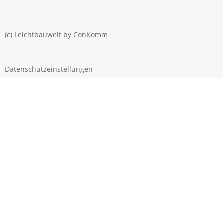
(c) Leichtbauwelt by
ConKomm
Datenschutzeinstellungen