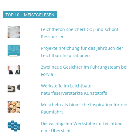
TOP 10 – MEISTGELESEN
Leichtbeton speichert CO₂ und schont
Ressourcen
Projekteinreichung für das Jahrbuch der
Leichtbau-Inspirationen
Zwei neue Gesichter im Führungsteam bei
Forvia
Werkstoffe im Leichtbau:
naturfaserverstärkte Kunststoffe
Muscheln als bionische Inspiration für die
Raumfahrt
Die wichtigsten Werkstoffe im Leichtbau -
eine Übersicht