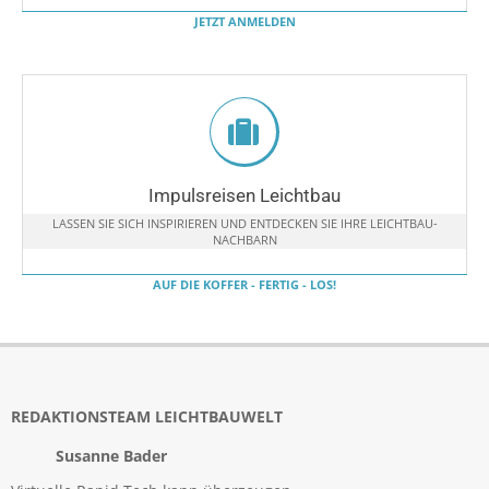
JETZT ANMELDEN
Impulsreisen Leichtbau
LASSEN SIE SICH INSPIRIEREN UND ENTDECKEN SIE IHRE LEICHTBAU-
NACHBARN
AUF DIE KOFFER - FERTIG - LOS!
REDAKTIONSTEAM LEICHTBAUWELT
Susanne Bader