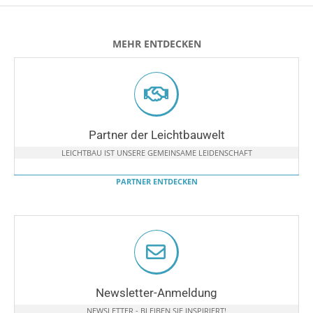
MEHR ENTDECKEN
Partner der Leichtbauwelt
LEICHTBAU IST UNSERE GEMEINSAME LEIDENSCHAFT
PARTNER ENTDECKEN
Newsletter-Anmeldung
NEWSLETTER - BLEIBEN SIE INSPIRIERT!