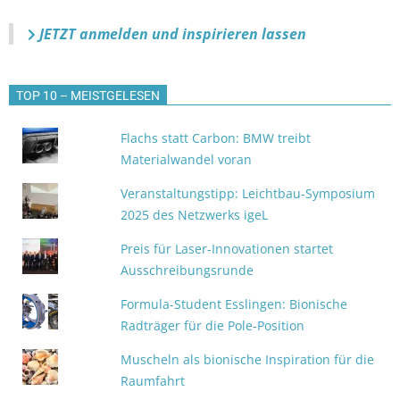
JETZT anmelden
und inspirieren lassen
TOP 10 – MEISTGELESEN
Flachs statt Carbon: BMW treibt
Materialwandel voran
Veranstaltungstipp: Leichtbau-Symposium
2025 des Netzwerks igeL
Preis für Laser-Innovationen startet
Ausschreibungsrunde
Formula-Student Esslingen: Bionische
Radträger für die Pole-Position
Muscheln als bionische Inspiration für die
Raumfahrt