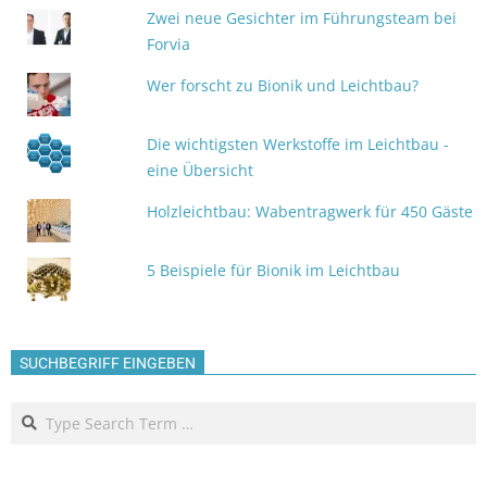
Zwei neue Gesichter im Führungsteam bei
Forvia
Wer forscht zu Bionik und Leichtbau?
Die wichtigsten Werkstoffe im Leichtbau -
eine Übersicht
Holzleichtbau: Wabentragwerk für 450 Gäste
5 Beispiele für Bionik im Leichtbau
SUCHBEGRIFF EINGEBEN
Search