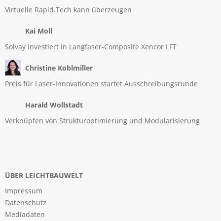
Virtuelle Rapid.Tech kann überzeugen
Kai Moll
Solvay investiert in Langfaser-Composite Xencor LFT
Christine Koblmiller
Preis für Laser-Innovationen startet Ausschreibungsrunde
Harald Wollstadt
Verknüpfen von Strukturoptimierung und Modularisierung
ÜBER LEICHTBAUWELT
Impressum
Datenschutz
Mediadaten