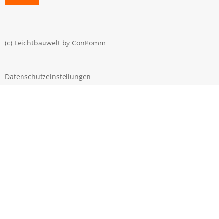
(c) Leichtbauwelt by
ConKomm
Datenschutzeinstellungen