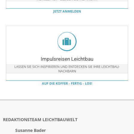
JETZT ANMELDEN
Impulsreisen Leichtbau
LASSEN SIE SICH INSPIRIEREN UND ENTDECKEN SIE IHRE LEICHTBAU-
NACHBARN
AUF DIE KOFFER - FERTIG - LOS!
REDAKTIONSTEAM LEICHTBAUWELT
Susanne Bader