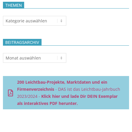
THEMEN
Themen
BEITRAGSARCHIV
Beitragsarchiv
200 Leichtbau-Projekte, Marktdaten und ein
Firmenverzeichnis
- DAS ist das Leichtbau-Jahrbuch
2023/2024 -
Klick hier und lade Dir DEIN Exemplar
als interaktives PDF herunter.