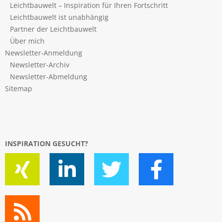
Leichtbauwelt – Inspiration für Ihren Fortschritt
Leichtbauwelt ist unabhängig
Partner der Leichtbauwelt
Über mich
Newsletter-Anmeldung
Newsletter-Archiv
Newsletter-Abmeldung
Sitemap
INSPIRATION GESUCHT?