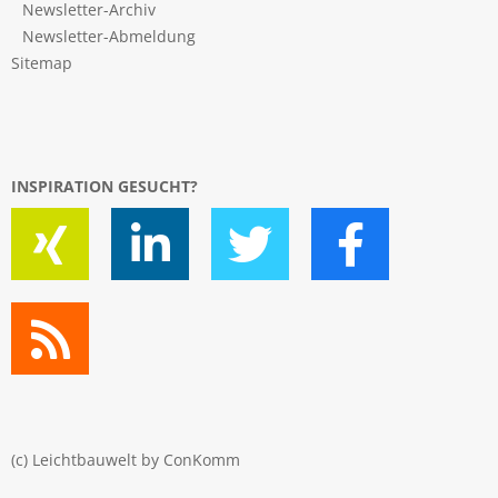
Newsletter-Archiv
Newsletter-Abmeldung
Sitemap
INSPIRATION GESUCHT?
(c) Leichtbauwelt by
ConKomm