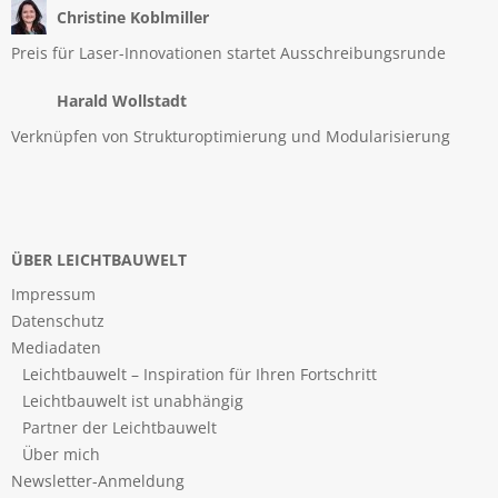
Christine Koblmiller
Preis für Laser-Innovationen startet Ausschreibungsrunde
Harald Wollstadt
Verknüpfen von Strukturoptimierung und Modularisierung
ÜBER LEICHTBAUWELT
Impressum
Datenschutz
Mediadaten
Leichtbauwelt – Inspiration für Ihren Fortschritt
Leichtbauwelt ist unabhängig
Partner der Leichtbauwelt
Über mich
Newsletter-Anmeldung