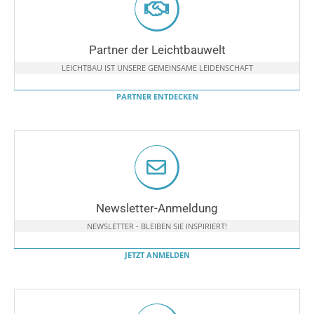
Partner der Leichtbauwelt
LEICHTBAU IST UNSERE GEMEINSAME LEIDENSCHAFT
PARTNER ENTDECKEN
Newsletter-Anmeldung
NEWSLETTER - BLEIBEN SIE INSPIRIERT!
JETZT ANMELDEN