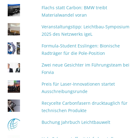
Flachs statt Carbon: BMW treibt
Materialwandel voran
Veranstaltungstipp: Leichtbau-Symposium
2025 des Netzwerks igeL
Formula-Student Esslingen: Bionische
Radträger für die Pole-Position
Zwei neue Gesichter im Führungsteam bei
Forvia
Preis für Laser-Innovationen startet
Ausschreibungsrunde
Recycelte Carbonfasern drucktauglich für
technischen Produkte
Buchung Jahrbuch Leichtbauwelt