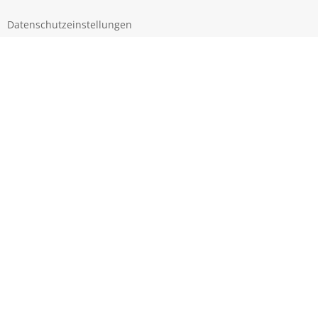
Datenschutzeinstellungen