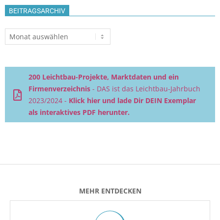
BEITRAGSARCHIV
Beitragsarchiv
200 Leichtbau-Projekte, Marktdaten und ein
Firmenverzeichnis
- DAS ist das Leichtbau-Jahrbuch
2023/2024 -
Klick hier und lade Dir DEIN Exemplar
als interaktives PDF herunter.
MEHR ENTDECKEN