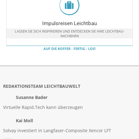
Impulsreisen Leichtbau
LASSEN SIE SICH INSPIRIEREN UND ENTDECKEN SIE IHRE LEICHTBAU-
NACHBARN
AUF DIE KOFFER - FERTIG - LOS!
REDAKTIONSTEAM LEICHTBAUWELT
Susanne Bader
Virtuelle Rapid.Tech kann überzeugen
Kai Moll
Solvay investiert in Langfaser-Composite Xencor LFT