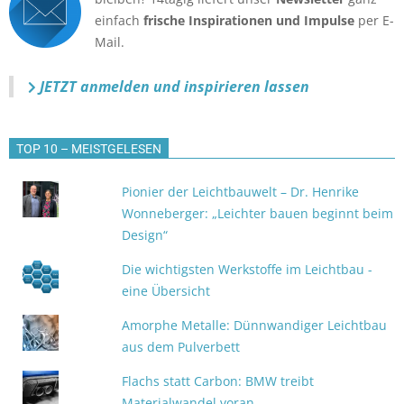
einfach
frische Inspirationen und Impulse
per E-
Mail.
JETZT anmelden
und inspirieren lassen
TOP 10 – MEISTGELESEN
Pionier der Leichtbauwelt – Dr. Henrike
Wonneberger: „Leichter bauen beginnt beim
Design“
Die wichtigsten Werkstoffe im Leichtbau -
eine Übersicht
Amorphe Metalle: Dünnwandiger Leichtbau
aus dem Pulverbett
Flachs statt Carbon: BMW treibt
Materialwandel voran