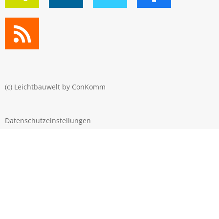
(c) Leichtbauwelt by
ConKomm
Datenschutzeinstellungen