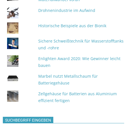
Drohnenindustrie im Aufwind
Historische Beispiele aus der Bionik
Sichere Schweißtechnik für Wasserstofftanks
und -rohre
Enlighten Award 2020: Wie Gewinner leicht
bauen
Marbel nutzt Metallschaum für
Batteriegehäuse
Zellgehäuse für Batterien aus Aluminium
effizient fertigen
SUCHBEGRIFF EINGEBEN