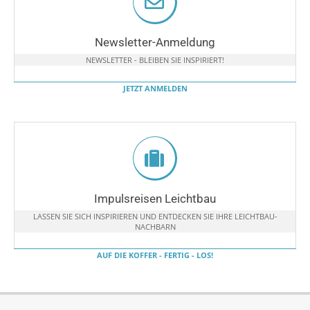
Newsletter-Anmeldung
NEWSLETTER - BLEIBEN SIE INSPIRIERT!
JETZT ANMELDEN
Impulsreisen Leichtbau
LASSEN SIE SICH INSPIRIEREN UND ENTDECKEN SIE IHRE LEICHTBAU-
NACHBARN
AUF DIE KOFFER - FERTIG - LOS!