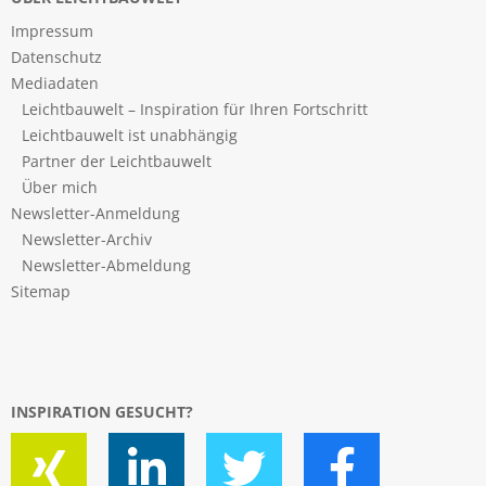
Impressum
Datenschutz
Mediadaten
Leichtbauwelt – Inspiration für Ihren Fortschritt
Leichtbauwelt ist unabhängig
Partner der Leichtbauwelt
Über mich
Newsletter-Anmeldung
Newsletter-Archiv
Newsletter-Abmeldung
Sitemap
INSPIRATION GESUCHT?