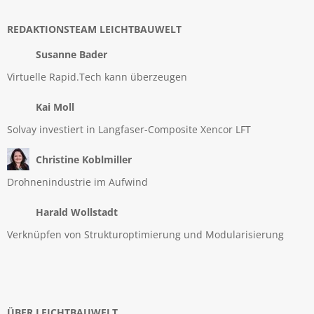
REDAKTIONSTEAM LEICHTBAUWELT
Susanne Bader
Virtuelle Rapid.Tech kann überzeugen
Kai Moll
Solvay investiert in Langfaser-Composite Xencor LFT
Christine Koblmiller
Drohnenindustrie im Aufwind
Harald Wollstadt
Verknüpfen von Strukturoptimierung und Modularisierung
ÜBER LEICHTBAUWELT