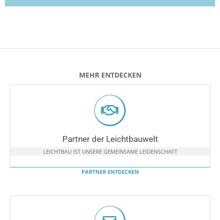
MEHR ENTDECKEN
Partner der Leichtbauwelt
LEICHTBAU IST UNSERE GEMEINSAME LEIDENSCHAFT
PARTNER ENTDECKEN