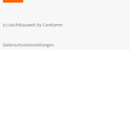
(c) Leichtbauwelt by
ConKomm
Datenschutzeinstellungen