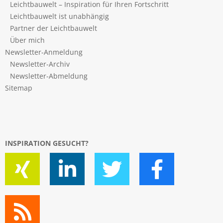
Leichtbauwelt – Inspiration für Ihren Fortschritt
Leichtbauwelt ist unabhängig
Partner der Leichtbauwelt
Über mich
Newsletter-Anmeldung
Newsletter-Archiv
Newsletter-Abmeldung
Sitemap
INSPIRATION GESUCHT?