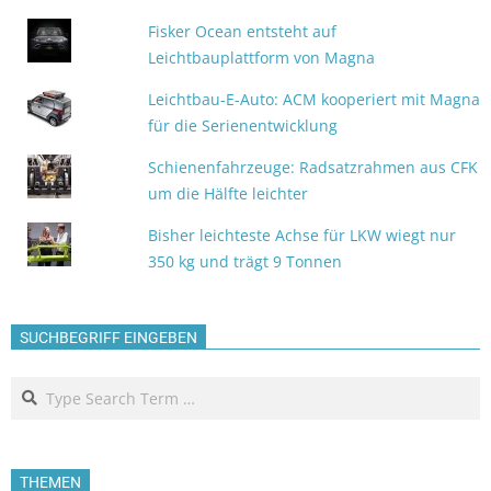
Fisker Ocean entsteht auf
Leichtbauplattform von Magna
Leichtbau-E-Auto: ACM kooperiert mit Magna
für die Serienentwicklung
Schienenfahrzeuge: Radsatzrahmen aus CFK
um die Hälfte leichter
Bisher leichteste Achse für LKW wiegt nur
350 kg und trägt 9 Tonnen
SUCHBEGRIFF EINGEBEN
Search
THEMEN