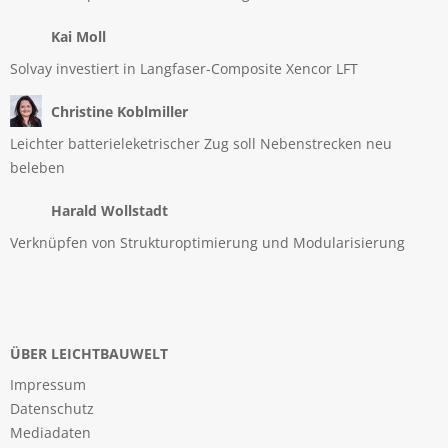
Kai Moll
Solvay investiert in Langfaser-Composite Xencor LFT
Christine Koblmiller
Leichter batterieleketrischer Zug soll Nebenstrecken neu
beleben
Harald Wollstadt
Verknüpfen von Strukturoptimierung und Modularisierung
ÜBER LEICHTBAUWELT
Impressum
Datenschutz
Mediadaten