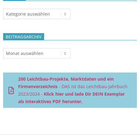
Themen
BEITRAGSARCHIV
Beitragsarchiv
200 Leichtbau-Projekte, Marktdaten und ein
Firmenverzeichnis
- DAS ist das Leichtbau-Jahrbuch
2023/2024 -
Klick hier und lade Dir DEIN Exemplar
als interaktives PDF herunter.