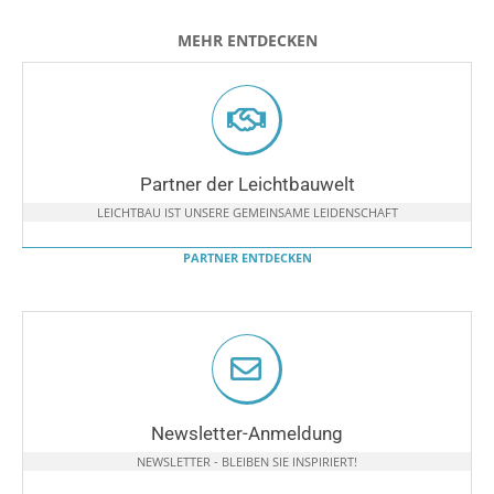
MEHR ENTDECKEN
Partner der Leichtbauwelt
LEICHTBAU IST UNSERE GEMEINSAME LEIDENSCHAFT
PARTNER ENTDECKEN
Newsletter-Anmeldung
NEWSLETTER - BLEIBEN SIE INSPIRIERT!