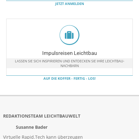
JETZT ANMELDEN
Impulsreisen Leichtbau
LASSEN SIE SICH INSPIRIEREN UND ENTDECKEN SIE IHRE LEICHTBAU-
NACHBARN
AUF DIE KOFFER - FERTIG - LOS!
REDAKTIONSTEAM LEICHTBAUWELT
Susanne Bader
Virtuelle Rapid.Tech kann überzeugen