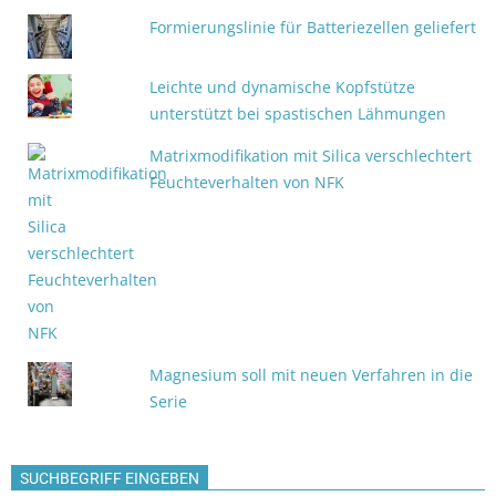
Formierungslinie für Batteriezellen geliefert
Leichte und dynamische Kopfstütze
unterstützt bei spastischen Lähmungen
Matrixmodifikation mit Silica verschlechtert
Feuchteverhalten von NFK
Magnesium soll mit neuen Verfahren in die
Serie
SUCHBEGRIFF EINGEBEN