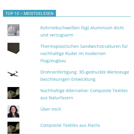
TOP 10 – MEISTGELESEN
Rührreibschweißen fügt Aluminium dicht
und verzugsarm
Thermoplastischen Sandwichstrukturen für
nachhaltige Ruder im modernen
Flugzeugbau
Drohnenfertigung: 3D-gedruckte Werkzeuge
beschleunigen Entwicklung
Nachhaltige Alternative: Composite Textiles
aus Naturfasern
Über mich
Composite Textiles aus Flachs