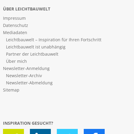
ÜBER LEICHTBAUWELT
Impressum
Datenschutz
Mediadaten
Leichtbauwelt – Inspiration für Ihren Fortschritt
Leichtbauwelt ist unabhängig
Partner der Leichtbauwelt
Über mich
Newsletter-Anmeldung
Newsletter-Archiv
Newsletter-Abmeldung
Sitemap
INSPIRATION GESUCHT?