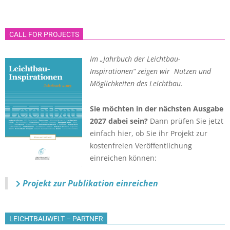
CALL FOR PROJECTS
Im „Jahrbuch der Leichtbau-
Inspirationen“ zeigen wir Nutzen und
Möglichkeiten des Leichtbau.
Sie möchten in der nächsten Ausgabe
2027 dabei sein?
Dann prüfen Sie jetzt
einfach hier, ob Sie ihr Projekt zur
kostenfreien Veröffentlichung
einreichen können:
Projekt zur Publikation einreichen
LEICHTBAUWELT – PARTNER