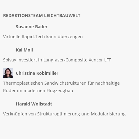
REDAKTIONSTEAM LEICHTBAUWELT
Susanne Bader
Virtuelle Rapid.Tech kann überzeugen
Kai Moll
Solvay investiert in Langfaser-Composite Xencor LFT
Christine Koblmiller
Thermoplastischen Sandwichstrukturen für nachhaltige
Ruder im modernen Flugzeugbau
Harald Wollstadt
Verknüpfen von Strukturoptimierung und Modularisierung