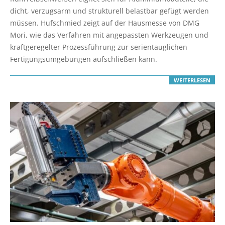
09
dicht, verzugsarm und strukturell belastbar gefügt werden
müssen. Hufschmied zeigt auf der Hausmesse von DMG
Mori, wie das Verfahren mit angepassten Werkzeugen und
kraftgeregelter Prozessführung zur serientauglichen
Fertigungsumgebungen aufschließen kann.
WEITERLESEN