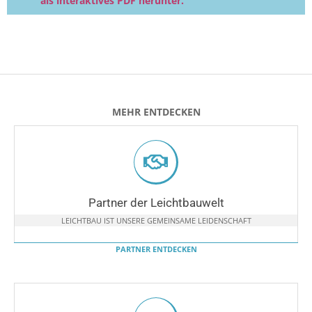
als interaktives PDF herunter.
MEHR ENTDECKEN
Partner der Leichtbauwelt
LEICHTBAU IST UNSERE GEMEINSAME LEIDENSCHAFT
PARTNER ENTDECKEN