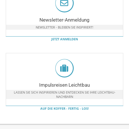
Newsletter-Anmeldung
NEWSLETTER - BLEIBEN SIE INSPIRIERT!
JETZT ANMELDEN
Impulsreisen Leichtbau
LASSEN SIE SICH INSPIRIEREN UND ENTDECKEN SIE IHRE LEICHTBAU-
NACHBARN
AUF DIE KOFFER - FERTIG - LOS!