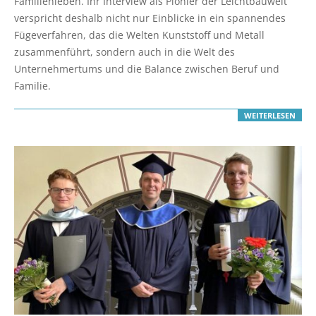
Familienleben. Ihr Interview als Pionier der Leichtbauwelt
verspricht deshalb nicht nur Einblicke in ein spannendes
Fügeverfahren, das die Welten Kunststoff und Metall
zusammenführt, sondern auch in die Welt des
Unternehmertums und die Balance zwischen Beruf und
Familie.
WEITERLESEN