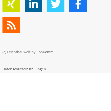
(c) Leichtbauwelt by
ConKomm
Datenschutzeinstellungen