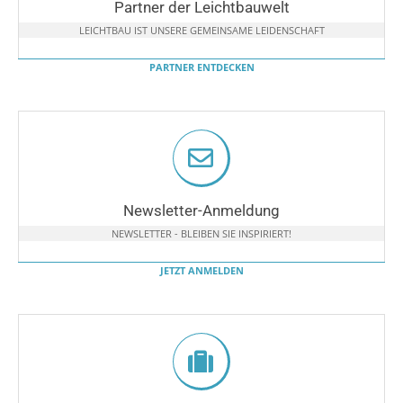
Partner der Leichtbauwelt
LEICHTBAU IST UNSERE GEMEINSAME LEIDENSCHAFT
PARTNER ENTDECKEN
Newsletter-Anmeldung
NEWSLETTER - BLEIBEN SIE INSPIRIERT!
JETZT ANMELDEN