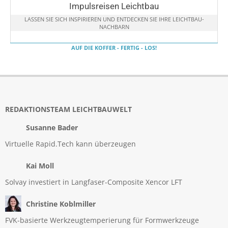
Impulsreisen Leichtbau
LASSEN SIE SICH INSPIRIEREN UND ENTDECKEN SIE IHRE LEICHTBAU-
NACHBARN
AUF DIE KOFFER - FERTIG - LOS!
REDAKTIONSTEAM LEICHTBAUWELT
Susanne Bader
Virtuelle Rapid.Tech kann überzeugen
Kai Moll
Solvay investiert in Langfaser-Composite Xencor LFT
Christine Koblmiller
FVK-basierte Werkzeugtemperierung für Formwerkzeuge