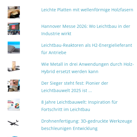
Leichte Platten mit wellenförmige Holzfasern
Hannover Messe 2026: Wo Leichtbau in der
Industrie wirkt
Leichtbau-Reaktoren als H2-Energielieferant
für Antriebe
Wie Metall in drei Anwendungen durch Holz-
Hybrid ersetzt werden kann
Der Sieger steht fest: Pionier der
Leichtbauwelt 2025 ist ...
8 Jahre Leichtbauwelt: Inspiration für
Fortschritt im Leichtbau
Drohnenfertigung: 3D-gedruckte Werkzeuge
beschleunigen Entwicklung