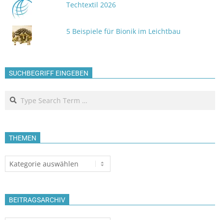
Techtextil 2026
5 Beispiele für Bionik im Leichtbau
SUCHBEGRIFF EINGEBEN
Search
THEMEN
Themen
BEITRAGSARCHIV