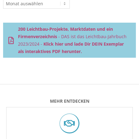
Beitragsarchiv
200 Leichtbau-Projekte, Marktdaten und ein
Firmenverzeichnis
- DAS ist das Leichtbau-Jahrbuch
2023/2024 -
Klick hier und lade Dir DEIN Exemplar
als interaktives PDF herunter.
MEHR ENTDECKEN