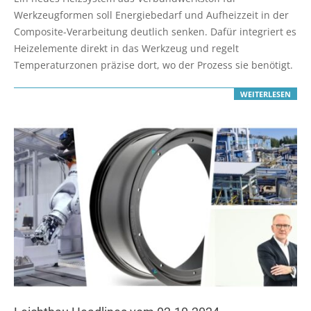
08
Werkzeugformen soll Energiebedarf und Aufheizzeit in der
Composite-Verarbeitung deutlich senken. Dafür integriert es
Heizelemente direkt in das Werkzeug und regelt
Temperaturzonen präzise dort, wo der Prozess sie benötigt.
WEITERLESEN