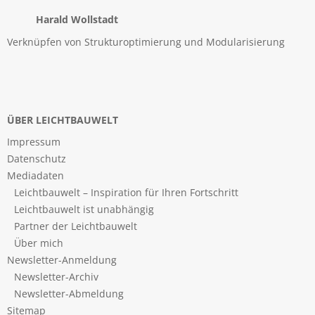
Harald Wollstadt
Verknüpfen von Strukturoptimierung und Modularisierung
ÜBER LEICHTBAUWELT
Impressum
Datenschutz
Mediadaten
Leichtbauwelt – Inspiration für Ihren Fortschritt
Leichtbauwelt ist unabhängig
Partner der Leichtbauwelt
Über mich
Newsletter-Anmeldung
Newsletter-Archiv
Newsletter-Abmeldung
Sitemap