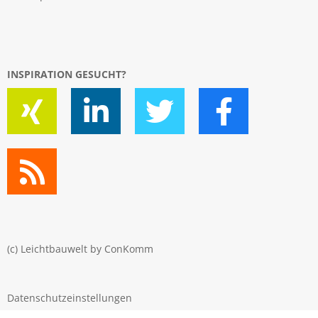
INSPIRATION GESUCHT?
(c) Leichtbauwelt by
ConKomm
Datenschutzeinstellungen