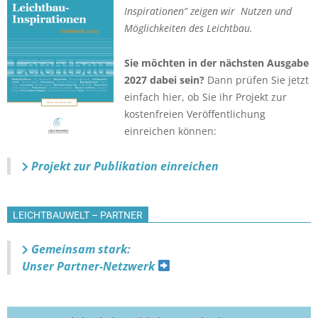
Inspirationen“ zeigen wir Nutzen und
Möglichkeiten des Leichtbau.
Sie möchten in der nächsten Ausgabe
2027 dabei sein?
Dann prüfen Sie jetzt
einfach hier, ob Sie ihr Projekt zur
kostenfreien Veröffentlichung
einreichen können:
Projekt zur Publikation einreichen
LEICHTBAUWELT – PARTNER
Gemeinsam stark:
Unser Partner-Netzwerk