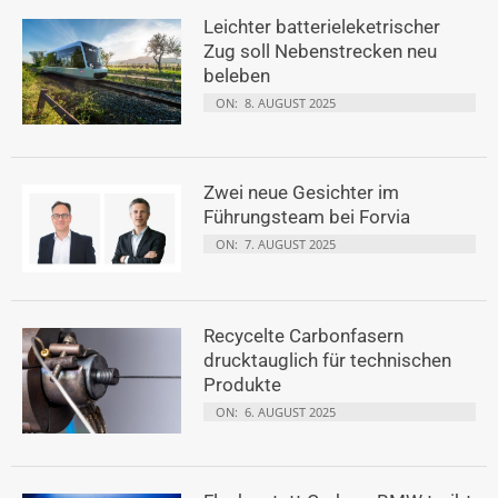
Leichter batterieleketrischer
Zug soll Nebenstrecken neu
beleben
ON:
8. AUGUST 2025
Zwei neue Gesichter im
Führungsteam bei Forvia
ON:
7. AUGUST 2025
Recycelte Carbonfasern
drucktauglich für technischen
Produkte
ON:
6. AUGUST 2025