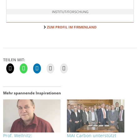
INSTITUT/FORSCHUNG
ZUM PROFIL IM FIRMENLAND
TEILEN MIT:
Mehr spannende Inspirationen
Prof. Wellnitz:
MAI Carbon unterstützt