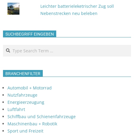
Leichter batterieleketrischer Zug soll
Nebenstrecken neu beleben
SUCHBEGRIFF EINGEBEN
Search
BRANCHENFILTER
Automobil + Motorrad
Nutzfahrzeuge
Energieerzeugung
Luftfahrt
Schiffbau und Schienenfahrzeuge
Maschinenbau + Robotik
Sport und Freizeit