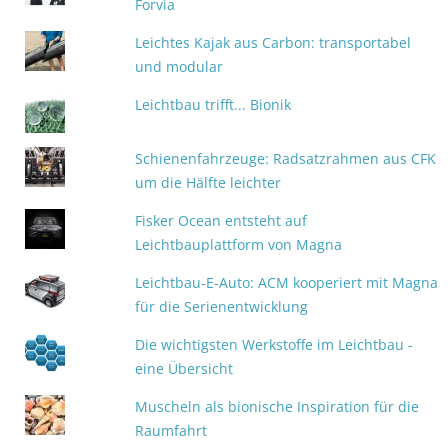
Forvia
Leichtes Kajak aus Carbon: transportabel
und modular
Leichtbau trifft... Bionik
Schienenfahrzeuge: Radsatzrahmen aus CFK
um die Hälfte leichter
Fisker Ocean entsteht auf
Leichtbauplattform von Magna
Leichtbau-E-Auto: ACM kooperiert mit Magna
für die Serienentwicklung
Die wichtigsten Werkstoffe im Leichtbau -
eine Übersicht
Muscheln als bionische Inspiration für die
Raumfahrt