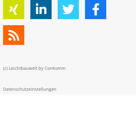
(c) Leichtbauwelt by
ConKomm
Datenschutzeinstellungen