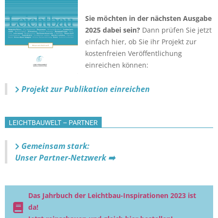
Sie möchten in der nächsten Ausgabe
2025 dabei sein?
Dann prüfen Sie jetzt
einfach hier, ob Sie ihr Projekt zur
kostenfreien Veröffentlichung
einreichen können:
Projekt zur Publikation einreichen
LEICHTBAUWELT – PARTNER
Gemeinsam stark:
Unser Partner-Netzwerk ➡️
Das Jahrbuch der Leichtbau-Inspirationen 2023 ist
da!