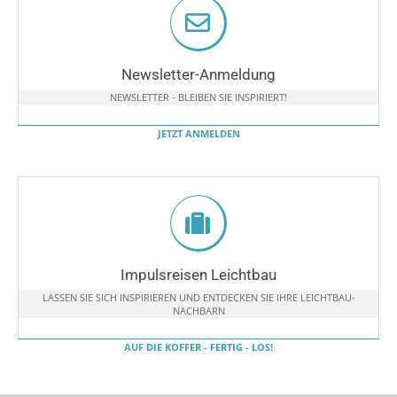
Newsletter-Anmeldung
NEWSLETTER - BLEIBEN SIE INSPIRIERT!
JETZT ANMELDEN
Impulsreisen Leichtbau
LASSEN SIE SICH INSPIRIEREN UND ENTDECKEN SIE IHRE LEICHTBAU-
NACHBARN
AUF DIE KOFFER - FERTIG - LOS!