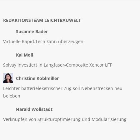
REDAKTIONSTEAM LEICHTBAUWELT
Susanne Bader
Virtuelle Rapid.Tech kann überzeugen
Kai Moll
Solvay investiert in Langfaser-Composite Xencor LFT
Christine Koblmiller
Leichter batterieleketrischer Zug soll Nebenstrecken neu
beleben
Harald Wollstadt
Verknüpfen von Strukturoptimierung und Modularisierung