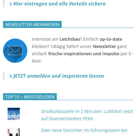
Hier eintragen und alle Vorteile sichern
NEWSLETTER ABONNIEREN
Interesse am
Leichtbau
? Einfach
up-to-date
bleiben? 14tägig liefert unser
Newsletter
ganz
einfach
frische Inspirationen und Impulse
per E-
Mail.
JETZT anmelden
und inspirieren lassen
TOP 10 – MEISTGELESEN
Strukturbauteile in 2 Minuten: Luftfahrt setzt
auf faserverstärktes PEKK
Zwei neue Gesichter im Führungsteam bei