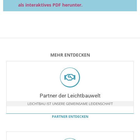
als interaktives PDF herunter.
MEHR ENTDECKEN
Partner der Leichtbauwelt
LEICHTBAU IST UNSERE GEMEINSAME LEIDENSCHAFT
PARTNER ENTDECKEN