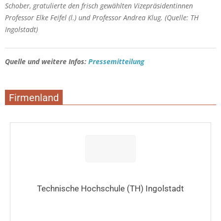
Schober, gratulierte den frisch gewählten Vizepräsidentinnen
Professor Elke Feifel (l.) und Professor Andrea Klug. (Quelle: TH
Ingolstadt)
Quelle und weitere Infos:
Pressemitteilung
Firmenland
Technische Hochschule (TH) Ingolstadt