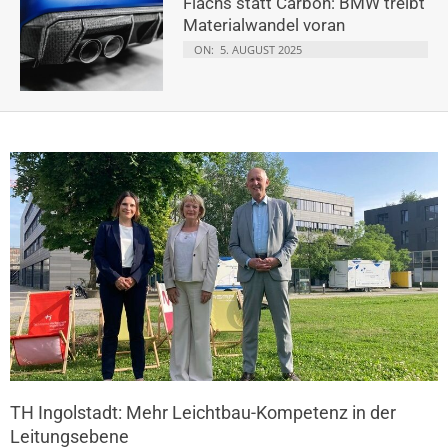
Flachs statt Carbon: BMW treibt
Materialwandel voran
ON:
5. AUGUST 2025
TH Ingolstadt: Mehr Leichtbau-Kompetenz in der
Leitungsebene