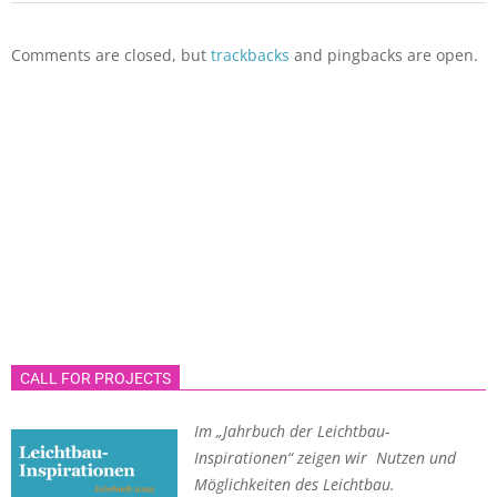
Comments are closed, but
trackbacks
and pingbacks are open.
CALL FOR PROJECTS
Im „Jahrbuch der Leichtbau-
Inspirationen“ zeigen wir Nutzen und
Möglichkeiten des Leichtbau.