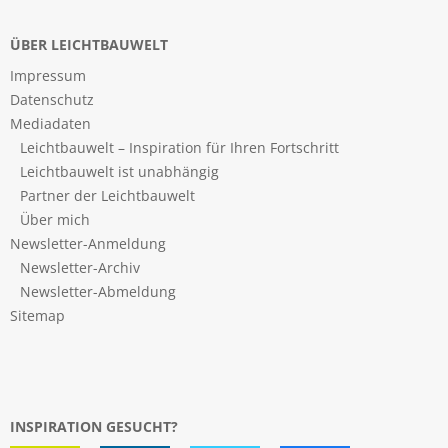
ÜBER LEICHTBAUWELT
Impressum
Datenschutz
Mediadaten
Leichtbauwelt – Inspiration für Ihren Fortschritt
Leichtbauwelt ist unabhängig
Partner der Leichtbauwelt
Über mich
Newsletter-Anmeldung
Newsletter-Archiv
Newsletter-Abmeldung
Sitemap
INSPIRATION GESUCHT?