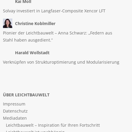
Kai Moll
Solvay investiert in Langfaser-Composite Xencor LFT
Christine Koblmiller
Pionier der Leichtbauwelt – Anna Schwarz: „Federn aus
Stahl haben ausgedient.“
Harald Wollstadt
Verknüpfen von Strukturoptimierung und Modularisierung
ÜBER LEICHTBAUWELT
Impressum
Datenschutz
Mediadaten
Leichtbauwelt – Inspiration für Ihren Fortschritt