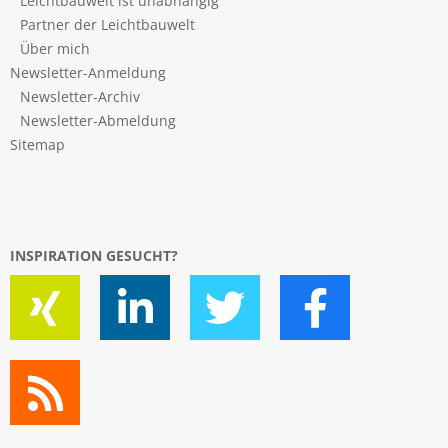
Leichtbauwelt ist unabhängig
Partner der Leichtbauwelt
Über mich
Newsletter-Anmeldung
Newsletter-Archiv
Newsletter-Abmeldung
Sitemap
INSPIRATION GESUCHT?