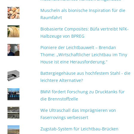
Muscheln als bionische Inspiration für die
Raumfahrt
Biobasierte Composites: Büfa vertreibt NFK-
Halbzeuge von BPREG
Pioniere der Leichtbauwelt – Brendan
Thome: „Wirtschaftlicher Leichtbau im Tiny
House ist eine Herausforderung.“
Battergiegehäuse aus hochfestem Stahl - die
leichtere Alternative?
BMVI fördert Forschung zu Drucktanks für
die Brennstoffzelle
Wie Ultraschall das Imprägnieren von
Faserrovings verbessert
Zugstab-System für Leichtbau-Brücken