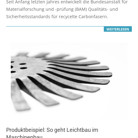
Seit Anfang letzten Jahres entwickelt die Bundesanstalt für
18
Materialforschung und -prüfung (BAM) Qualitäts- und
Sicherheitsstandards für recycelte Carbonfasern.
WEITERLESEN
Produktbeispiel: So geht Leichtbau im
Maschinenbau