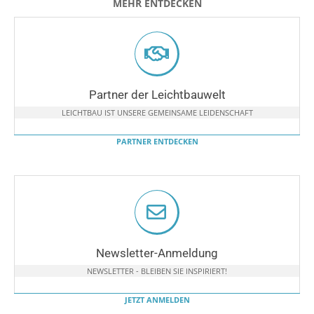
MEHR ENTDECKEN
Partner der Leichtbauwelt
LEICHTBAU IST UNSERE GEMEINSAME LEIDENSCHAFT
PARTNER ENTDECKEN
Newsletter-Anmeldung
NEWSLETTER - BLEIBEN SIE INSPIRIERT!
JETZT ANMELDEN