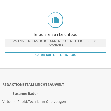
Impulsreisen Leichtbau
LASSEN SIE SICH INSPIRIEREN UND ENTDECKEN SIE IHRE LEICHTBAU-
NACHBARN
AUF DIE KOFFER - FERTIG - LOS!
REDAKTIONSTEAM LEICHTBAUWELT
Susanne Bader
Virtuelle Rapid.Tech kann überzeugen