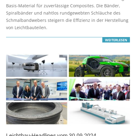
10
Basis-Material für zuverlässige Composites. Die Bänder,
Spiralbänder und nahtlos rundgewebten Schläuche des
Schmalbandwebers steigern die Effizienz in der Herstellung
von Leichtbauteilen.
WEITERLESEN
Leichtbau-Headlines vom 30.09.2024