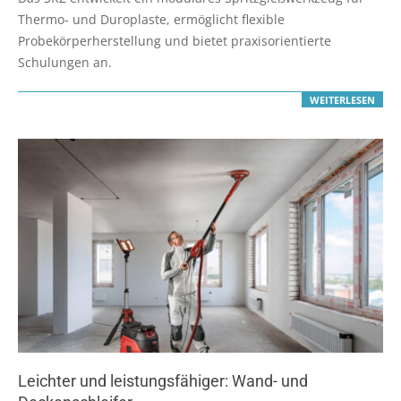
06
Thermo- und Duroplaste, ermöglicht flexible
Probekörperherstellung und bietet praxisorientierte
Schulungen an.
WEITERLESEN
Leichter und leistungsfähiger: Wand- und