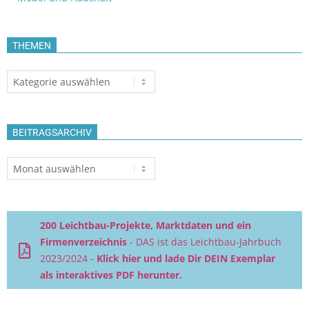
THEMEN
Themen
BEITRAGSARCHIV
Beitragsarchiv
200 Leichtbau-Projekte, Marktdaten und ein
Firmenverzeichnis
- DAS ist das Leichtbau-Jahrbuch
2023/2024 -
Klick hier und lade Dir DEIN Exemplar
als interaktives PDF herunter.