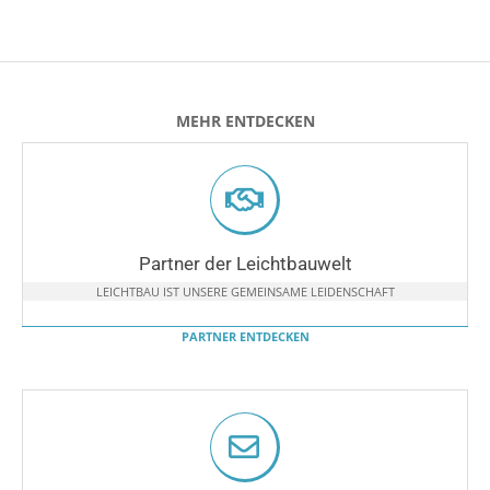
MEHR ENTDECKEN
Partner der Leichtbauwelt
LEICHTBAU IST UNSERE GEMEINSAME LEIDENSCHAFT
PARTNER ENTDECKEN