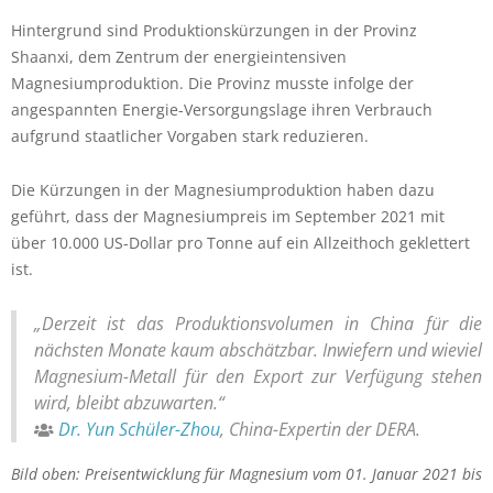
Hintergrund sind Produktionskürzungen in der Provinz
Shaanxi, dem Zentrum der energieintensiven
Magnesiumproduktion. Die Provinz musste infolge der
angespannten Energie-Versorgungslage ihren Verbrauch
aufgrund staatlicher Vorgaben stark reduzieren.
Die Kürzungen in der Magnesiumproduktion haben dazu
geführt, dass der Magnesiumpreis im September 2021 mit
über 10.000 US-Dollar pro Tonne auf ein Allzeithoch geklettert
ist.
„Derzeit ist das Produktionsvolumen in China für die
nächsten Monate kaum abschätzbar. Inwiefern und wieviel
Magnesium-Metall für den Export zur Verfügung stehen
wird, bleibt abzuwarten.“
Dr. Yun Schüler-Zhou
, China-Expertin der DERA.
Bild oben: Preisentwicklung für Magnesium vom 01. Januar 2021 bis