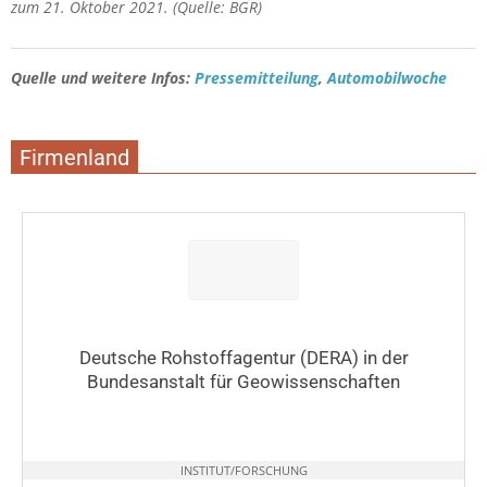
zum 21. Oktober 2021. (Quelle: BGR)
Quelle und weitere Infos:
Pressemitteilung
,
Automobilwoche
Firmenland
Deutsche Rohstoffagentur (DERA) in der
Bundesanstalt für Geowissenschaften
INSTITUT/FORSCHUNG