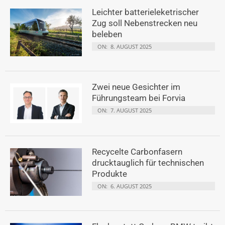
Leichter batterieleketrischer
Zug soll Nebenstrecken neu
beleben
ON:
8. AUGUST 2025
Zwei neue Gesichter im
Führungsteam bei Forvia
ON:
7. AUGUST 2025
Recycelte Carbonfasern
drucktauglich für technischen
Produkte
ON:
6. AUGUST 2025