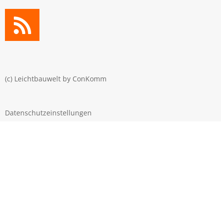
(c) Leichtbauwelt by
ConKomm
Datenschutzeinstellungen