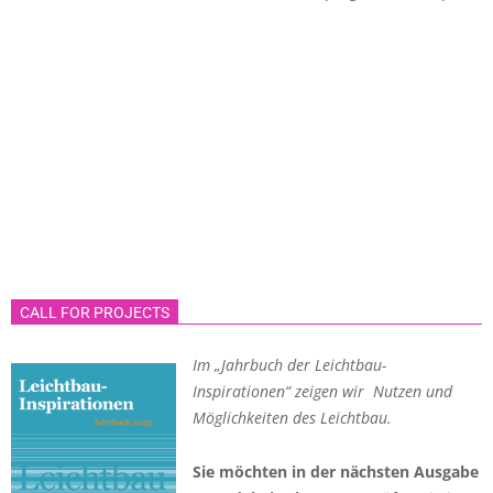
CALL FOR PROJECTS
Im „Jahrbuch der Leichtbau-
Inspirationen“ zeigen wir Nutzen und
Möglichkeiten des Leichtbau.
Sie möchten in der nächsten Ausgabe