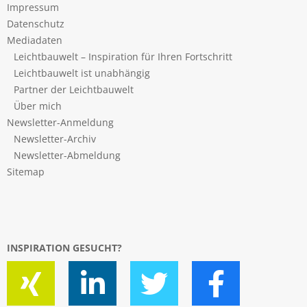
Impressum
Datenschutz
Mediadaten
Leichtbauwelt – Inspiration für Ihren Fortschritt
Leichtbauwelt ist unabhängig
Partner der Leichtbauwelt
Über mich
Newsletter-Anmeldung
Newsletter-Archiv
Newsletter-Abmeldung
Sitemap
INSPIRATION GESUCHT?