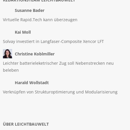
Susanne Bader
Virtuelle Rapid.Tech kann überzeugen
Kai Moll
Solvay investiert in Langfaser-Composite Xencor LFT
Christine Koblmiller
Leichter batterieleketrischer Zug soll Nebenstrecken neu
beleben
Harald Wollstadt
Verknüpfen von Strukturoptimierung und Modularisierung
ÜBER LEICHTBAUWELT