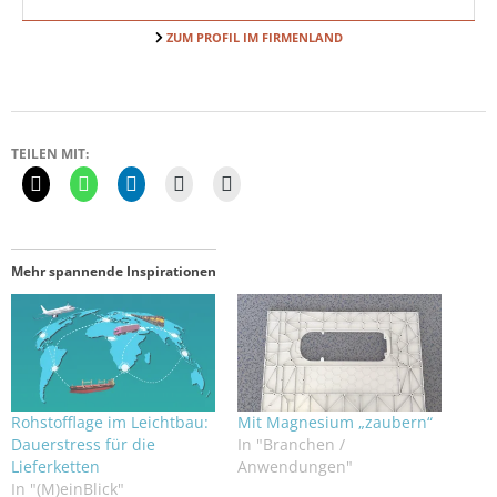
ZUM PROFIL IM FIRMENLAND
TEILEN MIT:
Mehr spannende Inspirationen
Rohstofflage im Leichtbau:
Mit Magnesium „zaubern“
Dauerstress für die
In "Branchen /
Lieferketten
Anwendungen"
In "(M)einBlick"