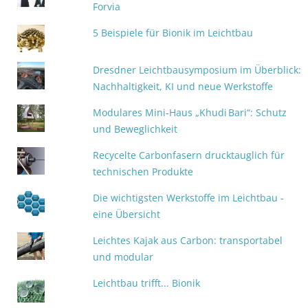
Forvia
5 Beispiele für Bionik im Leichtbau
Dresdner Leichtbausymposium im Überblick:
Nachhaltigkeit, KI und neue Werkstoffe
Modulares Mini‑Haus „Khudi Bari“: Schutz
und Beweglichkeit
Recycelte Carbonfasern drucktauglich für
technischen Produkte
Die wichtigsten Werkstoffe im Leichtbau -
eine Übersicht
Leichtes Kajak aus Carbon: transportabel
und modular
Leichtbau trifft... Bionik