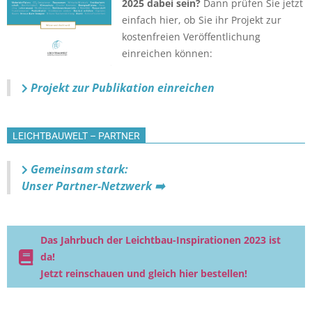
2025 dabei sein?
Dann prüfen Sie jetzt
einfach hier, ob Sie ihr Projekt zur
kostenfreien Veröffentlichung
einreichen können:
Projekt zur Publikation einreichen
LEICHTBAUWELT – PARTNER
Gemeinsam stark:
Unser Partner-Netzwerk ➡️
Das Jahrbuch der Leichtbau-Inspirationen 2023 ist
da!
Jetzt reinschauen und gleich hier bestellen!