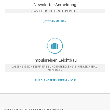
Newsletter-Anmeldung
NEWSLETTER - BLEIBEN SIE INSPIRIERT!
JETZT ANMELDEN
Impulsreisen Leichtbau
LASSEN SIE SICH INSPIRIEREN UND ENTDECKEN SIE IHRE LEICHTBAU-
NACHBARN
AUF DIE KOFFER - FERTIG - LOS!
REDAKTIONSTEAM LEICHTBAUWELT