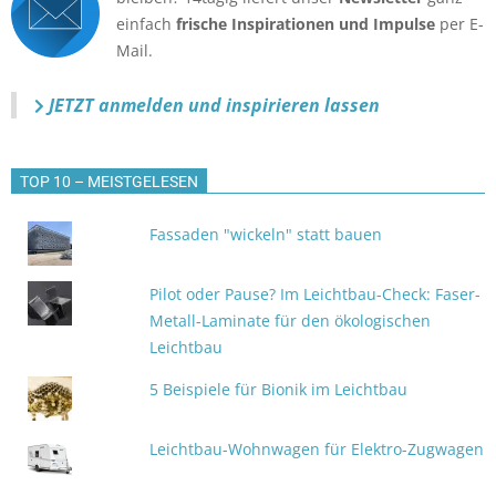
einfach
frische Inspirationen und Impulse
per E-
Mail.
JETZT anmelden
und inspirieren lassen
TOP 10 – MEISTGELESEN
Fassaden "wickeln" statt bauen
Pilot oder Pause? Im Leichtbau-Check: Faser-
Metall-Laminate für den ökologischen
Leichtbau
5 Beispiele für Bionik im Leichtbau
Leichtbau-Wohnwagen für Elektro-Zugwagen