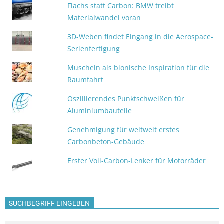
Flachs statt Carbon: BMW treibt
Materialwandel voran
3D-Weben findet Eingang in die Aerospace-
Serienfertigung
Muscheln als bionische Inspiration für die
Raumfahrt
Oszillierendes Punktschweißen für
Aluminiumbauteile
Genehmigung für weltweit erstes
Carbonbeton-Gebäude
Erster Voll-Carbon-Lenker für Motorräder
SUCHBEGRIFF EINGEBEN