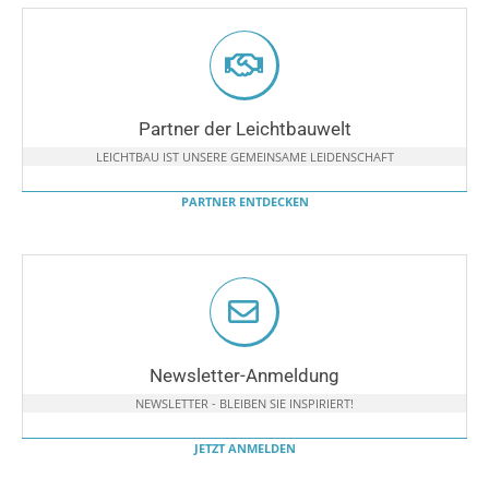
Partner der Leichtbauwelt
LEICHTBAU IST UNSERE GEMEINSAME LEIDENSCHAFT
PARTNER ENTDECKEN
Newsletter-Anmeldung
NEWSLETTER - BLEIBEN SIE INSPIRIERT!
JETZT ANMELDEN