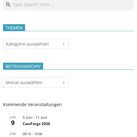
Search
THEMEN
Themen
BEITRAGSARCHIV
Beitragsarchiv
Kommende Veranstaltungen
JUNI
9. Juni
-
11. Juni
9
CastForge 2026
JUNI
09:15
-
10:00