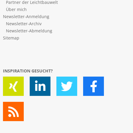
Partner der Leichtbauwelt
Über mich
Newsletter-Anmeldung
Newsletter-Archiv
Newsletter-Abmeldung
Sitemap
INSPIRATION GESUCHT?