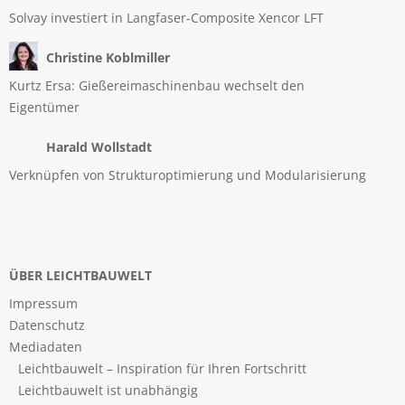
Solvay investiert in Langfaser-Composite Xencor LFT
Christine Koblmiller
Kurtz Ersa: Gießereimaschinenbau wechselt den
Eigentümer
Harald Wollstadt
Verknüpfen von Strukturoptimierung und Modularisierung
ÜBER LEICHTBAUWELT
Impressum
Datenschutz
Mediadaten
Leichtbauwelt – Inspiration für Ihren Fortschritt
Leichtbauwelt ist unabhängig