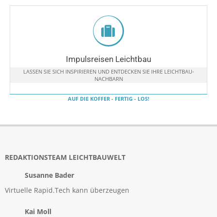
Impulsreisen Leichtbau
LASSEN SIE SICH INSPIRIEREN UND ENTDECKEN SIE IHRE LEICHTBAU-
NACHBARN
AUF DIE KOFFER - FERTIG - LOS!
REDAKTIONSTEAM LEICHTBAUWELT
Susanne Bader
Virtuelle Rapid.Tech kann überzeugen
Kai Moll