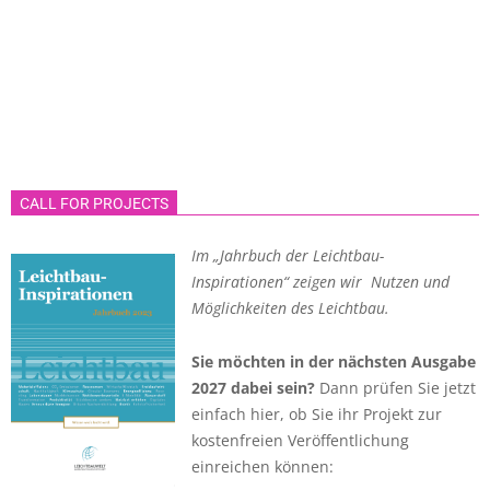
CALL FOR PROJECTS
Im „Jahrbuch der Leichtbau-
Inspirationen“ zeigen wir Nutzen und
Möglichkeiten des Leichtbau.
Sie möchten in der nächsten Ausgabe
2027 dabei sein?
Dann prüfen Sie jetzt
einfach hier, ob Sie ihr Projekt zur
kostenfreien Veröffentlichung
einreichen können: