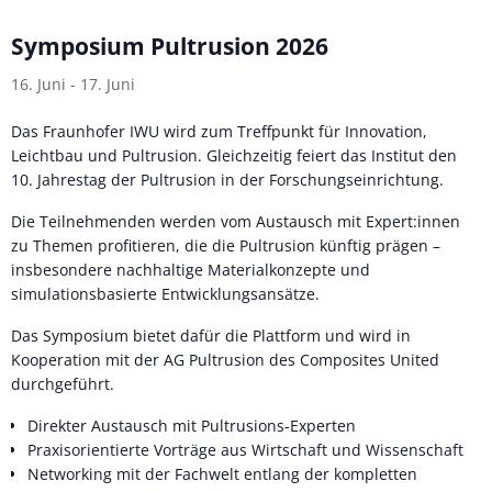
Symposium Pultrusion 2026
16. Juni
-
17. Juni
Das Fraunhofer IWU wird zum Treffpunkt für Innovation,
Leichtbau und Pultrusion. Gleichzeitig feiert das Institut den
10. Jahrestag der Pultrusion in der Forschungseinrichtung.
Die Teilnehmenden werden vom Austausch mit Expert:innen
zu Themen profitieren, die die Pultrusion künftig prägen –
insbesondere nachhaltige Materialkonzepte und
simulationsbasierte Entwicklungsansätze.
Das Symposium bietet dafür die Plattform und wird in
Kooperation mit der AG Pultrusion des Composites United
durchgeführt.
Direkter Austausch mit Pultrusions-Experten
Praxisorientierte Vorträge aus Wirtschaft und Wissenschaft
Networking mit der Fachwelt entlang der kompletten