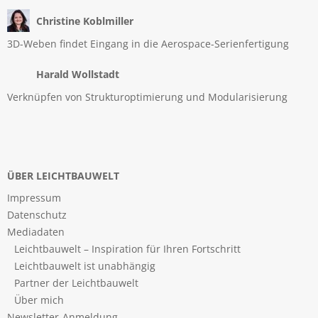
Christine Koblmiller
3D-Weben findet Eingang in die Aerospace-Serienfertigung
Harald Wollstadt
Verknüpfen von Strukturoptimierung und Modularisierung
ÜBER LEICHTBAUWELT
Impressum
Datenschutz
Mediadaten
Leichtbauwelt – Inspiration für Ihren Fortschritt
Leichtbauwelt ist unabhängig
Partner der Leichtbauwelt
Über mich
Newsletter-Anmeldung