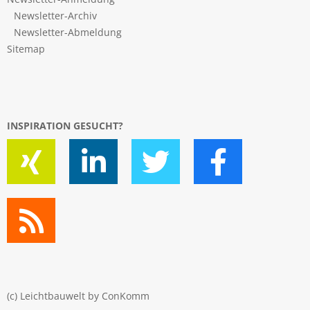
Newsletter-Archiv
Newsletter-Abmeldung
Sitemap
INSPIRATION GESUCHT?
(c) Leichtbauwelt by
ConKomm