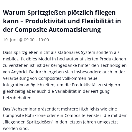
Warum Spritzgießen plötzlich fliegen
kann – Produktivität und Flexibilität in
der Composite Automatisierung
10. Juni @ 09:00
-
10:00
Dass Spritzgießen nicht als stationäres System sondern als
mobiles, flexibles Modul in hochautomatisierten Produktionen
zu verstehen ist, ist der Kerngedanke hinter den Technologien
von Anybrid. Dadurch ergeben sich insbesondere auch in der
Verarbeitung von Composites vollkommen neue
Integrationsmöglichkeiten, um die Produktivität zu steigern
gleichzeitig aber auch die Variabilität in der Fertigung
beizubehalten.
Das Webseminar präsentiert mehrere Highlights wie eine
Composite Bohrkrone oder ein Composite Fenster, die mit dem
„fliegenden Spritzgießen“ in den letzten Jahren umgesetzt
worden sind.