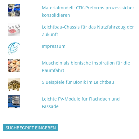
Materialmodell: CFK-Preforms prozesssicher
konsolidieren
Leichtbau-Chassis für das Nutzfahrzeug der
Zukunft
Impressum
Muscheln als bionische Inspiration für die
Raumfahrt
5 Beispiele für Bionik im Leichtbau
Leichte PV‑Module für Flachdach und
Fassade
SUCHBEGRIFF EINGEBEN