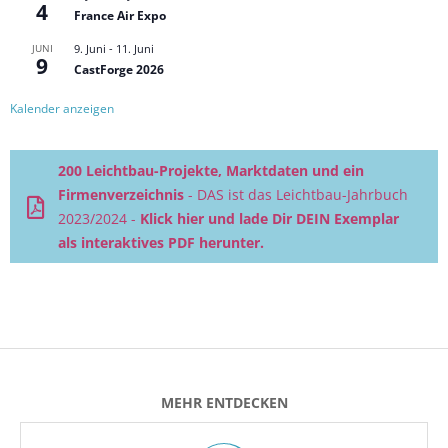
4
France Air Expo
JUNI
9. Juni
-
11. Juni
9
CastForge 2026
Kalender anzeigen
200 Leichtbau-Projekte, Marktdaten und ein
Firmenverzeichnis
- DAS ist das Leichtbau-Jahrbuch
2023/2024 -
Klick hier und lade Dir DEIN Exemplar
als interaktives PDF herunter.
MEHR ENTDECKEN