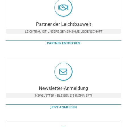
Partner der Leichtbauwelt
LEICHTBAU IST UNSERE GEMEINSAME LEIDENSCHAFT
PARTNER ENTDECKEN
Newsletter-Anmeldung
NEWSLETTER - BLEIBEN SIE INSPIRIERT!
JETZT ANMELDEN