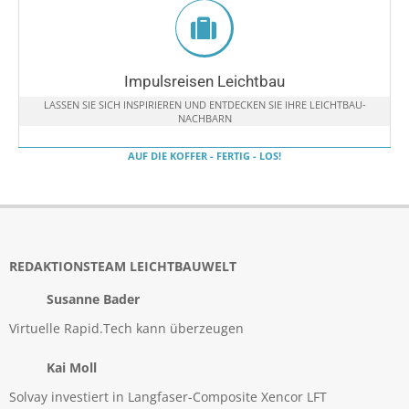
Impulsreisen Leichtbau
LASSEN SIE SICH INSPIRIEREN UND ENTDECKEN SIE IHRE LEICHTBAU-
NACHBARN
AUF DIE KOFFER - FERTIG - LOS!
REDAKTIONSTEAM LEICHTBAUWELT
Susanne Bader
Virtuelle Rapid.Tech kann überzeugen
Kai Moll
Solvay investiert in Langfaser-Composite Xencor LFT