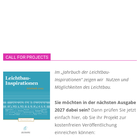
CALL FOR PROJECTS
Im „Jahrbuch der Leichtbau-
Inspirationen“ zeigen wir Nutzen und
Möglichkeiten des Leichtbau.
Sie möchten in der nächsten Ausgabe
2027 dabei sein?
Dann prüfen Sie jetzt
einfach hier, ob Sie ihr Projekt zur
kostenfreien Veröffentlichung
einreichen können: