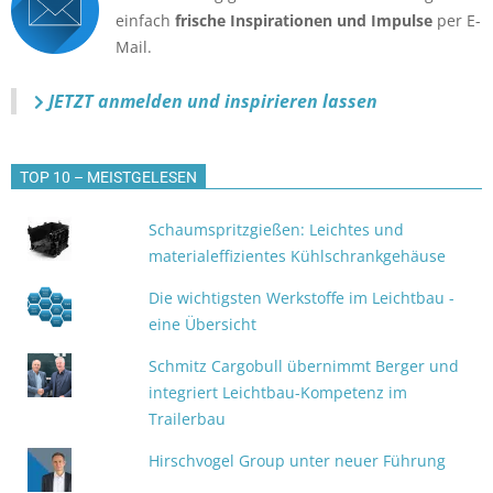
einfach
frische Inspirationen und Impulse
per E-
Mail.
JETZT anmelden
und inspirieren lassen
TOP 10 – MEISTGELESEN
Schaumspritzgießen: Leichtes und
materialeffizientes Kühlschrankgehäuse
Die wichtigsten Werkstoffe im Leichtbau -
eine Übersicht
Schmitz Cargobull übernimmt Berger und
integriert Leichtbau-Kompetenz im
Trailerbau
Hirschvogel Group unter neuer Führung