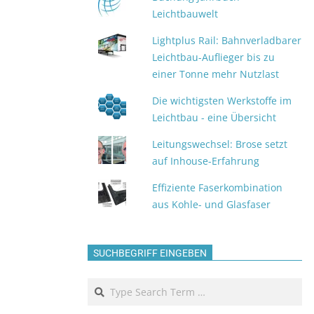
Leichtbauwelt
Lightplus Rail: Bahnverladbarer
Leichtbau-Auflieger bis zu
einer Tonne mehr Nutzlast
Die wichtigsten Werkstoffe im
Leichtbau - eine Übersicht
Leitungswechsel: Brose setzt
auf Inhouse-Erfahrung
Effiziente Faserkombination
aus Kohle- und Glasfaser
SUCHBEGRIFF EINGEBEN
Search