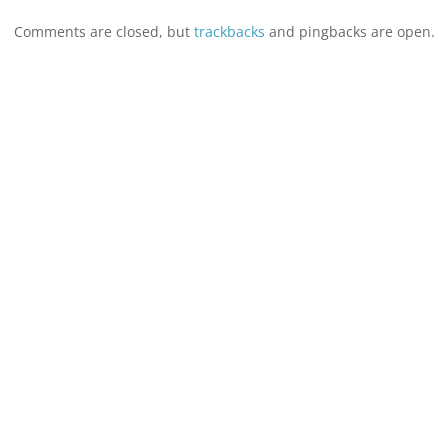
Comments are closed, but
trackbacks
and pingbacks are open.