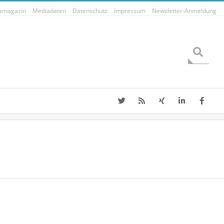
tamagazin
Mediadaten
Datenschutz
Impressum
Newsletter-Anmeldung
Search