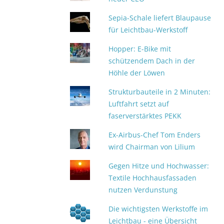
Sepia-Schale liefert Blaupause
für Leichtbau-Werkstoff
Hopper: E-Bike mit
schützendem Dach in der
Höhle der Löwen
Strukturbauteile in 2 Minuten:
Luftfahrt setzt auf
faserverstärktes PEKK
Ex-Airbus-Chef Tom Enders
wird Chairman von Lilium
Gegen Hitze und Hochwasser:
Textile Hochhausfassaden
nutzen Verdunstung
Die wichtigsten Werkstoffe im
Leichtbau - eine Übersicht