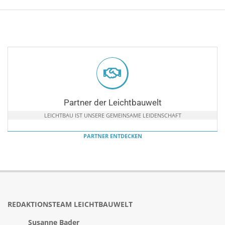
Partner der Leichtbauwelt
LEICHTBAU IST UNSERE GEMEINSAME LEIDENSCHAFT
PARTNER ENTDECKEN
REDAKTIONSTEAM LEICHTBAUWELT
Susanne Bader