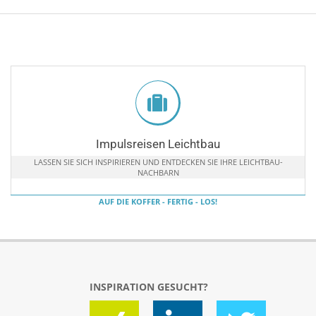
Impulsreisen Leichtbau
LASSEN SIE SICH INSPIRIEREN UND ENTDECKEN SIE IHRE LEICHTBAU-
NACHBARN
AUF DIE KOFFER - FERTIG - LOS!
INSPIRATION GESUCHT?