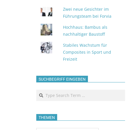
Zwei neue Gesichter im
Führungsteam bei Forvia
Hochhaus: Bambus als
nachhaltiger Baustoff
Stabiles Wachstum für
Composites in Sport und
Freizeit
SUCHBEGRIFF EINGEBEN
Search
THEMEN