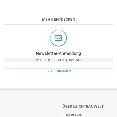
MEHR ENTDECKEN
Newsletter-Anmeldung
NEWSLETTER - BLEIBEN SIE INSPIRIERT!
JETZT ANMELDEN
ÜBER LEICHTBAUWELT
Impressum